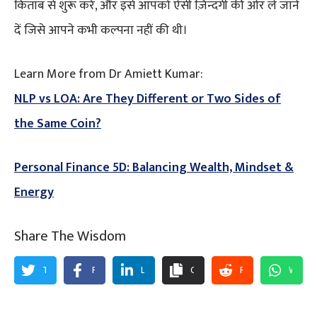
किताब से शुरू करें, और इसे आपको ऐसी ज़िन्दगी की ओर ले जाने
दें जिसे आपने कभी कल्पना नहीं की थी।
Learn More from Dr Amiett Kumar:
NLP vs LOA: Are They Different or Two Sides of
the Same Coin?
Personal Finance 5D: Balancing Wealth, Mindset &
Energy
Share The Wisdom
Twitter
Facebook
LinkedIn
Copy
Reddit
WhatsApp