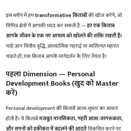
इस ब्लॉग में हम
transformative किताबों
की खोज करेंगे, जो
विभिन्न क्षेत्रों में आपकी मदद कर सकती हैं —
हर एक किताब
आपके जीवन के एक नए आयाम को खोलने की शक्ति रखती है।
चाहे आप वित्तीय वृद्धि, आध्यात्मिक गहराई या व्यक्तिगत महारत
चाहते हों, एक किताब आपके मार्गदर्शन के लिए तैयार है।
पहला Dimension — Personal
Development Books (खुद को Master
करें)
Personal development की किताबें आत्म-सुधार का आधार
होती हैं। ये किताबें
मजबूत मानसिकता, गहरी आत्म-जागरूकता,
और सपनों को हकीकत में बदलने की आदतें
विकसित करने पर