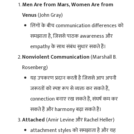
Men Are from Mars, Women Are from
Venus
(John Gray)
लिंगों के बीच communication differences को
समझाता है, जिससे पाठक awareness और
empathy के साथ संबंध सुधार सकते हैं।
Nonviolent Communication
(Marshall B.
Rosenberg)
यह उपकरण प्रदान करती है जिससे आप अपनी
जरूरतों को स्पष्ट रूप से व्यक्त कर सकते हैं,
connection बनाए रख सकते हैं, संघर्ष कम कर
सकते हैं और harmony बढ़ा सकते हैं।
Attached
(Amir Levine और Rachel Heller)
attachment styles को समझाता है और यह