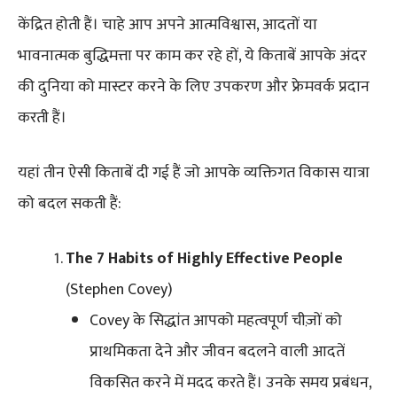
केंद्रित होती हैं। चाहे आप अपने आत्मविश्वास, आदतों या
भावनात्मक बुद्धिमत्ता पर काम कर रहे हों, ये किताबें आपके अंदर
की दुनिया को मास्टर करने के लिए उपकरण और फ्रेमवर्क प्रदान
करती हैं।
यहां तीन ऐसी किताबें दी गई हैं जो आपके व्यक्तिगत विकास यात्रा
को बदल सकती हैं:
The 7 Habits of Highly Effective People
(Stephen Covey)
Covey के सिद्धांत आपको महत्वपूर्ण चीज़ों को
प्राथमिकता देने और जीवन बदलने वाली आदतें
विकसित करने में मदद करते हैं। उनके समय प्रबंधन,