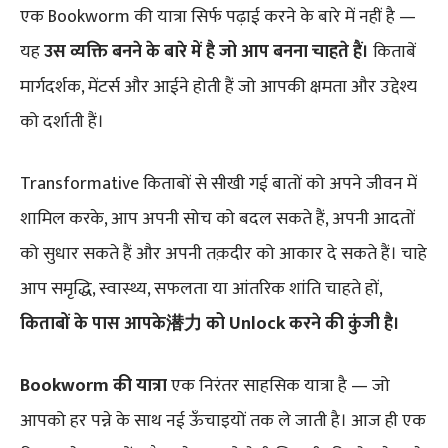
एक Bookworm की यात्रा सिर्फ पढ़ाई करने के बारे में नहीं है —
यह
उस व्यक्ति बनने के बारे में है जो आप बनना चाहते हैं।
किताबें
मार्गदर्शक, मेंटर्स और आईने होती हैं जो आपकी क्षमता और उद्देश्य
को दर्शाती हैं।
Transformative किताबों से सीखी गई बातों को अपने जीवन में
शामिल करके, आप अपनी सोच को बदल सकते हैं, अपनी आदतों
को सुधार सकते हैं और अपनी तक़दीर को आकार दे सकते हैं। चाहे
आप समृद्धि, स्वास्थ्य, सफलता या आंतरिक शांति चाहते हों,
किताबों के पास आपके潜力 को Unlock करने की कुंजी है।
Bookworm की यात्रा
एक निरंतर साहसिक यात्रा है — जो
आपको हर पन्ने के साथ नई ऊँचाइयों तक ले जाती है। आज ही एक