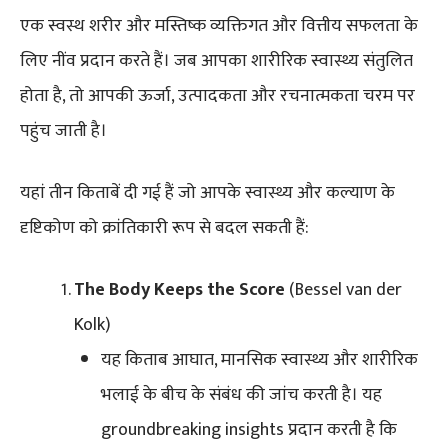
एक स्वस्थ शरीर और मस्तिष्क व्यक्तिगत और वित्तीय सफलता के
लिए नींव प्रदान करते हैं। जब आपका शारीरिक स्वास्थ्य संतुलित
होता है, तो आपकी ऊर्जा, उत्पादकता और रचनात्मकता चरम पर
पहुंच जाती है।
यहां तीन किताबें दी गई हैं जो आपके स्वास्थ्य और कल्याण के
दृष्टिकोण को क्रांतिकारी रूप से बदल सकती हैं:
The Body Keeps the Score
(Bessel van der
Kolk)
यह किताब आघात, मानसिक स्वास्थ्य और शारीरिक
भलाई के बीच के संबंध की जांच करती है। यह
groundbreaking insights प्रदान करती है कि