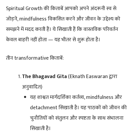
Spiritual Growth की किताबें आपको अपने अंदरूनी स्व से
जोड़ने, mindfulness विकसित करने और जीवन के उद्देश्य को
समझने में मदद करती हैं। ये सिखाती हैं कि वास्तविक परिवर्तन
केवल बाहरी नहीं होता — यह भीतर से शुरू होता है।
तीन transformative किताबें:
The Bhagavad Gita
(Eknath Easwaran द्वारा
अनुवादित)
यह शाश्वत मार्गदर्शिका कर्तव्य, mindfulness और
detachment सिखाती है। यह पाठकों को जीवन की
चुनौतियों को संतुलन और स्पष्टता के साथ संभालना
सिखाती है।