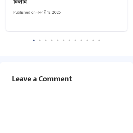
किताबें
Published on
जनवरी 13, 2025
Leave a Comment
Comment