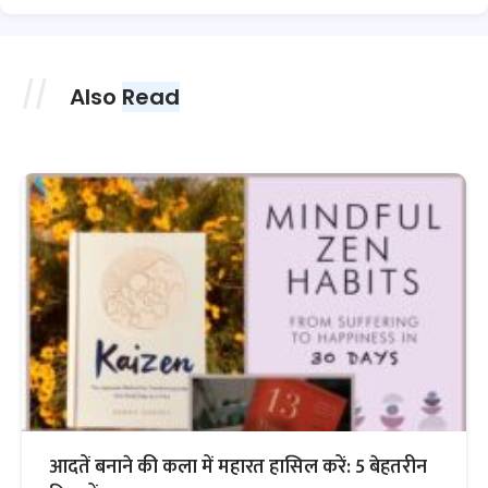
Also
Read
आदतें बनाने की कला में महारत हासिल करें: 5 बेहतरीन