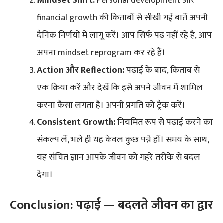
Mindset Shift:
Personal development और
financial growth की किताबों से सीखी गई बातें अपनी
दैनिक निर्णयों में लागू करें। आप सिर्फ पढ़ नहीं रहे हैं, आप
अपना mindset reprogram कर रहे हैं।
Action और Reflection:
पढ़ाई के बाद, किताब से
एक क्रिया करें और देखें कि इसे अपने जीवन में शामिल
करना कैसा लगता है। अपनी प्रगति को ट्रैक करें।
Consistent Growth:
नियमित रूप से पढ़ाई करने का
संकल्प लें, भले ही यह केवल कुछ पन्ने हों। समय के साथ,
यह संचित ज्ञान आपके जीवन को गहरे तरीके से बदल
देगा।
Conclusion: पढ़ाई — बदलते जीवन का द्वार