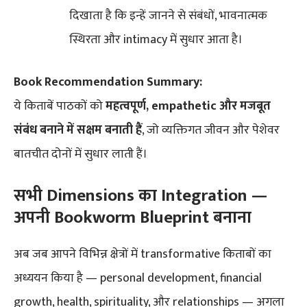
दिखाता है कि इन्हें जानने से संबंधों, भावनात्मक
स्थिरता और intimacy में सुधार आता है।
Book Recommendation Summary:
ये किताबें पाठकों को
महत्वपूर्ण, empathetic और मजबूत
संबंध बनाने में सक्षम बनाती हैं
, जो व्यक्तिगत जीवन और पेशेवर
बातचीत दोनों में सुधार लाती हैं।
सभी Dimensions का Integration —
अपनी Bookworm Blueprint बनाना
अब जब आपने विभिन्न क्षेत्रों में transformative किताबों का
अध्ययन किया है — personal development, financial
growth, health, spirituality, और relationships — अगला