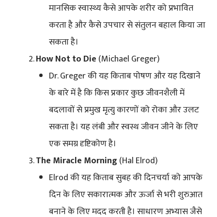
मानसिक स्वास्थ्य कैसे आपके शरीर को प्रभावित
करता है और कैसे उपचार से संतुलन बहाल किया जा
सकता है।
How Not to Die
(Michael Greger)
Dr. Greger की यह किताब पोषण और यह दिखाने
के बारे में है कि किस प्रकार कुछ जीवनशैली में
बदलावों से प्रमुख मृत्यु कारणों को रोका और उलट
सकता है। यह लंबी और स्वस्थ जीवन जीने के लिए
एक समग्र दृष्टिकोण है।
The Miracle Morning
(Hal Elrod)
Elrod की यह किताब सुबह की दिनचर्या को आपके
दिन के लिए सकारात्मक और ऊर्जा से भरी शुरुआत
बनाने के लिए मदद करती है। साधारण अभ्यास जैसे