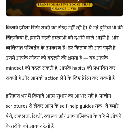
किताबें हमेशा सिर्फ शब्दों का संग्रह नहीं रही हैं। ये नई दुनियाओं की
खिड़कियाँ हैं, हमारी गहरी इच्छाओं को दर्शाने वाले आईने हैं, और
व्यक्तिगत परिवर्तन के उपकरण
हैं। हर किताब जो आप पढ़ते हैं,
उसमें आपके जीवन को बदलने की क्षमता है — यह आपके
mindset को बदल सकती है, आपके habits को प्रभावित कर
सकती है और आपको action लेने के लिए प्रेरित कर सकती है।
इतिहास भर में किताबें आत्म-सुधार का आधार रही हैं, प्राचीन
scriptures से लेकर आज के self-help guides तक। ये हमारे
पैसे, सफलता, रिश्तों, स्वास्थ्य और आध्यात्मिकता के बारे में सोचने
के तरीके को आकार देती हैं।