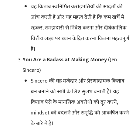
यह किताब स्वनिर्मित करोड़पतियों की आदतों की
जांच करती है और यह महत्व देती है कि कम खर्चे में
रहकर, समझदारी से निवेश करना और दीर्घकालिक
वित्तीय लक्ष्य पर ध्यान केंद्रित करना कितना महत्वपूर्ण
है।
You Are a Badass at Making Money
(Jen
Sincero)
Sincero की यह मजेदार और प्रेरणादायक किताब
धन बनाने को सभी के लिए सुलभ बनाती है। यह
किताब पैसे के मानसिक अवरोधों को दूर करने,
mindset को बदलने और समृद्धि को आकर्षित करने
के बारे में है।