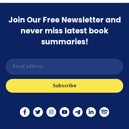
Join Our Free Newsletter and
never miss latest book
summaries!
Subscribe