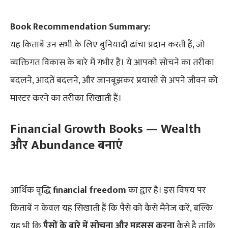
Book Recommendation Summary:
यह किताबें उन सभी के लिए बुनियादी ढांचा प्रदान करती हैं, जो
व्यक्तिगत विकास के बारे में गंभीर हैं। ये आपको सोचने का तरीका
बदलने, आदतें बदलने, और जानबूझकर प्रयासों से अपने जीवन को
मास्टर करने का तरीका सिखाती हैं।
Financial Growth Books — Wealth
और Abundance बनाएं
आर्थिक वृद्धि
financial freedom
का द्वार है। इस विषय पर
किताबें न केवल यह सिखाती हैं कि पैसे को कैसे मैनेज करें, बल्कि
यह भी कि
पैसों के बारे में सोचना और महसूस करना
कैसे है ताकि