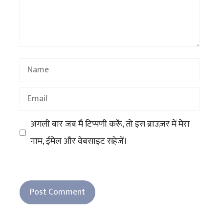
Name
Email
अगली बार जब मैं टिप्पणी करूँ, तो इस ब्राउज़र में मेरा
नाम, ईमेल और वेबसाइट सहेजें।