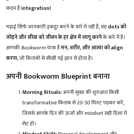
कदम है
integration।
पढ़ाई सिर्फ जानकारी इकट्ठा करने के बारे में नहीं है, यह
dots को
जोड़ने और सीख को जीवन के हर क्षेत्र में लागू करने
के बारे में है।
आपकी
Bookworm
यात्रा है
मन, शरीर, और आत्मा को align
करना
, जो किताबों से सीखी गई ज्ञान से होता है।
अपनी Bookworm Blueprint बनाना
Morning Rituals:
अपनी सुबह की शुरुआत किसी
transformative किताब से 20-30 मिनट पढ़कर करें,
जिससे आपके दिन की ऊर्जा और mindset सही दिशा में
सेट हो।