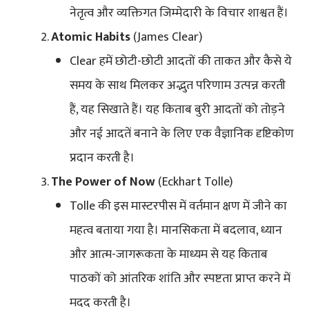
नेतृत्व और व्यक्तिगत जिम्मेदारी के विचार शाश्वत हैं।
Atomic Habits
(James Clear)
Clear हमें छोटी-छोटी आदतों की ताकत और कैसे ये
समय के साथ मिलकर अद्भुत परिणाम उत्पन्न करती
हैं, यह सिखाते हैं। यह किताब बुरी आदतों को तोड़ने
और नई आदतें बनाने के लिए एक वैज्ञानिक दृष्टिकोण
प्रदान करती है।
The Power of Now
(Eckhart Tolle)
Tolle की इस मास्टरपीस में वर्तमान क्षण में जीने का
महत्व बताया गया है। मानसिकता में बदलाव, ध्यान
और आत्म-जागरूकता के माध्यम से यह किताब
पाठकों को आंतरिक शांति और स्पष्टता प्राप्त करने में
मदद करती है।