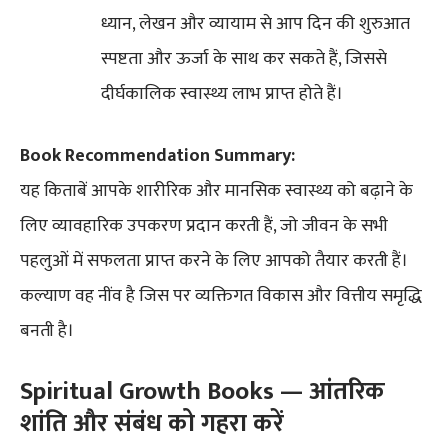
ध्यान, लेखन और व्यायाम से आप दिन की शुरुआत
स्पष्टता और ऊर्जा के साथ कर सकते हैं, जिससे
दीर्घकालिक स्वास्थ्य लाभ प्राप्त होते हैं।
Book Recommendation Summary:
यह किताबें आपके शारीरिक और मानसिक स्वास्थ्य को बढ़ाने के
लिए व्यावहारिक उपकरण प्रदान करती हैं, जो जीवन के सभी
पहलुओं में सफलता प्राप्त करने के लिए आपको तैयार करती हैं।
कल्याण वह नींव है जिस पर व्यक्तिगत विकास और वित्तीय समृद्धि
बनती है।
Spiritual Growth Books — आंतरिक
शांति और संबंध को गहरा करें