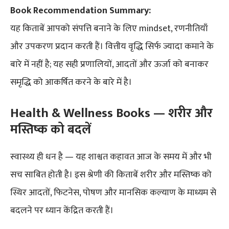
Book Recommendation Summary:
यह किताबें आपको संपत्ति बनाने के लिए mindset, रणनीतियाँ
और उपकरण प्रदान करती हैं। वित्तीय वृद्धि सिर्फ ज्यादा कमाने के
बारे में नहीं है; यह सही प्रणालियों, आदतों और ऊर्जा को बनाकर
समृद्धि को आकर्षित करने के बारे में है।
Health & Wellness Books — शरीर और
मस्तिष्क को बदलें
स्वास्थ्य ही धन है — यह शाश्वत कहावत आज के समय में और भी
सच साबित होती है। इस श्रेणी की किताबें शरीर और मस्तिष्क को
स्थिर आदतों, फिटनेस, पोषण और मानसिक कल्याण के माध्यम से
बदलने पर ध्यान केंद्रित करती हैं।