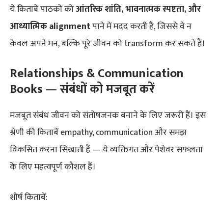
ये किताबें पाठकों को
आंतरिक शांति, भावनात्मक स्पष्टता, और
आध्यात्मिक alignment
पाने में मदद करती हैं, जिससे वे न
केवल अपने मन, बल्कि पूरे जीवन को transform कर सकते हैं।
Relationships & Communication
Books — संबंधों को मजबूत करें
मजबूत संबंध जीवन को संतोषजनक बनाने के लिए जरूरी हैं। इस
श्रेणी की किताबें empathy, communication और समझ
विकसित करना सिखाती हैं — ये व्यक्तिगत और पेशेवर सफलता
के लिए महत्वपूर्ण कौशल हैं।
शीर्ष किताबें: