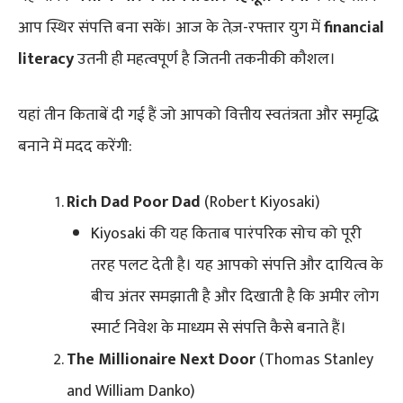
आप स्थिर संपत्ति बना सकें। आज के तेज़-रफ्तार युग में
financial
literacy
उतनी ही महत्वपूर्ण है जितनी तकनीकी कौशल।
यहां तीन किताबें दी गई हैं जो आपको वित्तीय स्वतंत्रता और समृद्धि
बनाने में मदद करेंगी:
Rich Dad Poor Dad
(Robert Kiyosaki)
Kiyosaki की यह किताब पारंपरिक सोच को पूरी
तरह पलट देती है। यह आपको संपत्ति और दायित्व के
बीच अंतर समझाती है और दिखाती है कि अमीर लोग
स्मार्ट निवेश के माध्यम से संपत्ति कैसे बनाते हैं।
The Millionaire Next Door
(Thomas Stanley
and William Danko)