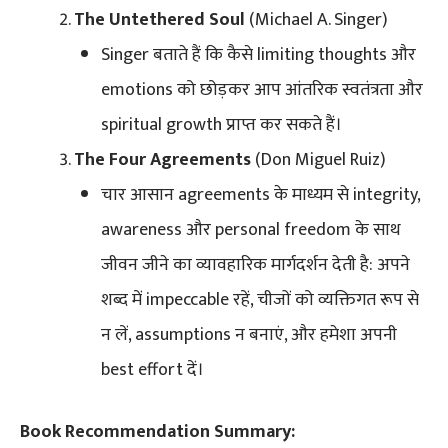
The Untethered Soul
(Michael A. Singer)
Singer बताते हैं कि कैसे limiting thoughts और
emotions को छोड़कर आप आंतरिक स्वतंत्रता और
spiritual growth प्राप्त कर सकते हैं।
The Four Agreements
(Don Miguel Ruiz)
चार आसान agreements के माध्यम से integrity,
awareness और personal freedom के साथ
जीवन जीने का व्यावहारिक मार्गदर्शन देती है: अपने
शब्द में impeccable रहें, चीजों को व्यक्तिगत रूप से
न लें, assumptions न बनाएं, और हमेशा अपनी
best effort दें।
Book Recommendation Summary: