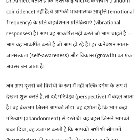
Dr. Amiett बताते हैं कि रिश्ते कोई यादृच्छिक संयोग (random
coincidence) नहीं हैं; वे आपकी भावनात्मक आवृत्ति (emotional
frequency) के प्रति वाइब्रेशनल प्रतिक्रियाएं (vibrational
responses) हैं। आप वह आकर्षित नहीं करते जो आप चाहते हैं —
आप वह आकर्षित करते हैं जो आप हो रहे हैं। हर कनेक्शन आत्म-
जागरूकता (self-awareness) और विकास (growth) का एक
अवसर बन जाता है।
जब आप दूसरों को विरोधी के रूप में नहीं बल्कि दर्पण के रूप में
देखना शुरू करते हैं, तो दर्द परिप्रेक्ष्य (perspective) में बदल जाता
है। वह ब्रेकअप जिसने आपको तोड़ा, वह दर्शाता है कि आप कहां
परित्याग (abandonment) से डरते थे। वह बहस जिसने आपको
थका दिया, वह उजागर करती है कि आपको अभी भी सीमाओं