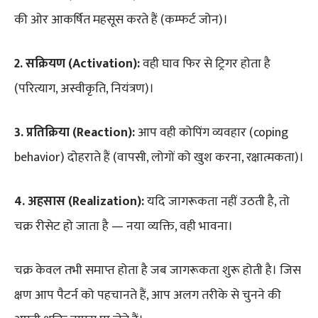
की ओर आकर्षित महसूस करते हैं (कम्फर्ट जोन)।
2. सक्रियण (Activation):
वही घाव फिर से ट्रिगर होता है
(परित्याग, अस्वीकृति, नियंत्रण)।
3. प्रतिक्रिया (Reaction):
आप वही कोपिंग व्यवहार (coping
behavior) दोहराते हैं (वापसी, लोगों को खुश करना, रक्षात्मकता)।
4. अहसास (Realization):
यदि जागरूकता नहीं उठती है, तो
चक्र रीसेट हो जाता है — नया व्यक्ति, वही भावना।
चक्र केवल तभी समाप्त होता है जब जागरूकता शुरू होती है। जिस
क्षण आप पैटर्न को पहचानते हैं, आप अलग तरीके से चुनने की