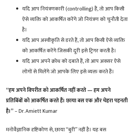
यदि आप नियंत्रणकारी (controlling) हैं, तो आप किसी
ऐसे व्यक्ति को आकर्षित करेंगे जो नियंत्रण को चुनौती देता
है।
यदि आप अस्वीकृति से डरते हैं, तो आप किसी ऐसे व्यक्ति
को आकर्षित करेंगे जिसकी दूरी इसे ट्रिगर करती है।
यदि आप अपने क्रोध को दबाते हैं, तो आप अक्सर ऐसे
लोगों से मिलेंगे जो आपके लिए इसे व्यक्त करते हैं।
“हम अपने विपरीत को आकर्षित नहीं करते — हम अपने
प्रतिबिंबों को आकर्षित करते हैं। छाया बस एक और चेहरा पहनती
है।”
– Dr. Amiett Kumar
मनोवैज्ञानिक दृष्टिकोण से, छाया “बुरी” नहीं है। यह बस