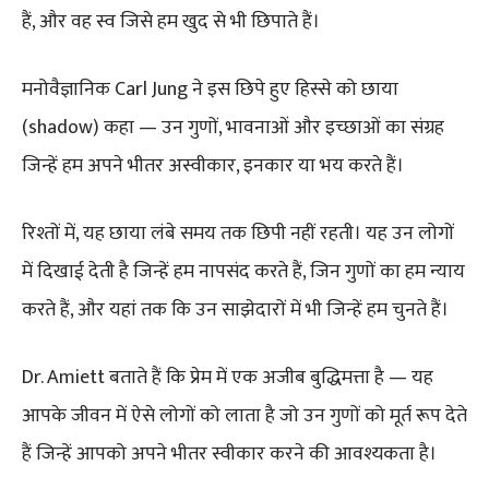
हैं, और वह स्व जिसे हम खुद से भी छिपाते हैं।
मनोवैज्ञानिक Carl Jung ने इस छिपे हुए हिस्से को छाया
(shadow) कहा — उन गुणों, भावनाओं और इच्छाओं का संग्रह
जिन्हें हम अपने भीतर अस्वीकार, इनकार या भय करते हैं।
रिश्तों में, यह छाया लंबे समय तक छिपी नहीं रहती। यह उन लोगों
में दिखाई देती है जिन्हें हम नापसंद करते हैं, जिन गुणों का हम न्याय
करते हैं, और यहां तक कि उन साझेदारों में भी जिन्हें हम चुनते हैं।
Dr. Amiett बताते हैं कि प्रेम में एक अजीब बुद्धिमत्ता है — यह
आपके जीवन में ऐसे लोगों को लाता है जो उन गुणों को मूर्त रूप देते
हैं जिन्हें आपको अपने भीतर स्वीकार करने की आवश्यकता है।