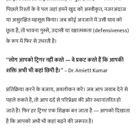
पिछले रिश्तों के वे पल जहां हमने खुद को अस्वीकृत, नजरअंदाज
या असुरक्षित महसूस किया। जब कोई अनजाने में उसी घाव को
छूता है, तो भावना गुस्से, उदासी या रक्षात्मकता (defensiveness)
के रूप में फिर से उभरती है।
“लोग आपको ट्रिगर नहीं करते — वे प्रकट करते हैं कि आपकी
शक्ति अभी भी कहां छिपी है।”
– Dr. Amiett Kumar
प्रतिक्रिया करने के बजाय, अवलोकन करें। जब आप जवाब देने से
पहले रुकते हैं, तो आप दर्द से परिप्रेक्ष्य की ओर स्थानांतरित हो
जाते हैं। फिर हर ट्रिगर एक शिक्षक बन जाता है — आपको दिखाता
है कि आपको अभी भी कहां बढ़ने की जरूरत है।