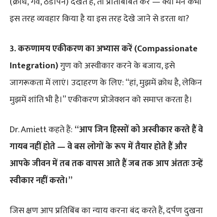
(क्रोध, गर्व, ठंडापन) देखते हैं, तो प्रतिबिंबित करें — क्या मैंने कभी
इस तरह व्यवहार किया है या इस तरह देखे जाने से डरता था?
3. करुणामय एकीकरण का अभ्यास करें (Compassionate
Integration)
गुण को अस्वीकार करने के बजाय, इसे
जागरूकता में लाएं। उदाहरण के लिए: “हां, मुझमें क्रोध है, लेकिन
मुझमें शांति भी है।” एकीकरण प्रोजेक्शन को समाप्त करता है।
Dr. Amiett कहते हैं:
“आप जिन हिस्सों को अस्वीकार करते हैं वे
गायब नहीं होते — वे बस लोगों के रूप में तैयार होते हैं और
आपके जीवन में तब तक वापस आते हैं जब तक आप अंततः उन्हें
स्वीकार नहीं करते।”
जिस क्षण आप प्रतिबिंब का न्याय करना बंद करते हैं, दर्पण दुखना