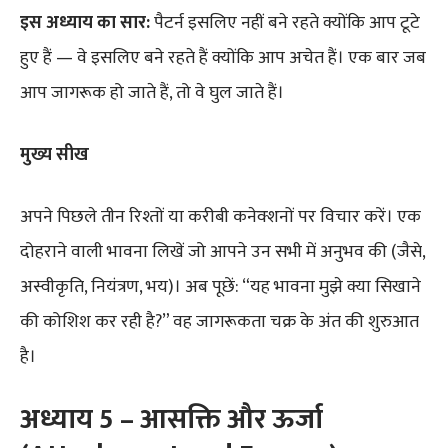
इस अध्याय का सार:
पैटर्न इसलिए नहीं बने रहते क्योंकि आप टूटे
हुए हैं — वे इसलिए बने रहते हैं क्योंकि आप अचेत हैं। एक बार जब
आप जागरूक हो जाते हैं, तो वे घुल जाते हैं।
मुख्य सीख
अपने पिछले तीन रिश्तों या करीबी कनेक्शनों पर विचार करें। एक
दोहराने वाली भावना लिखें जो आपने उन सभी में अनुभव की (जैसे,
अस्वीकृति, नियंत्रण, भय)। अब पूछें: “यह भावना मुझे क्या सिखाने
की कोशिश कर रही है?” वह जागरूकता चक्र के अंत की शुरुआत
है।
अध्याय 5 – आसक्ति और ऊर्जा