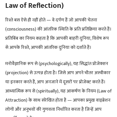
Law of Reflection)
रिश्ते बस ऐसे ही नहीं होते — वे दर्पण हैं जो आपकी चेतना
(consciousness) की आंतरिक स्थिति के प्रति प्रतिक्रिया करते हैं।
प्रतिबिंब का नियम कहता है कि आपकी बाहरी दुनिया, विशेष रूप
से आपके रिश्ते, आपकी आंतरिक दुनिया को दर्शाते हैं।
मनोवैज्ञानिक रूप से (psychologically), यह सिद्धांत प्रोजेक्शन
(projection) से उत्पन्न होता है। जिसे आप अपने भीतर अस्वीकार
या इनकार करते हैं, आप अनजाने में दूसरों पर प्रोजेक्ट करते हैं।
आध्यात्मिक रूप से (spiritually), यह आकर्षण के नियम (Law of
Attraction) के साथ संरेखित होता है — आपका प्रमुख वाइब्रेशन
लोगों और अनुभवों की गुणवत्ता निर्धारित करता है जिन्हें आप