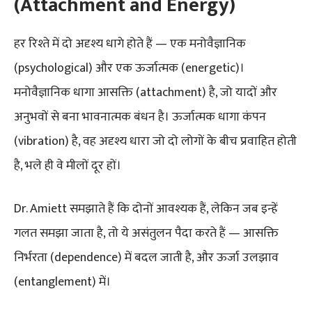
(Attachment and Energy)
हर रिश्ते में दो अदृश्य धागे होते हैं — एक मनोवैज्ञानिक
(psychological) और एक ऊर्जात्मक (energetic)।
मनोवैज्ञानिक धागा आसक्ति (attachment) है, जो यादों और
अनुभवों से बना भावनात्मक बंधन है। ऊर्जात्मक धागा कंपन
(vibration) है, वह अदृश्य धारा जो दो लोगों के बीच प्रवाहित होती
है, भले ही वे मीलों दूर हों।
Dr. Amiett समझाते हैं कि दोनों आवश्यक हैं, लेकिन जब इन्हें
गलत समझा जाता है, तो ये असंतुलन पैदा करते हैं — आसक्ति
निर्भरता (dependence) में बदल जाती है, और ऊर्जा उलझाव
(entanglement) में।