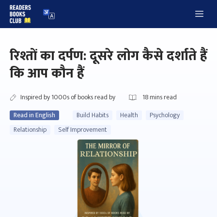
Skip
Me
to
content
रिश्तों का दर्पण: दूसरे लोग कैसे दर्शाते हैं
कि आप कौन हैं
Inspired by 1000s of books read by
18
mins read
Read in English
Build Habits
Health
Psychology
Relationship
Self Improvement