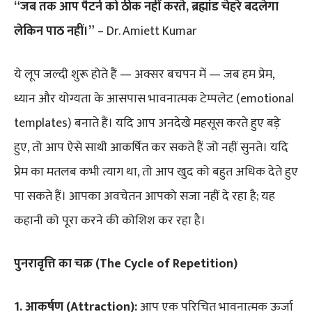
“जब तक आप पैटर्न को ठीक नहीं करते, ब्रह्मांड चेहरे बदलेगा
लेकिन पाठ नहीं।”
– Dr. Amiett Kumar
ये लूप जल्दी शुरू होते हैं — अक्सर बचपन में — जब हम प्रेम,
ध्यान और योग्यता के आसपास भावनात्मक टेम्पलेट (emotional
templates) बनाते हैं। यदि आप अनदेखे महसूस करते हुए बड़े
हुए, तो आप ऐसे साथी आकर्षित कर सकते हैं जो नहीं सुनते। यदि
प्रेम का मतलब कभी त्याग था, तो आप खुद को बहुत अधिक देते हुए
पा सकते हैं। आपका अवचेतन आपको सजा नहीं दे रहा है; यह
कहानी को पूरा करने की कोशिश कर रहा है।
पुनरावृत्ति का चक्र (The Cycle of Repetition)
1. आकर्षण (Attraction):
आप एक परिचित भावनात्मक ऊर्जा