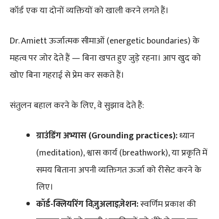
कॉर्ड एक या दोनों व्यक्तियों को खाली करने लगते हैं।
Dr. Amiett ऊर्जात्मक सीमाओं (energetic boundaries) के
महत्व पर जोर देते हैं — बिना खपत हुए जुड़े रहना। आप खुद को
खोए बिना गहराई से प्रेम कर सकते हैं।
संतुलन बहाल करने के लिए, वे सुझाव देते हैं:
ग्राउंडिंग अभ्यास (Grounding practices):
ध्यान
(meditation), श्वास कार्य (breathwork), या प्रकृति में
समय बिताना अपनी व्यक्तिगत ऊर्जा को रीसेट करने के
लिए।
कॉर्ड-क्लियरिंग विज़ुअलाइज़ेशन:
स्वर्णिम प्रकाश की