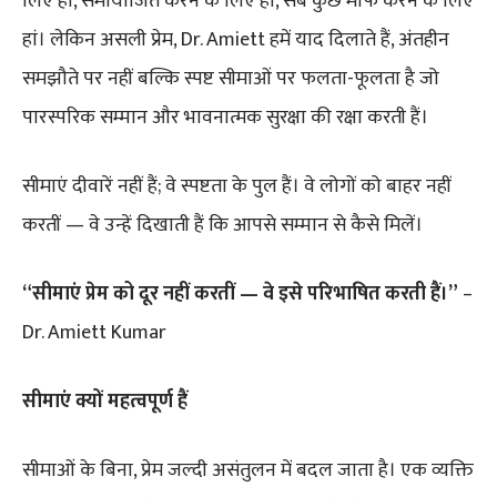
लिए हां, समायोजित करने के लिए हां, सब कुछ माफ करने के लिए
हां। लेकिन असली प्रेम, Dr. Amiett हमें याद दिलाते हैं, अंतहीन
समझौते पर नहीं बल्कि स्पष्ट सीमाओं पर फलता-फूलता है जो
पारस्परिक सम्मान और भावनात्मक सुरक्षा की रक्षा करती हैं।
सीमाएं दीवारें नहीं हैं; वे स्पष्टता के पुल हैं। वे लोगों को बाहर नहीं
करतीं — वे उन्हें दिखाती हैं कि आपसे सम्मान से कैसे मिलें।
“सीमाएं प्रेम को दूर नहीं करतीं — वे इसे परिभाषित करती हैं।”
–
Dr. Amiett Kumar
सीमाएं क्यों महत्वपूर्ण हैं
सीमाओं के बिना, प्रेम जल्दी असंतुलन में बदल जाता है। एक व्यक्ति