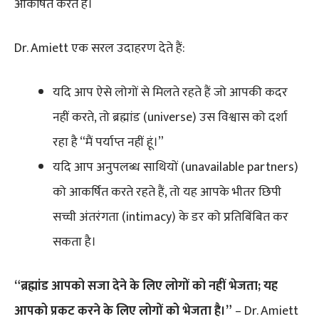
आकर्षित करते हैं।
Dr. Amiett एक सरल उदाहरण देते हैं:
यदि आप ऐसे लोगों से मिलते रहते हैं जो आपकी कदर
नहीं करते, तो ब्रह्मांड (universe) उस विश्वास को दर्शा
रहा है “मैं पर्याप्त नहीं हूं।”
यदि आप अनुपलब्ध साथियों (unavailable partners)
को आकर्षित करते रहते हैं, तो यह आपके भीतर छिपी
सच्ची अंतरंगता (intimacy) के डर को प्रतिबिंबित कर
सकता है।
“ब्रह्मांड आपको सजा देने के लिए लोगों को नहीं भेजता; यह
आपको प्रकट करने के लिए लोगों को भेजता है।”
– Dr. Amiett