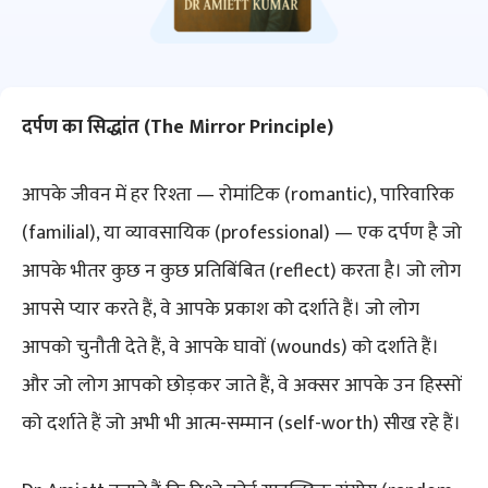
दर्पण का सिद्धांत (The Mirror Principle)
आपके जीवन में हर रिश्ता — रोमांटिक (romantic), पारिवारिक
(familial), या व्यावसायिक (professional) — एक दर्पण है जो
आपके भीतर कुछ न कुछ प्रतिबिंबित (reflect) करता है। जो लोग
आपसे प्यार करते हैं, वे आपके प्रकाश को दर्शाते हैं। जो लोग
आपको चुनौती देते हैं, वे आपके घावों (wounds) को दर्शाते हैं।
और जो लोग आपको छोड़कर जाते हैं, वे अक्सर आपके उन हिस्सों
को दर्शाते हैं जो अभी भी आत्म-सम्मान (self-worth) सीख रहे हैं।