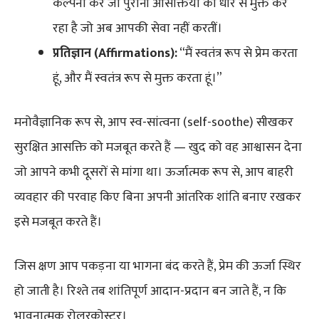
कल्पना करें जो पुरानी आसक्तियों को धीरे से मुक्त कर
रहा है जो अब आपकी सेवा नहीं करतीं।
प्रतिज्ञान (Affirmations):
“मैं स्वतंत्र रूप से प्रेम करता
हूं, और मैं स्वतंत्र रूप से मुक्त करता हूं।”
मनोवैज्ञानिक रूप से, आप स्व-सांत्वना (self-soothe) सीखकर
सुरक्षित आसक्ति को मजबूत करते हैं — खुद को वह आश्वासन देना
जो आपने कभी दूसरों से मांगा था। ऊर्जात्मक रूप से, आप बाहरी
व्यवहार की परवाह किए बिना अपनी आंतरिक शांति बनाए रखकर
इसे मजबूत करते हैं।
जिस क्षण आप पकड़ना या भागना बंद करते हैं, प्रेम की ऊर्जा स्थिर
हो जाती है। रिश्ते तब शांतिपूर्ण आदान-प्रदान बन जाते हैं, न कि
भावनात्मक रोलरकोस्टर।