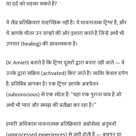
या दर्द को भड़का सकते हैं?
ये तीव्र प्रतिक्रियाएं यादृच्छिक नहीं हैं। ये भावनात्मक ट्रिगर हैं, और
ये आपके भीतर उन जगहों की ओर इशारा करते हैं जिन्हें अभी भी
उपचार (healing) की आवश्यकता है।
Dr. Amiett बताते हैं कि ट्रिगर दूसरों द्वारा बनाए नहीं जाते — वे
उनके द्वारा सक्रिय (activated) किए जाते हैं। व्यक्ति केवल दर्पण
है; प्रतिबिंब आपका है। एक ट्रिगर आपके अवचेतन
(subconscious) से एक संदेश है: “यहां एक पुराना घाव है जो
अभी भी प्यार और समझ की प्रतीक्षा कर रहा है।”
हमारी अधिकांश भावनात्मक प्रतिक्रियाएं अप्रोसेस्ड अनुभवों
(unprocessed experiences) से जुड़ी होती हैं — बचपन या