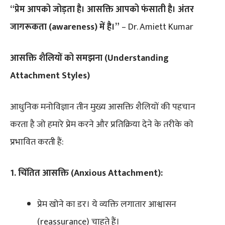
“प्रेम आपको जोड़ता है। आसक्ति आपको फंसाती है। अंतर
जागरूकता (awareness) में है।”
– Dr. Amiett Kumar
आसक्ति शैलियों को समझना (Understanding
Attachment Styles)
आधुनिक मनोविज्ञान तीन मुख्य आसक्ति शैलियों की पहचान
करता है जो हमारे प्रेम करने और प्रतिक्रिया देने के तरीके को
प्रभावित करती हैं:
1. चिंतित आसक्ति (Anxious Attachment):
प्रेम खोने का डर। ये व्यक्ति लगातार आश्वासन
(reassurance) चाहते हैं।