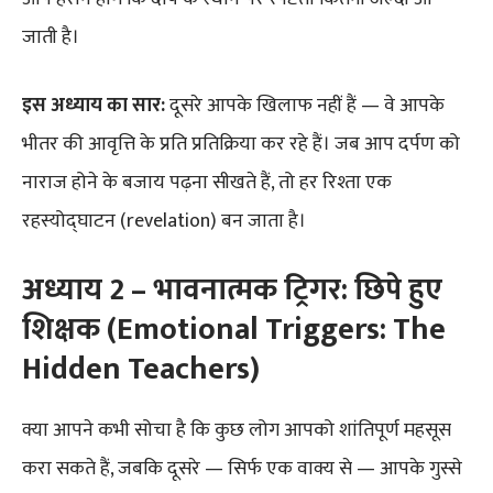
जाती है।
इस अध्याय का सार:
दूसरे आपके खिलाफ नहीं हैं — वे आपके
भीतर की आवृत्ति के प्रति प्रतिक्रिया कर रहे हैं। जब आप दर्पण को
नाराज होने के बजाय पढ़ना सीखते हैं, तो हर रिश्ता एक
रहस्योद्घाटन (revelation) बन जाता है।
अध्याय 2 – भावनात्मक ट्रिगर: छिपे हुए
शिक्षक (Emotional Triggers: The
Hidden Teachers)
क्या आपने कभी सोचा है कि कुछ लोग आपको शांतिपूर्ण महसूस
करा सकते हैं, जबकि दूसरे — सिर्फ एक वाक्य से — आपके गुस्से