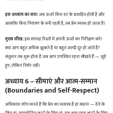
इस अध्याय का सार:
जब ऊर्जा बिना डर के प्रवाहित होती है और
आसक्ति बिना नियंत्रण के बनी रहती है, तब प्रेम स्वस्थ हो जाता है।
मुख्य सीख:
इस सप्ताह रिश्तों में अपनी ऊर्जा का निरीक्षण करें।
क्या आप बहुत अधिक झुकते हैं या बहुत जल्दी दूर हो जाते हैं?
संतुलन तब शुरू होता है जब आप उपस्थित रहना सीखते हैं — जुड़े
हुए, लेकिन निर्भर नहीं।
अध्याय 6 – सीमाएं और आत्म-सम्मान
(Boundaries and Self-Respect)
अधिकांश लोग मानते हैं कि प्रेम का मतलब है हां कहना — देने के