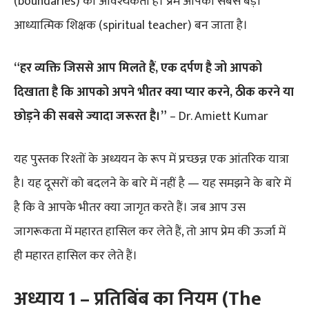
(boundaries) की आवश्यकता है। प्रेम आपका सबसे बड़ा
आध्यात्मिक शिक्षक (spiritual teacher) बन जाता है।
“हर व्यक्ति जिससे आप मिलते हैं, एक दर्पण है जो आपको
दिखाता है कि आपको अपने भीतर क्या प्यार करने, ठीक करने या
छोड़ने की सबसे ज्यादा जरूरत है।”
– Dr. Amiett Kumar
यह पुस्तक रिश्तों के अध्ययन के रूप में प्रच्छन्न एक आंतरिक यात्रा
है। यह दूसरों को बदलने के बारे में नहीं है — यह समझने के बारे में
है कि वे आपके भीतर क्या जागृत करते हैं। जब आप उस
जागरूकता में महारत हासिल कर लेते हैं, तो आप प्रेम की ऊर्जा में
ही महारत हासिल कर लेते हैं।
अध्याय 1 – प्रतिबिंब का नियम (The