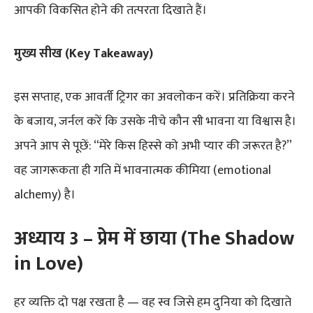
आपकी विकसित होने की तत्परता दिखाते हैं।
मुख्य सीख (Key Takeaway)
इस सप्ताह, एक आवर्ती ट्रिगर का अवलोकन करें। प्रतिक्रिया करने
के बजाय, जर्नल करें कि उसके नीचे कौन सी भावना या विश्वास है।
अपने आप से पूछें: “मेरे किस हिस्से को अभी प्यार की जरूरत है?”
वह जागरूकता ही गति में भावनात्मक कीमिया (emotional
alchemy) है।
अध्याय 3 – प्रेम में छाया (The Shadow
in Love)
हर व्यक्ति दो पक्ष रखता है — वह स्व जिसे हम दुनिया को दिखाते