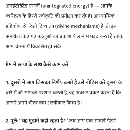
अनइंटीग्रेटेड एनर्जी (unintegrated energy) है — आपके
व्यक्तित्व के हिस्से स्वीकृति की प्रतीक्षा कर रहे हैं। आध्यात्मिक
दृष्टिकोण से, रिश्ते दिव्य तंत्र (divine mechanisms) हैं जो इन
अनहील किए गए पहलुओं को प्रकाश में लाने में मदद करते हैं ताकि
आप चेतना में विकसित हो सकें।
प्रेम में छाया के साथ कैसे काम करें
1. दूसरों में आप जिसका निर्णय करते हैं उसे नोटिस करें
दूसरों के
बारे में जो आपको परेशान करता है, वह अक्सर प्रकट करता है कि
आपने अपने भीतर क्या अस्वीकार किया है।
2. पूछें: “यह मुझमें कहां रहता है?”
जब आप एक आवर्ती पैटर्न