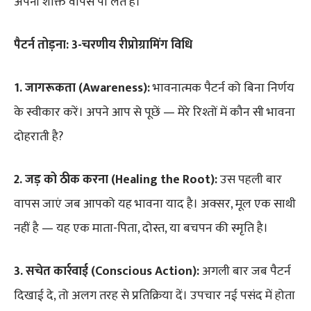
अपनी शक्ति वापस पा लेते हैं।
पैटर्न तोड़ना: 3-चरणीय रीप्रोग्रामिंग विधि
1. जागरूकता (Awareness):
भावनात्मक पैटर्न को बिना निर्णय
के स्वीकार करें। अपने आप से पूछें — मेरे रिश्तों में कौन सी भावना
दोहराती है?
2. जड़ को ठीक करना (Healing the Root):
उस पहली बार
वापस जाएं जब आपको यह भावना याद है। अक्सर, मूल एक साथी
नहीं है — यह एक माता-पिता, दोस्त, या बचपन की स्मृति है।
3. सचेत कार्रवाई (Conscious Action):
अगली बार जब पैटर्न
दिखाई दे, तो अलग तरह से प्रतिक्रिया दें। उपचार नई पसंद में होता