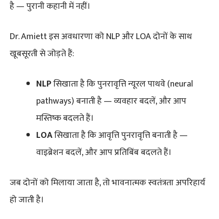
है — पुरानी कहानी में नहीं।
Dr. Amiett इस अवधारणा को NLP और LOA दोनों के साथ
खूबसूरती से जोड़ते हैं:
NLP
सिखाता है कि पुनरावृत्ति न्यूरल पाथवे (neural
pathways) बनाती है — व्यवहार बदलें, और आप
मस्तिष्क बदलते हैं।
LOA
सिखाता है कि आवृत्ति पुनरावृत्ति बनाती है —
वाइब्रेशन बदलें, और आप प्रतिबिंब बदलते हैं।
जब दोनों को मिलाया जाता है, तो भावनात्मक स्वतंत्रता अपरिहार्य
हो जाती है।