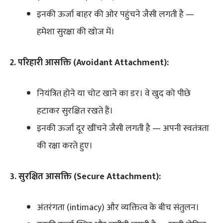
इनकी ऊर्जा बाहर की ओर पहुंचने जैसी लगती है —
हमेशा सुरक्षा की खोज में।
2. परिहारी आसक्ति (Avoidant Attachment):
नियंत्रित होने या चोट खाने का डर। वे खुद को पीछे
हटाकर सुरक्षित रखते हैं।
इनकी ऊर्जा दूर खींचने जैसी लगती है — अपनी स्वतंत्रता
की रक्षा करते हुए।
3. सुरक्षित आसक्ति (Secure Attachment):
अंतरंगता (intimacy) और व्यक्तित्व के बीच संतुलन।