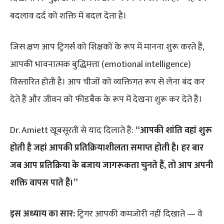
बदलाव दर्द को शक्ति में बदल देता है।
जिस क्षण आप ट्रिगर्स को शिक्षकों के रूप में मानना शुरू करते हैं,
आपकी भावनात्मक बुद्धिमत्ता (emotional intelligence)
विस्तारित होती है। आप चीजों को व्यक्तिगत रूप से लेना बंद कर
देते हैं और जीवन को फीडबैक के रूप में देखना शुरू कर देते हैं।
Dr. Amiett खूबसूरती से याद दिलाते हैं:
“आपकी शांति वहां शुरू
होती है जहां आपकी प्रतिक्रियाशीलता समाप्त होती है। हर बार
जब आप प्रतिक्रिया के बजाय जागरूकता चुनते हैं, तो आप अपनी
शक्ति वापस पाते हैं।”
इस अध्याय का सार:
ट्रिगर आपकी कमजोरी नहीं दिखाते — वे