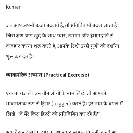
Kumar
जब आप अपनी ऊर्जा बदलते हैं, तो प्रतिबिंब भी बदल जाता है।
जिस क्षण आप खुद के साथ प्यार, सम्मान और ईमानदारी से
व्यवहार करना शुरू करते हैं, आपके रिश्ते उन्हीं गुणों को दर्शाना
शुरू कर देते हैं।
व्यावहारिक अभ्यास (Practical Exercise)
एक कागज लें। उन तीन लोगों के नाम लिखें जो आपको
भावनात्मक रूप से ट्रिगर (trigger) करते हैं। हर नाम के बगल में
लिखें: “वे मेरे किस हिस्से को प्रतिबिंबित कर रहे हैं?”
आप हैरान होंगे कि दोष के स्थान पर स्पष्टता कितनी जल्दी आ