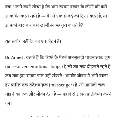
क्या आपने कभी सोचा है कि आप समान प्रकार के लोगों को क्यों
आकर्षित करते रहते हैं — वे जो एक ही दर्द को ट्रिगर करते हैं, या
आपको बार-बार वही खालीपन महसूस कराते हैं?
यह संयोग नहीं है। यह एक पैटर्न है।
Dr. Amiett बताते हैं कि रिश्ते के पैटर्न अनसुलझे भावनात्मक लूप
(unresolved emotional loops) हैं जो तब तक दोहराते रहते हैं
जब तक हम उनका पाठ नहीं सीखते। आपके जीवन में आने वाला
हर व्यक्ति एक संदेशवाहक (messenger) है, जो आपको चक्र
तोड़ने का एक और मौका देता है — पहले से अलग प्रतिक्रिया करने
का।