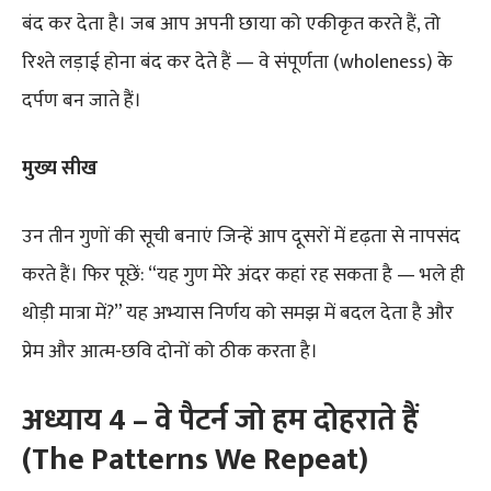
बंद कर देता है। जब आप अपनी छाया को एकीकृत करते हैं, तो
रिश्ते लड़ाई होना बंद कर देते हैं — वे संपूर्णता (wholeness) के
दर्पण बन जाते हैं।
मुख्य सीख
उन तीन गुणों की सूची बनाएं जिन्हें आप दूसरों में दृढ़ता से नापसंद
करते हैं। फिर पूछें: “यह गुण मेरे अंदर कहां रह सकता है — भले ही
थोड़ी मात्रा में?” यह अभ्यास निर्णय को समझ में बदल देता है और
प्रेम और आत्म-छवि दोनों को ठीक करता है।
अध्याय 4 – वे पैटर्न जो हम दोहराते हैं
(The Patterns We Repeat)