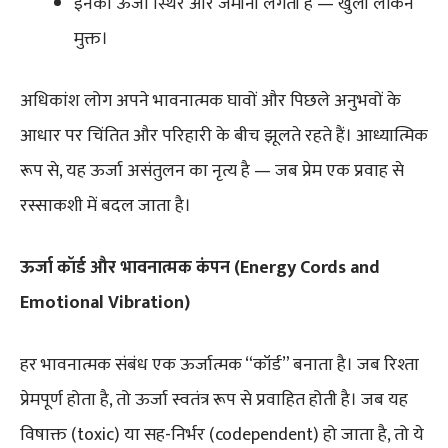
इनकी ऊर्जा स्थिर और जमीनी लगती है — खुली लेकिन
मुक्त।
अधिकांश लोग अपने भावनात्मक घावों और पिछले अनुभवों के
आधार पर चिंतित और परिहारी के बीच झूलते रहते हैं। आध्यात्मिक
रूप से, यह ऊर्जा असंतुलन का नृत्य है — जब प्रेम एक प्रवाह से
रस्साकशी में बदल जाता है।
ऊर्जा कॉर्ड और भावनात्मक कंपन (Energy Cords and
Emotional Vibration)
हर भावनात्मक संबंध एक ऊर्जात्मक “कॉर्ड” बनाता है। जब रिश्ता
प्रेमपूर्ण होता है, तो ऊर्जा स्वतंत्र रूप से प्रवाहित होती है। जब यह
विषाक्त (toxic) या सह-निर्भर (codependent) हो जाता है, तो ये