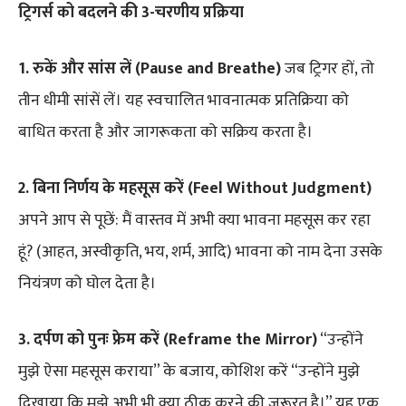
ट्रिगर्स को बदलने की 3-चरणीय प्रक्रिया
1. रुकें और सांस लें (Pause and Breathe)
जब ट्रिगर हों, तो
तीन धीमी सांसें लें। यह स्वचालित भावनात्मक प्रतिक्रिया को
बाधित करता है और जागरूकता को सक्रिय करता है।
2. बिना निर्णय के महसूस करें (Feel Without Judgment)
अपने आप से पूछें: मैं वास्तव में अभी क्या भावना महसूस कर रहा
हूं? (आहत, अस्वीकृति, भय, शर्म, आदि) भावना को नाम देना उसके
नियंत्रण को घोल देता है।
3. दर्पण को पुनः फ्रेम करें (Reframe the Mirror)
“उन्होंने
मुझे ऐसा महसूस कराया” के बजाय, कोशिश करें “उन्होंने मुझे
दिखाया कि मुझे अभी भी क्या ठीक करने की जरूरत है।” यह एक