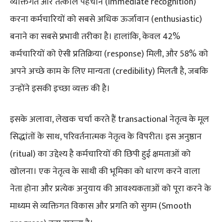
व्यक्तिगत और तत्काल पहचान (immediate recognition)
करना कर्मचारियों को सबसे अधिक ऊर्जावान (enthusiastic)
बनाने का सबसे प्रभावी तरीका है। हालांकि, केवल 42%
कर्मचारियों को ऐसी प्रतिक्रिया (response) मिली, और 58% को
अपने अच्छे काम के लिए मान्यता (credibility) मिलती है, जबकि
उन्होंने इसकी इच्छा व्यक्त की है।
इसके अलावा, लेखक चर्चा करते हैं transactional नेतृत्व के मूल
सिद्धांतों के साथ, परिवर्तनात्मक नेतृत्व के विपरीत। इस अनुष्ठान
(ritual) का उद्देश्य है कर्मचारियों की छिपी हुई क्षमताओं को
खोलना। एक नेतृत्व के साथी की भूमिका को धारण करने वाला
नेता होना और प्रत्येक अनुयाय की आवश्यकताओं को पूरा करने के
माध्यम से व्यक्तिगत विकास और प्रगति को सुगम (Smooth