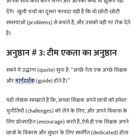
आपके साथ काम करने लगेंगे और आपको कभी भी झुकने नहीं
देंगे। खुली चर्चा का दूसरा फायदा यही है कि वो छोटी-छोटी
समस्याओं (problems) से बचाते हैं, और उसको वही पर रोक देते
हैं।
अनुष्ठान # 3: टीम एकता का अनुष्ठान
सबने ये उद्धरण (quote) सुना है: “अच्छे नेता एक अच्छे शिक्षक
और
मार्गदर्शक
(guide) होते हैं।”
यहाँ लेखक समझाते हैं कि, अच्छा शिक्षक अपने छात्रों को हमेशा
चुनौतियाँ (challenges) को लेने के लिए, और अपने विकास के
लिए प्रोत्साहित (encourage) करते हैं, ऐसे ही एक शिक्षक अपने
छात्रों के विकास और सुधार के लिए समर्पित (dedicated) होता