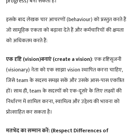
progress) बना सकता है।
इसके बाद लेखक चार आचरणों (behaviour) को प्रस्तुत करते हैं
जो सामूहिक एकता को बढ़ावा देते हैं और कर्मचारियों की क्षमता
को अधिकतम करते हैं:
एक दृष्टि (vision)बनाएं (create a vision)
: एक दृष्टिसृजनी
(visionary) नेता को एक साझा vision स्थापित करना चाहिए,
जिसे team के सदस्य समझ सकें और उसके आस-पास एकत्रित
हों। साथ ही, team के सदस्यों को एक-दूसरे के लिए लक्ष्यों की
निर्धारण में शामिल करना, स्वामित्व और उद्देश्य की भावना को
प्रोत्साहित कर सकता है।
मतभेद का सम्मान करें:
(Respect Differences of