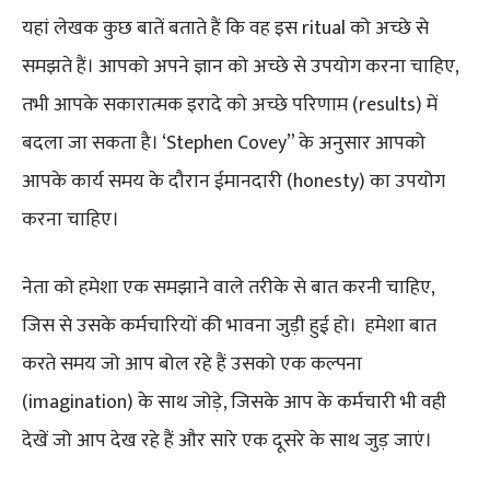
यहां लेखक कुछ बातें बताते हैं कि वह इस ritual को अच्छे से
समझते हैं। आपको अपने ज्ञान को अच्छे से उपयोग करना चाहिए,
तभी आपके सकारात्मक इरादे को अच्छे परिणाम (results) में
बदला जा सकता है। ‘Stephen Covey” के अनुसार आपको
आपके कार्य समय के दौरान ईमानदारी (honesty) का उपयोग
करना चाहिए।
नेता को हमेशा एक समझाने वाले तरीके से बात करनी चाहिए,
जिस से उसके कर्मचारियों की भावना जुड़ी हुई हो। हमेशा बात
करते समय जो आप बोल रहे हैं उसको एक कल्पना
(imagination) के साथ जोड़े, जिसके आप के कर्मचारी भी वही
देखें जो आप देख रहे हैं और सारे एक दूसरे के साथ जुड़ जाएं।