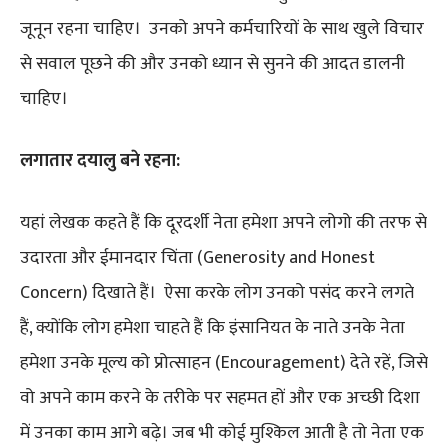
जूनून रहना चाहिए। उनको अपने कर्मचारियों के साथ खुले विचार
से सवाल पूछने की और उनको ध्यान से सुनने की आदत डालनी
चाहिए।
लगातार दयालु बने रहना:
यहां लेखक कहते हैं कि दूरदर्शी नेता हमेशा अपने लोगो की तरफ से
उदारता और ईमानदार चिंता (Generosity and Honest
Concern) दिखाते हैं। ऐसा करके लोग उनको पसंद करने लगते
हैं, क्योंकि लोग हमेशा चाहते हैं कि इंसानियत के नाते उनके नेता
हमेशा उनके मूल्य को प्रोत्साहन (Encouragement) देते रहें, जिसे
वो अपने काम करने के तरीके पर सहमत हों और एक अच्छी दिशा
में उनका काम आगे बढ़े। जब भी कोई मुश्किल आती है तो नेता एक