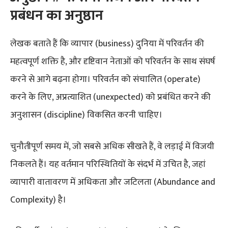
प्रबंधन का अनुष्ठान
लेखक बताते हैं कि व्यापार (business) दुनिया में परिवर्तन की
महत्वपूर्ण शक्ति है, और दृष्टिवान नेताओं को परिवर्तन के साथ संघर्ष
करने से आगे बढ़ना होगा। परिवर्तन को संचालित (operate)
करने के लिए, अप्रत्याशित (unexpected) को प्रबंधित करने की
अनुशासन (discipline) विकसित करनी चाहिए।
चुनौतीपूर्ण समय में, जो सबसे अधिक सीखते हैं, वे लड़ाई में विजयी
निकलते हैं। यह वर्तमान परिस्थितियों के संदर्भ में उचित है, जहां
व्यापारी वातावरण में अधिकता और जटिलता (Abundance and
Complexity) है।