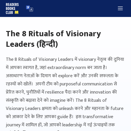
Skip
Me
to
content
The 8 Rituals of Visionary
Leaders (हिन्दी)
The 8 Rituals of Visionary Leaders में visionary नेतृत्व की दुनिया
में आपका स्वागत है, जहां extraordinary norm बन जाता है।
असाधारण नेताओं के दिमाग को explore करें और उनकी सफलता के
रहस्यों को खोलें। अपनी टीम को purposeful communication से
प्रेरित करने, चुनौतियों में resilience पैदा करने और innovation की
संस्कृति को बढ़ावा देने को imagine करें। The 8 Rituals of
Visionary Leaders क्षमता को unleash करने और महानता के future
को आकार देने के लिए आपका guide हैं। इस transformative
journey में शामिल हों, जो आपको leadership में नई ऊंचाइयों तक