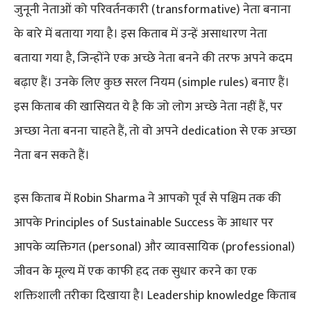
जुनूनी नेताओं को परिवर्तनकारी (transformative) नेता बनाना
के बारे में बताया गया है। इस किताब में उन्हें असाधारण नेता
बताया गया है, जिन्होंने एक अच्छे नेता बनने की तरफ अपने कदम
बढ़ाए हैं। उनके लिए कुछ सरल नियम (simple rules) बनाए हैं।
इस किताब की खासियत ये है कि जो लोग अच्छे नेता नहीं हैं, पर
अच्छा नेता बनना चाहते हैं, तो वो अपने dedication से एक अच्छा
नेता बन सकते हैं।
इस किताब में Robin Sharma ने आपको पूर्व से पश्चिम तक की
आपके Principles of Sustainable Success के आधार पर
आपके व्यक्तिगत (personal) और व्यावसायिक (professional)
जीवन के मूल्य में एक काफी हद तक सुधार करने का एक
शक्तिशाली तरीका दिखाया है। Leadership knowledge किताब