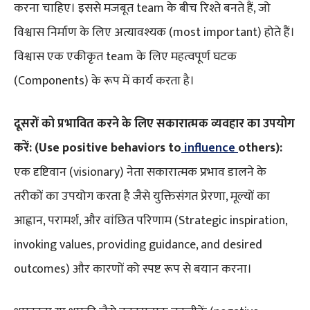
करना चाहिए। इससे मजबूत team के बीच रिश्ते बनते हैं, जो
विश्वास निर्माण के लिए अत्यावश्यक (most important) होते हैं।
विश्वास एक एकीकृत team के लिए महत्वपूर्ण घटक
(Components) के रूप में कार्य करता है।
दूसरों को प्रभावित करने के लिए सकारात्मक व्यवहार का उपयोग
करें: (Use positive behaviors to
influence
others):
एक दृष्टिवान (visionary) नेता सकारात्मक प्रभाव डालने के
तरीकों का उपयोग करता है जैसे युक्तिसंगत प्रेरणा, मूल्यों का
आह्वान, परामर्श, और वांछित परिणाम (Strategic inspiration,
invoking values, providing guidance, and desired
outcomes) और कारणों को स्पष्ट रूप से बयान करना।