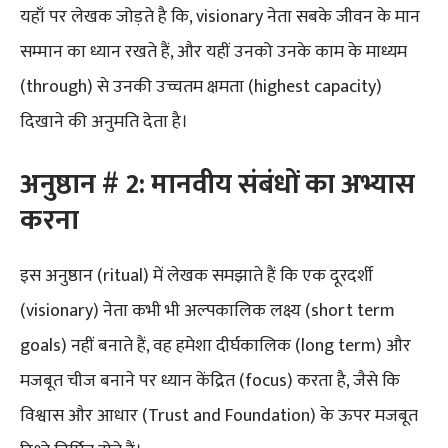
यहाँ पर लेखक जोड़ते है कि, visionary नेता सबके जीवन के मान
सम्मान का ध्यान रखते हैं, और यहीं उनको उनके काम के माध्यम
(through) से उनकी उच्चतम क्षमता (highest capacity)
दिखाने की अनुमति देता है।
अनुष्ठान # 2: मानवीय संबंधों का अभ्यास
करना
इस अनुष्ठान (ritual) में लेखक समझाते हैं कि एक दूरदर्शी
(visionary) नेता कभी भी अल्पकालिक लक्ष्य (short term
goals) नहीं बनाते हैं, वह हमेशा दीर्घकालिक (long term) और
मजबूत चीज बनाने पर ध्यान केंद्रित (focus) करता है, जैसे कि
विश्वास और आधार (Trust and Foundation) के ऊपर मजबूत