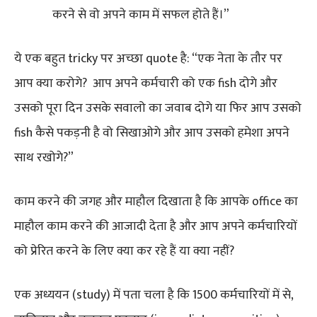
करने से वो अपने काम में सफल होते हैं।”
ये एक बहुत tricky पर अच्छा quote है: “एक नेता के तौर पर
आप क्या करोगे? आप अपने कर्मचारी को एक fish दोगे और
उसको पूरा दिन उसके सवालो का जवाब दोगे या फिर आप उसको
fish कैसे पकड़नी है वो सिखाओगे और आप उसको हमेशा अपने
साथ रखोगे?”
काम करने की जगह और माहौल दिखाता है कि आपके office का
माहौल काम करने की आजादी देता है और आप अपने कर्मचारियों
को प्रेरित करने के लिए क्या कर रहे हैं या क्या नहीं?
एक अध्ययन (study) में पता चला है कि 1500 कर्मचारियों में से,