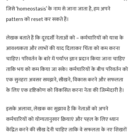
जिसे ‘homeostasis’ के नाम से जाना जाता है, हम अपने
pattern को reset कर सकते हैं।
लेखक बताते हैं कि दूरदर्शी नेताओं को – कर्मचारियों को यात्रा के
आवश्यकता और लाभों की याद दिलाकर चिंता को कम करना
चाहिए। परिवर्तन के बारे में पर्याप्त ज्ञान प्रदान किया जाना चाहिए
ताकि भय को कम किया जा सके। कर्मचारियों के बीच परिवर्तन को
एक सुनहरा अवसर समझने, सीखने, विकास करने और सफलता
के लिए एक दृष्टिकोण को विकसित करना नेता की जिम्मेदारी है।
इसके अलावा, लेखक का सुझाव है कि नेताओं को अपने
कर्मचारियों को योग्यतानुसार क्रियाएं और पहल के लिए ध्यान
केंद्रित करने की सीख देनी चाहिए ताकि वे सफलता के नए शिखरों