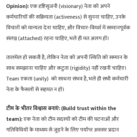
Opinion):
एक दृष्टिसृजनी (visionary) नेता को अपने
कर्मचारियों की सक्रियता (activeness) से सुनना चाहिए, उनके
विचारों को मान्यता देना चाहिए, और विचार-विमर्श में सम्मानपूर्वक
संलग्न (attached) रहना चाहिए, भले ही मत अलग हों।
तालमेल हो सकती है, लेकिन नेता को अपनी स्थिति को सम्मान के
साथ समझाना चाहिए और कटुता (rigidity) नहीं रखनी चाहिए।
Team एकता (unity) को साधना संभव है, भले ही सभी कर्मचारी
नेता के फैसलों से सहमत न हों।
टीम के भीतर विश्वास बनाएं: (Build trust within the
team):
एक नेता को टीम सदस्यों को टीम की घटनाओं और
गतिविधियों के माध्यम से जुड़ने के लिए पर्याप्त अवसर प्रदान