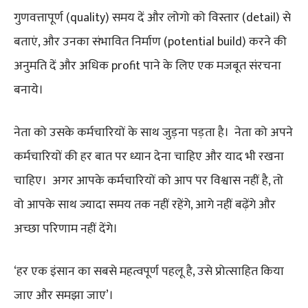
गुणवत्तापूर्ण (quality) समय दें और लोगो को विस्तार (detail) से
बताएं, और उनका संभावित निर्माण (potential build) करने की
अनुमति दें और अधिक profit पाने के लिए एक मजबूत संरचना
बनाये।
नेता को उसके कर्मचारियों के साथ जुड़ना पड़ता है। नेता को अपने
कर्मचारियों की हर बात पर ध्यान देना चाहिए और याद भी रखना
चाहिए। अगर आपके कर्मचारियों को आप पर विश्वास नहीं है, तो
वो आपके साथ ज्यादा समय तक नहीं रहेंगे, आगे नहीं बढ़ेंगे और
अच्छा परिणाम नहीं देंगे।
‘हर एक इंसान का सबसे महत्वपूर्ण पहलू है, उसे प्रोत्साहित किया
जाए और समझा जाए’।