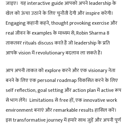
जाइए। यह interactive guide आपको अपने leadership के
खेल को ऊंचा उठाने के लिए चुनौती देगी और inspire करेगी।
Engaging कहानी कहने, thought provoking exercise और
real जीवन के examples के माध्यम से, Robin Sharma 8
ताकतवर rituals discuss करते हैं जो leadership के प्रति
आपके vision में revolutionary बदलाव ला सकते हैं।
आप अपनी ताकत को explore करने और एक visionary नेता
बनने के लिए एक personal roadmap विकसित करने के लिए
self reflection, goal setting और action plan में active रूप
से भाग लेंगे। Limitations से free हों, एक innovative work
environment बनाएं और remarkable results हासिल करें।
इस transformative journey में हमारे साथ जुड़ें और अपनी पूर्ण