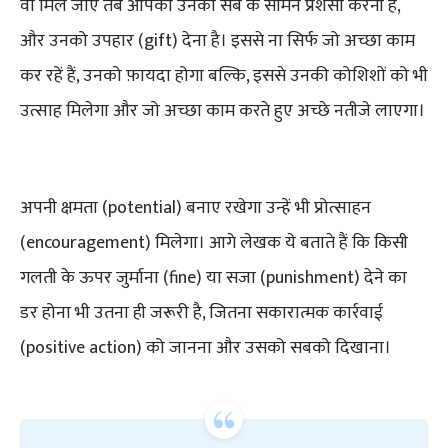
वो मिल जाए तब आपको उनकी सब के सामने प्रशंसा करनी है,
और उनको उपहार (gift) देना है। इससे ना सिर्फ जो अच्छा काम
कर रहें हैं, उनको फ़ायदा होगा बल्कि, इससे उनकी कोशिशों को भी
उत्साह मिलेगा और जो अच्छा काम करते हुए अच्छे नतीजे लाएगा।
अपनी क्षमता (potential) बनाए रखेगा उन्हें भी प्रोत्साहन
(encouragement) मिलेगा। आगे लेखक ये बताते हैं कि किसी
गलती के ऊपर जुर्माना (fine) या सजा (punishment) देने का
डर होना भी उतना ही जरूरी है, जितना सकारात्मक कार्रवाई
(positive action) को जानना और उसको सबको दिखाना।