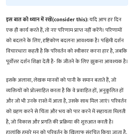
इस बात को ध्यान में रखें(consider this):
यदि आप हर दिन
एक ही कार्य करते हैं, तो नए परिणाम प्राप्त नहीं करेंगे। परिणामों
को बदलने के लिए, दृष्टिकोण बदलना आवश्यक है। पश्चिमी दर्शन
विचारधारा कहती है कि परिवर्तन को स्वीकार करना हार है, जबकि
पूर्वोत्तर दर्शन शिक्षा देती है- कि जीतने के लिए झुकना आवश्यक है।
इसके अलावा, लेखक मानवों को पानी के समान बताते हैं, जो
व्यक्तियों को प्रोत्साहित करता है कि वे प्रवाहित हों, अनुकूलित हों
और जो भी उनके रास्ते में आता है, उसके साथ मिल जाएं। परिवर्तन
को ग्रहण करने से चिंता और भय को पार करने में सहायता मिलती
है, जो विकास और प्रगति की प्रक्रिया की शुरुआत करती है।
हालांकि हमारे मन को परिवर्तन के खिलाफ संरचित किया जाता है,