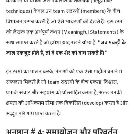
धमकाना या धमकी जैसे नकारात्मक तकनीकें (negative
techniques) केवल उन team सदस्यों (members) के बीच
विभाजन उत्पन्न करती हैं जो ऐसे आचरणों को देखते हैं। इस रस्म
को लेखक एक अर्थपूर्ण कथन (Meaningful Statements) के
साथ समाप्त करते हैं जो हमेशा याद रखने योग्य है:
“जब मकड़ी के
जाल एकजुट होते हैं, तो वे एक शेर को बांध सकते हैं।”
इन रस्मों का पालन करके, नेताओं को एक ऐसा माहौल बनाने में
सफलता मिलती है जो team सदस्यों के बीच एकता, विश्वास,
प्रभावी संचार और सहयोग को प्रोत्साहित करता है, अंततः उनकी
क्षमता को अधिकतम सीमा तक विकसित (develop) करता है और
अद्भुत परिणाम प्राप्त करता है।
अनुष्ठान # 4: समायोजन और परिवर्तन