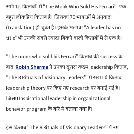
सभी 12 किताबों में “The Monk Who Sold His Ferrari” एक
बहुत लोकप्रिय किताब है। जिसका 70 भाषाओं में अनुवाद
(translation) हो चुका है। इसके अलावा “A leader has no
title” भी उनकी सबसे ज्यादा बिकने वाली किताबों में से एक है।
“The monk who sold his Ferrari” किताब की success के
बाद,
Robin Sharma
ने उनका दूसरा कदम leadership किताब,
“The 8 Rituals of Visionary Leaders” में रखा। ये किताब
leadership theory पर किए गए research पर बनाई गई है।
जिसमें Inspirational leadership in organizational
behavior program के बारे में बताया गया है।
इस किताब “The 8 Rituals of Visionary Leaders” में नए