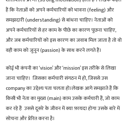
हैं कि नेताओं को अपने कर्मचारियों को भावना (feeling) और
समझदारी (understanding) से बांधना चाहिए। नेताओं को
अपने कर्मचारियों से हर काम के पीछे का कारण पूछना चाहिए,
और जब कर्मचारियों को इस कारण का जवाब मिल जाता है तो वो
वही काम को जुनून (passion) के साथ करने लगते हैं।
कोई भी कंपनी का ‘vision’ और ‘mission’ इस तरीके से लिखा
जाना चाहिए। जिसका कर्मचारी संगठन में हो, जिससे उस
company का उद्देश्य पता चलता हो।लेखक आगे समझाते हैं कि
किसी भी नेता का मुख्य (main) काम उसके कर्मचारी हैं, जो काम
कर रहे हैं उससे दूसरे के जीवन में क्या फ़ायदा होगा उसके बारे में
सोचना और प्रेरित करना है।