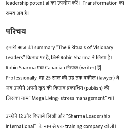
leadership potential का उपयोग करें। Transformation का
समय अब ​​है।
परिचय
हमारी आज की summary “The 8 Rituals of Visionary
Leaders” किताब पर है, जिसे Robin Sharma ने लिखा है।
Robin Sharma एक Canadian लेखक (writer) हैं|
Professionally वह 25 साल की उम्र तक वकील (lawyer) थे l
जब उन्होंने अपनी खुद की किताब प्रकाशित (publish) की
जिसका नाम “Mega Living- stress management” था।
उन्होंने 12 और किताबें लिखी और “Sharma Leadership
International” के नाम से एक training company खोली।