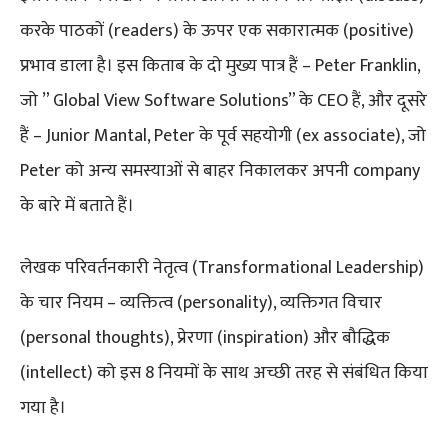
करके पाठकों (readers) के ऊपर एक सकारात्मक (positive)
प्रभाव डाला है। इस किताब के दो मुख्य पात्र हैं – Peter Franklin,
जो ” Global View Software Solutions” के CEO हैं, और दूसरे
हैं – Junior Mantal, Peter के पूर्व सहयोगी (ex associate), जो
Peter को अन्य समस्याओं से बाहर निकालकर अपनी company
के बारे में बताते हैं।
लेखक परिवर्तनकारी नेतृत्व (Transformational Leadership)
के चार नियम – व्यक्तित्व (personality), व्यक्तिगत विचार
(personal thoughts), प्रेरणा (inspiration) और बौद्धिक
(intellect) को इस 8 नियमों के साथ अच्छी तरह से संबंधित किया
गया है।