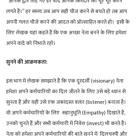
“आपके द्वार तोड़े गए हर वादे आपके किरदार को चूर चूर करने
लगते हैं।” हर समय जब आप सही चीज करने से बचते हो तब आप
अपनी गलत चीजें करने की आदत को प्रोत्साहित करते हो। इसी के
लिए लेखक यहां कहते हैं कि एक अच्छा नेता बनने के लिए हमेशा
अपने वादे को निभाते रहो।
सुनने की आक्रमकता
:
इस भाग में लेखक समझाते हैं कि एक दूरदर्शी (visionary) नेता
हमेशा अपने कर्मचारियों का दिल जीतने के लिए उसे बड़े ध्यान से
सुनता है और यही उसे एक जबरदस्त वक्ता (listener) बनाता है।
वो अपने कर्मचारियों के लिए सहानुभूति (Empathy) दिखाते हैं,
उनको चुनते हैं और सभी कर्मचारी में निवेश (invest) भी करते हैं।
नेता को हमेशा अपने कर्मचारियों की बाते सुनने में दिलचस्पी और