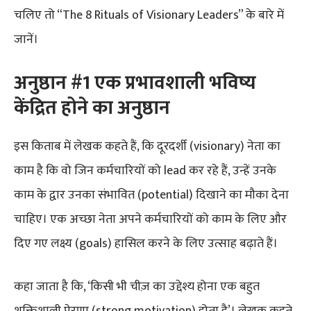
चलिए तो “The 8 Rituals of Visionary Leaders” के बारे में
जानें।
अनुष्ठान #1 एक प्रभावशाली भविष्य
केंद्रित होने का अनुष्ठान
इस किताब में लेखक कहते हैं, कि दूरदर्शी (visionary) नेता का
काम है कि वो जिन कर्मचारियों को lead कर रहे हैं, उन्हें उनके
काम के द्वार उनका संभावित (potential) दिखाने का मौका देना
चाहिए। एक अच्छा नेता अपने कर्मचारियों को काम के लिए और
दिए गए लक्ष्य (goals) हासिल करने के लिए उत्साह बढ़ाते हैं।
कहा जाता है कि, ‘किसी भी चीज़ का उद्देश्य होना एक बहुत
शक्तिशाली प्रेरणा (strong motivation) होता है’। लेखक कहते