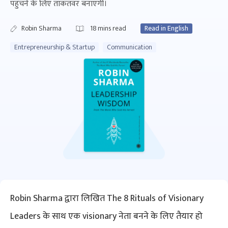
पहुंचने के लिए ताकतवर बनाएगी।
Robin Sharma
18
mins read
Read in English
Entrepreneurship & Startup
Communication
Robin Sharma द्वारा लिखित The 8 Rituals of Visionary
Leaders के साथ एक visionary नेता बनने के लिए तैयार हो