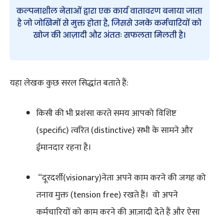
यहा लेखक कुछ सरल सिद्धांत बताते हैं:
किसी की भी प्रशंसा करते समय आपको विशिष्ट
(specific) त्वरित (distinctive) सभी के सामने और
ईमानदार रहना है।
“दूरदर्शी(visionary)नेता अपने काम करने की जगह को
तनाव मुक्त (tension free) रखते हैं। वो अपने
कर्मचारियों को काम करने की आज़ादी देते हैं और ऐसा