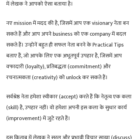
में लेखक ने आपको ऐसा बताया है।
नए mission में मदद की है, जिसमें आप एक visionary नेता बन
सकते हैं और आप अपने business को एक company में बदल
सकते हैं। उन्होनें बहुत ही सफल नेता बनने के Practical Tips
बताए हैं, जो आपके लिए एक अभूतपूर्व उपहार है, जिसमें आप
वफादारी (loyalty), प्रतिबद्धता (commitment) और
रचनात्मकता (creativity) को unlock कर सकते हैं।
सर्वश्रेष्ठ नेता हमेशा स्वीकार (accept) करते हैं कि नेतृत्व एक कला
(skill) है, उपहार नहीं। वो हमेशा अपनी इस कला के सुधार कार्य
(improvement) में जुटे रहते हैं।
इस किताब में लेखक ने सरल और प्रभावी विचार साझा (discuss)