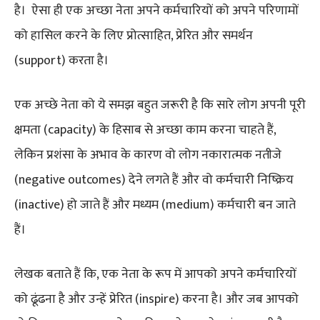
है। ऐसा ही एक अच्छा नेता अपने कर्मचारियों को अपने परिणामों
को हासिल करने के लिए प्रोत्साहित, प्रेरित और समर्थन
(support) करता है।
एक अच्छे नेता को ये समझ बहुत जरूरी है कि सारे लोग अपनी पूरी
क्षमता (capacity) के हिसाब से अच्छा काम करना चाहते हैं,
लेकिन प्रशंसा के अभाव के कारण वो लोग नकारात्मक नतीजे
(negative outcomes) देने लगते हैं और वो कर्मचारी निष्क्रिय
(inactive) हो जाते हैं और मध्यम (medium) कर्मचारी बन जाते
हैं।
लेखक बताते हैं कि, एक नेता के रूप में आपको अपने कर्मचारियों
को ढूंढना है और उन्हें प्रेरित (inspire) करना है। और जब आपको