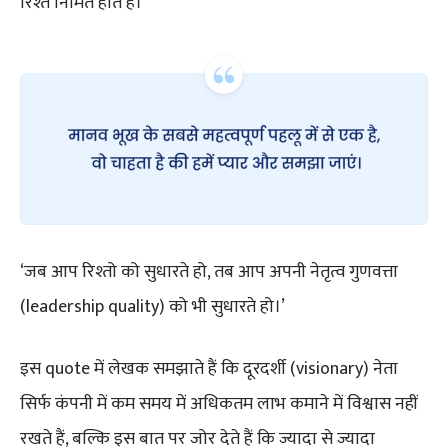
रिश्ते निर्मित होते हैं।
‘जब आप रिश्तो को सुधारते हो, तब आप अपनी नेतृत्व गुणवत्ता
(leadership quality) को भी सुधारते हो।’
इस quote में लेखक समझाते हैं कि दूरदर्शी (visionary) नेता
सिर्फ कंपनी में कम समय में अधिकतम लाभ कमाने में विश्वास नहीं
रखते हैं, बल्कि इस बात पर जोर देते हैं कि ज्यादा से ज्यादा