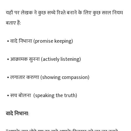
यहाँ पर लेखक ने कुछ सच्चे रिश्ते बनाने के लिए कुछ सरल नियम
बताए हैं:
• वादे निभाना (promise keeping)
• आक्रामक सुनना (actively listening)
• लगातार करुणा (showing compassion)
• सच बोलना (speaking the truth)
वादे निभाना
: