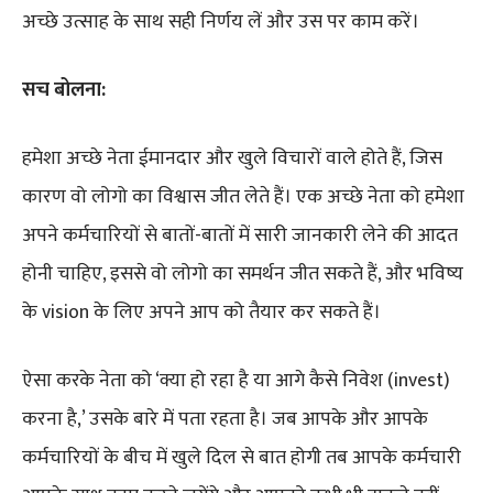
अच्छे उत्साह के साथ सही निर्णय लें और उस पर काम करें।
सच बोलना:
हमेशा अच्छे नेता ईमानदार और खुले विचारों वाले होते हैं, जिस
कारण वो लोगो का विश्वास जीत लेते हैं। एक अच्छे नेता को हमेशा
अपने कर्मचारियों से बातों-बातों में सारी जानकारी लेने की आदत
होनी चाहिए, इससे वो लोगो का समर्थन जीत सकते हैं, और भविष्य
के vision के लिए अपने आप को तैयार कर सकते हैं।
ऐसा करके नेता को ‘क्या हो रहा है या आगे कैसे निवेश (invest)
करना है,’ उसके बारे में पता रहता है। जब आपके और आपके
कर्मचारियों के बीच में खुले दिल से बात होगी तब आपके कर्मचारी