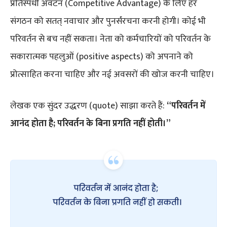
प्रतिस्पर्धी अवंटन (Competitive Advantage) के लिए हर
संगठन को सतत् नवाचार और पुनर्संरचना करनी होगी। कोई भी
परिवर्तन से बच नहीं सकता। नेता को कर्मचारियों को परिवर्तन के
सकारात्मक पहलुओं (positive aspects) को अपनाने को
प्रोत्साहित करना चाहिए और नई अवसरों की खोज करनी चाहिए।
लेखक एक सुंदर उद्धरण (quote) साझा करते हैं:
“परिवर्तन में
आनंद होता है; परिवर्तन के बिना प्रगति नहीं होती।”