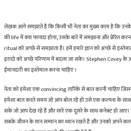
लेखक आगे समझाते है कि किसी भी नेता का मुख्य काम है कि उनके 
की life में क्या फायदा होगा, उसके बारे में समझाना और प्रेरित कर
ritual को अच्छे से समझाता है। हमें हमारे ज्ञान को अच्छे से इस्
इरादो को अच्छे परिणाम में बदला जा सके। Stephen Covey के 
ईमानदारी का इस्तेमाल करना चाहिए ।
नेता को हमेशा एक convincing तारिके से बात करनी चाहिए जिससे 
हमेशा बात करते समय जो आप बोल रहे हो उसे एक कल्पना के साथ 
सके जो आप देख रहे हैं और सारे एक दूसरे के साथ कनेक्ट हो जाए। य
सबके जीवन के मान सम्मान का ध्यान रखते है और उनको अपने काम