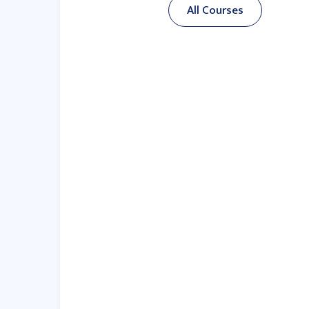
All Courses