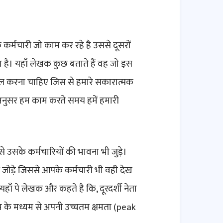
कर्मचारी जो काम कर रहे है उससे दूसरों
ना है। यहाँ लेखक कुछ बताते हैं वह जो इस
तेमाल करना चाहिए जिस से हमारे सकारात्मक
अनुसर हम काम करते समय हमें हमारी
उसके कर्मचारियों की भावना भी जुड़े।
जोड़े जिससे आपके कर्मचारी भी वही देख
हाँ पे लेखक और कहते है कि, दूरदर्शी नेता
 के मध्यम से अपनी उच्चतम क्षमता (peak