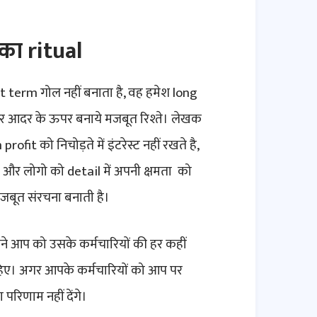
का ritual
rt term गोल नहीं बनाता है, वह हमेश long
और आदर के ऊपर बनाये मजबूत रिश्ते। लेखक
fit को निचोड़ते में इंटरेस्ट नहीं रखते है,
से और लोगो को detail में अपनी क्षमता को
 मजबूत संरचना बनाती है।
पने आप को उसके कर्मचारियों की हर कहीं
हिए। अगर आपके कर्मचारियों को आप पर
 परिणाम नहीं देंगे।