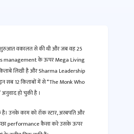
ी शुरुआत वकालत से की थी और जब वह 25
stress management के ऊपर Mega Living
र किताबे लिखी है और Sharma Leadership
 इन सब 12 किताबों में से “The Monk Who
 अनुवाद हो चुकी है ।
क है। उनके काम को रॉक स्टार, अरबपति और
 अच्छा performance कैसा करे उसके ऊपर