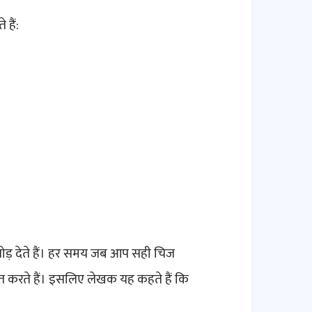
हैं:
ें तोड़ देते हैं। हर समय जब आप सही चिज
त करते हैं। इसलिए लेखक यह कहते हैं कि