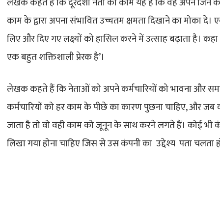
लेखक कहते हैं कि दूरदर्शी नेता का काम यह है कि वह अपने जिन कर्मच
काम के द्वारा अपना संभावित उच्चतम क्षमता दिखाने का मोका दे। ए
लिए और दिए गए लक्ष्यों को हासिल करने में उत्साह बढ़ाता है। कहा
एक बहुत शक्तिशाली प्रेरक है’।
लेखक कहते हैं कि नेताओं को अपने कर्मचारियों को भावना और सम
कर्मचारियों को हर काम के पीछे का कारण पुछना चाहिए, और जब
जाता है तो वो वही काम को जूनून के साथ करने लगते हैं। कोई भ
लिखा गया होना चाहिए जिस से उस कंपनी का उद्देश्य पता चलता 