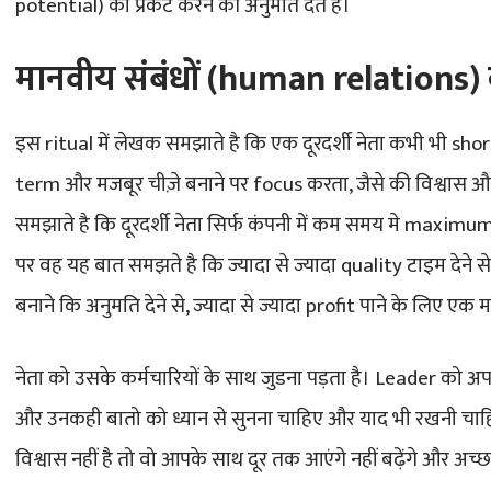
potential) को प्रकट करने की अनुमति देते हैं।
मानवीय संबंधों (human relations) 
इस ritual में लेखक समझाते है कि एक दूरदर्शी नेता कभी भी sho
term और मजबूर चीज़े बनाने पर focus करता, जैसे की विश्वास 
समझाते है कि दूरदर्शी नेता सिर्फ कंपनी में कम समय मे maximum pro
पर वह यह बात समझते है कि ज्यादा से ज्यादा quality टाइम देने 
बनाने कि अनुमति देने से, ज्यादा से ज्यादा profit पाने के लिए एक
नेता को उसके कर्मचारियों के साथ जुडना पड़ता है। Leader को अ
और उनकही बातो को ध्यान से सुनना चाहिए और याद भी रखनी चा
विश्वास नहीं है तो वो आपके साथ दूर तक आएंगे नहीं बढ़ेंगे और अच्छा