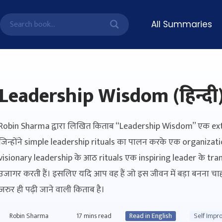
All Summaries
Leadership Wisdom (हिन्दी
Robin Sharma द्वारा लिखित किताब “Leadership Wisdom” एक extrao
जिन्होंने simple leadership rituals का पालन करके एक organizatio
visionary leadership के आठ rituals एक inspiring leader के tr
उजागर करती हैं। इसलिए यदि आप वह हैं जो इस जीवन में बड़ा बनना चाह
जरुर ही पढ़ी जाने वाली किताब है।
Robin Sharma
17
mins read
Read in English
Self Impr