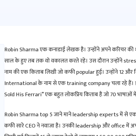
Robin Sharma एक कनाडाई लेखक है। उन्होंने अपने करियर क
साल के हुए तब तक वो वकालत करते रहे। उस दौरान उन्होंने 
नाम की एक किताब लिखी जो कफी popular हुई। उन्होंने 12 औ
International के नाम से एक training company चला रहे हैं।
Sold His Ferrari” एक बहुत लोकप्रिय किताब है जो 70 भाषाओं में
Robin Sharma top 5 जाने माने leadership experts में से ए
कफी सारे CEO ने नवाजा है। उनकी leadership और office में