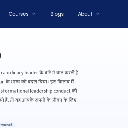
Courses
Blogs
About
)
rdinary leader के बारे में बात करती है
n के भाग्य को बदल दिया। इस किताब में
ansformational leadership conduct को
ते हैं, तो यह आपके सपनों के जीवन के लिए
ovement