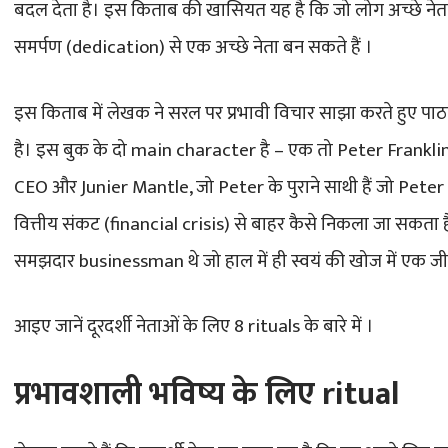
बदल देता है। इस किताब की खासियत यह है कि जो लोग अच्छे नेता 
समर्पण (dedication) से एक अच्छे नेता बन सकते हैं ।
इस किताब में लेखक ने सरल पर प्रभावी विचार साझा करते हुए पा
है। इस बुक के दो main character है – एक तो Peter Frankl
CEO और Junier Mantle, जो Peter के पुराने साथी हैं जो Pete
वित्तीय संकट (financial crisis) से बाहर कैसे निकला जा सकता 
समझदार businessman थे जो हाल में ही स्वयं की खोज में एक जीवन
आइए जानें दूरदर्शी नेताओं के लिए 8 rituals के बारे में ।
प्रभावशाली भविष्य के लिए ritual