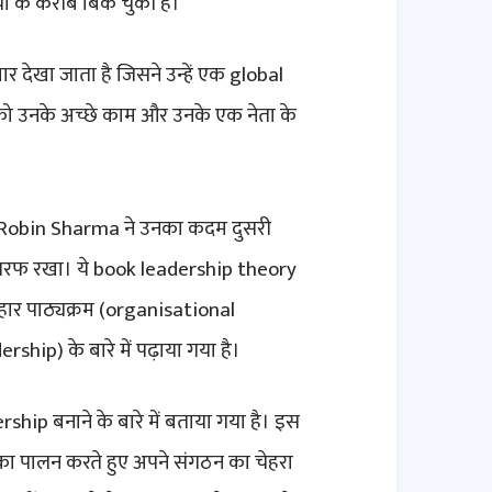
ां के करीब बिक चुकी हैं।
ेखा जाता है जिसने उन्हें एक global
को उनके अच्छे काम और उनके एक नेता के
Robin Sharma ने उनका कदम दुसरी
तरफ रखा। ये book leadership theory
हार पाठ्यक्रम (organisational
ship) के बारे में पढ़ाया गया है।
ip बनाने के बारे में बताया गया है। इस
ों का पालन करते हुए अपने संगठन का चेहरा