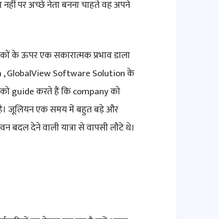
नहीं पर अच्छे नेता बनना चाहते वह अपने
ठकों के ऊपर एक सकारात्मक प्रभाव डाला
in , GlobalView Software Solution के
r को guide करते हैं कि company को
है। जूलियन एक समय में बहुत बड़े और
 बदल देने वाली यात्रा से वापसी लौटे थे।