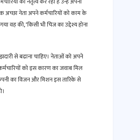
ारियों का नेतृत्व कर रहा है उन्हें अपना
क अच्छा नेता अपने कर्मचारियों को काम के
 गया वह की, ‘किसी भी चिज का उद्देश्य होना
झदारी से बढाना चाहिए। नेताओं को अपने
 कर्मचारियों को इस कारण का जवाब मिल
ी कंपनी का विजन और मिशन इस तारिके से
हो।