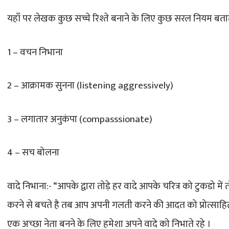
यहाँ पर लेखक कुछ सच्चे रिश्ते बनाने के लिए कुछ सरल नियम बताते 
1 – वचन निभाना
2 – आक्रामक सुनना (listening aggressively)
3 – लगातार अनुकंपा (compasssionate)
4 – सच बोलना
वादे निभाना:- “आपके द्वारा तोड़े हर वादे आपके चरित्र को टुकडो म
करने से बचते है तब आप अपनी गलती करने की आदत को प्रोत्साहि
एक अच्छा नेता बनने के लिए हमेशा अपने वादे को निभाते रहे ।