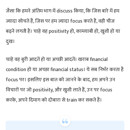
जैसा कि हमने अंतिम भाग में discuss किया, कि जिस बारे में हम
ज्यादा सोचते हैं, जिस पर हम ज्यादा focus करते हैं, वही चीज
बढ़ने लगती है। चाहे वह positivity हो, कामयाबी हो, खुशी हो या
दुख।
चाहे वह बुरी आदतें हो या अच्छी आदतें। खराब financial
condition हो या अच्छा financial status। ये सब निर्भर करता है
focus पर। इसलिए इस बात को जानने के बाद, हम अपने उन
विचारों पर जो positivity, और खुशी लाते हैं, उन पर focus
करके, अपने दिमाग को दोबारा से train कर सकते हैं।