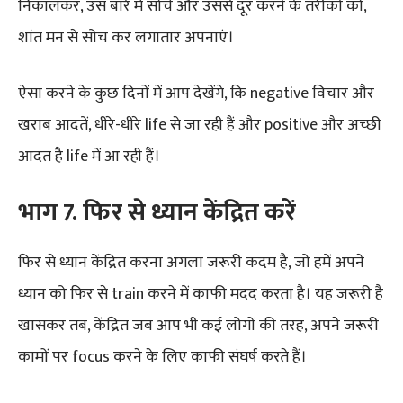
निकालकर, उस बारे में सोचें और उससे दूर करने के तरीकों को,
शांत मन से सोच कर लगातार अपनाएं।
ऐसा करने के कुछ दिनों में आप देखेंगे, कि negative विचार और
खराब आदतें, धीरे-धीरे life से जा रही हैं और positive और अच्छी
आदत है life में आ रही हैं।
भाग
7
.
फिर से ध्यान केंद्रित करें
फिर से ध्यान केंद्रित करना अगला जरूरी कदम है, जो हमें अपने
ध्यान को फिर से train करने में काफी मदद करता है। यह जरूरी है
खासकर तब, केंद्रित जब आप भी कई लोगों की तरह, अपने जरूरी
कामों पर focus करने के लिए काफी संघर्ष करते हैं।