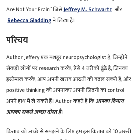
Are Not Your Brain” जिसे
Jeffrey M. Schwartz
और
Rebecca Gladding
ने लिखा है।
परिचय
Author Jeffery एक मशहूर neuropsychologist है, जिन्होंने
सैकड़ों लोगों पर research करके, ऐसे 4 तरीकों ढूंढे है, जिनका
इस्तेमाल करके, आप अपनी खराब आदतों को बदल सकते हैं, और
positive thinking को अपनाकर अपनी जिंदगी का control
अपने हाथ में ले सकते हैं। Author कहते है कि
आपका
दिमाग
आपका
सबसे
अच्छा
दोस्त
है
।
किताब को अच्छे से समझने के लिए हम इस किताब को 10 ज़रूरी