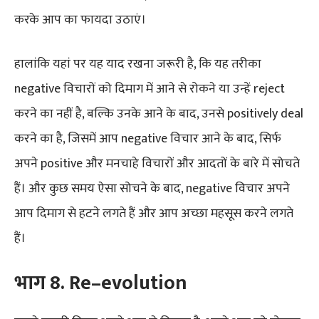
करके आप का फायदा उठाएं।
हालांकि यहां पर यह याद रखना जरूरी है, कि यह तरीका
negative विचारों को दिमाग में आने से रोकने या उन्हें reject
करने का नहीं है, बल्कि उनके आने के बाद, उनसे positively deal
करने का है, जिसमें आप negative विचार आने के बाद, सिर्फ
अपने positive और मनचाहे विचारों और आदतों के बारे में सोचते
हैं। और कुछ समय ऐसा सोचने के बाद, negative विचार अपने
आप दिमाग से हटने लगते हैं और आप अच्छा महसूस करने लगते
हैं।
भाग
8
.
Re
–
evolution