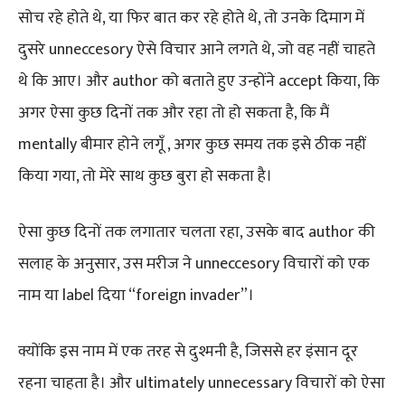
सोच रहे होते थे, या फिर बात कर रहे होते थे, तो उनके दिमाग में
दुसरे unneccesory ऐसे विचार आने लगते थे, जो वह नहीं चाहते
थे कि आए। और author को बताते हुए उन्होंने accept किया, कि
अगर ऐसा कुछ दिनों तक और रहा तो हो सकता है, कि मैं
mentally बीमार होने लगूँ , अगर कुछ समय तक इसे ठीक नहीं
किया गया, तो मेरे साथ कुछ बुरा हो सकता है।
ऐसा कुछ दिनों तक लगातार चलता रहा, उसके बाद author की
सलाह के अनुसार, उस मरीज ने unneccesory विचारों को एक
नाम या label दिया “foreign invader”।
क्योंकि इस नाम में एक तरह से दुश्मनी है, जिससे हर इंसान दूर
रहना चाहता है। और ultimately unnecessary विचारों को ऐसा