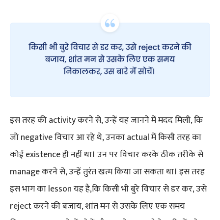
इस तरह की activity करने से, उन्हें यह जानने में मदद मिली, कि
जो negative विचार आ रहे थे, उनका actual में किसी तरह का
कोई existence ही नहीं था। उन पर विचार करके ठीक तरीके से
manage करने से, उन्हें तुरंत खत्म किया जा सकता था। इस तरह
इस भाग का lesson यह है,कि किसी भी बुरे विचार से डर कर, उसे
reject करने की बजाय, शांत मन से उसके लिए एक समय