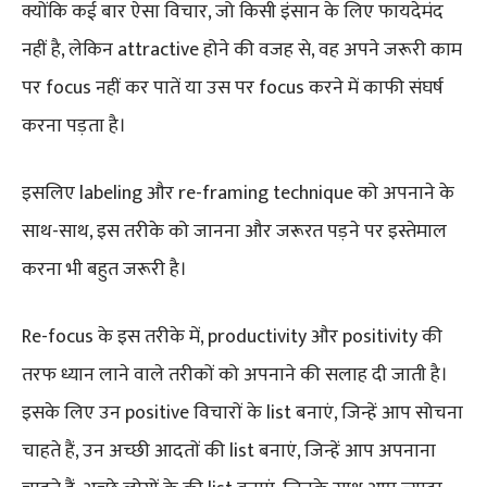
क्योंकि कई बार ऐसा विचार, जो किसी इंसान के लिए फायदेमंद
नहीं है, लेकिन attractive होने की वजह से, वह अपने जरूरी काम
पर focus नहीं कर पातें या उस पर focus करने में काफी संघर्ष
करना पड़ता है।
इसलिए labeling और re-framing technique को अपनाने के
साथ-साथ, इस तरीके को जानना और जरूरत पड़ने पर इस्तेमाल
करना भी बहुत जरूरी है।
Re-focus के इस तरीके में, productivity और positivity की
तरफ ध्यान लाने वाले तरीकों को अपनाने की सलाह दी जाती है।
इसके लिए उन positive विचारों के list बनाएं, जिन्हें आप सोचना
चाहते हैं, उन अच्छी आदतों की list बनाएं, जिन्हें आप अपनाना