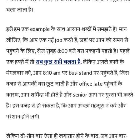
चला जाता है।
इसे हम एक example के साथ आसान शब्दों में समझते हैं। मान
लीजिए, कि आप एक नई job करते हैं, जहां पर आप को समय से
पहुंचने के लिए, रोज सुबह 8:00 बजे बस पकड़नी पड़ती है। पहले
एक हफ्ते में तो
सब कुछ सही चलता है,
लेकिन अगले हफ्ते के
मंगलवार को, आप 8:10 am पर bus-stand पर पहुंचते हैं, जिस
वजह से आपकी बस छूट जाती है और office late पहुंचने के
कारण, आप शर्मिंदा भी होते हैं और senior आप पर गुस्सा भी करते
हैं। इस वजह से हो सकता है, कि आप अच्छा महसूस न करें और
परेशान होने लगें।
लेकिन दो-तीन बार ऐसा ही लगातार होने के बाद, जब आप बार-