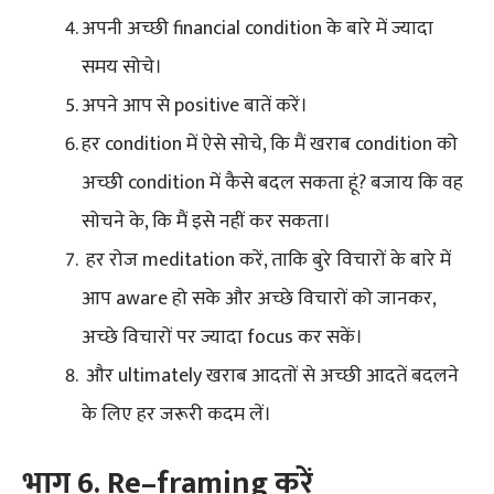
अपनी अच्छी financial condition के बारे में ज्यादा
समय सोचे।
अपने आप से positive बातें करें।
हर condition में ऐसे सोचे, कि मैं खराब condition को
अच्छी condition में कैसे बदल सकता हूं? बजाय कि वह
सोचने के, कि मैं इसे नहीं कर सकता।
हर रोज meditation करें, ताकि बुरे विचारों के बारे में
आप aware हो सके और अच्छे विचारों को जानकर,
अच्छे विचारों पर ज्यादा focus कर सकें।
और ultimately खराब आदतों से अच्छी आदतें बदलने
के लिए हर जरूरी कदम लें।
भाग
6.
Re
–
framing
करें