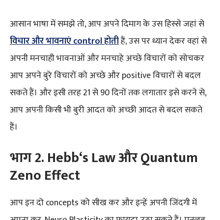
आसान भाषा में समझे तो, आप अपने दिमाग के उस हिस्से जहां से
विचार और भावनाएं control होती
हैं, उस पर ध्यान देकर वहां से
अपनी मनचाही भावनाओं और मनचाहे अच्छे विचारों को सोचकर
आप अपने बुरे विचारों को अच्छे और positive विचारों से बदल
सकते हैं। और इसी तरह 21 से 90 दिनों तक लगातार इसे करने से,
आप अपनी किसी भी बुरी आदत को अच्छी आदत से बदल सकते
हैं।
भाग
2
.
Hebb
‘s
Law
और
Quantum
Zeno Effect
आप इन दो concepts को सीख कर और इन्हें अपनी जिंदगी में
अपना कर, Neuro Plasticity का फायदा उठा सकते हैं। मतलब