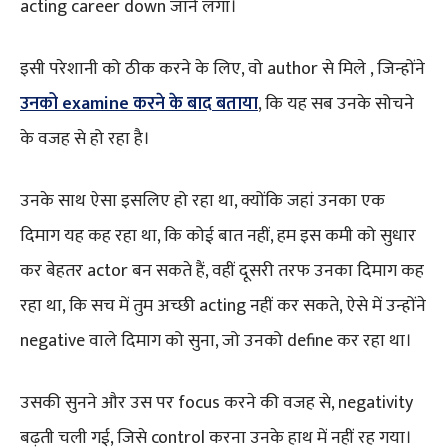
acting career down जाने लगा।
इसी परेशानी को ठीक करने के लिए, वो author से मिले , जिन्होंने
उनको examine करने के बाद बताया
, कि यह सब उनके सोचने
के वजह से हो रहा है।
उनके साथ ऐसा इसलिए हो रहा था, क्योंकि जहां उनका एक
दिमाग यह कह रहा था, कि कोई बात नहीं, हम इस कमी को सुधार
कर बेहतर actor बन सकते हैं, वहीं दूसरी तरफ उनका दिमाग कह
रहा था, कि सच में तुम अच्छी acting नहीं कर सकते, ऐसे में उन्होंने
negative वाले दिमाग को सुना, जो उनको define कर रहा था।
उसकी सुनने और उस पर focus करने की वजह से, negativity
बढ़ती चली गई, जिसे control करना उनके हाथ में नहीं रह गया।