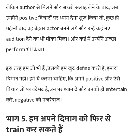
लेकिन author से मिलने और अच्छी सलाह लेने के बाद, जब
उन्होंने positive विचारों पर ध्यान देना शुरू किया तो, कुछ ही
महीनों बाद वह बेहतर actor बनने लगे और उन्हें कई नए
audition देने का भी मौका मिला। और कई में उन्होंने अच्छा
perform भी किया।
इस तरह हम जो भी हैं ,उसको हम खुद define करते हैं, हमारा
दिमाग नहीं। हमें ये करना चाहिए, कि अपने positive और ऐसे
विचार जो फायदेमंद है, उन पर ध्यान दें और उनको ही entertain
करें, negative को नजरंदाज़।
भाग
5
.
हम
अपने
दिमाग
को
फिर से
t
rain
कर
सकते
हैं