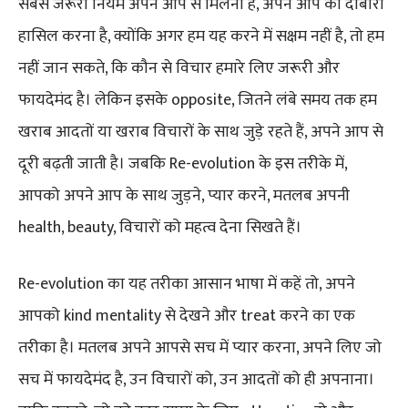
सबसे जरूरी नियम अपने आप से मिलना है, अपने आप को दोबारा
हासिल करना है, क्योंकि अगर हम यह करने में सक्षम नहीं है, तो हम
नहीं जान सकते, कि कौन से विचार हमारे लिए जरूरी और
फायदेमंद है। लेकिन इसके opposite, जितने लंबे समय तक हम
खराब आदतों या खराब विचारों के साथ जुड़े रहते हैं, अपने आप से
दूरी बढ़ती जाती है। जबकि Re-evolution के इस तरीके में,
आपको अपने आप के साथ जुड़ने, प्यार करने, मतलब अपनी
health, beauty, विचारों को महत्व देना सिखते हैं।
Re-evolution का यह तरीका आसान भाषा में कहें तो, अपने
आपको kind mentality से देखने और treat करने का एक
तरीका है। मतलब अपने आपसे सच में प्यार करना, अपने लिए जो
सच में फायदेमंद है, उन विचारों को, उन आदतों को ही अपनाना।