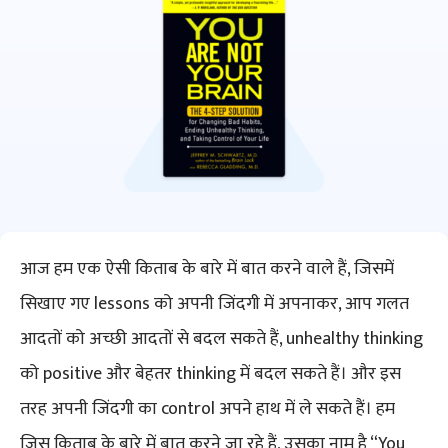
आज हम एक ऐसी किताब के बारे में बात करने वाले हैं, जिसमें
सिखाए गए lessons को अपनी जिंदगी में अपनाकर, आप गलत
आदतों को अच्छी आदतों से बदल सकते हैं, unhealthy thinking
को positive और बेहतर thinking में बदल सकते हैं। और इस
तरह अपनी जिंदगी का control अपने हाथ में ले सकते हैं। हम
जिस किताब के बारे में बात करने जा रहे हैं, उसका नाम है “You