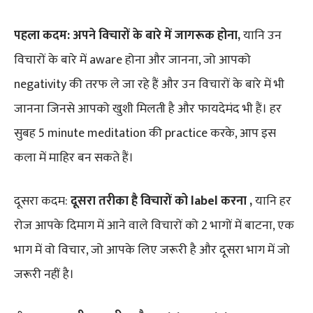
पहला कदम:
अपने
विचारों
के
बारे
में
जागरूक
होना
,
यानि उन
विचारों के बारे में aware होना और जानना, जो आपको
negativity की तरफ ले जा रहे हैं और उन विचारों के बारे में भी
जानना जिनसे आपको खुशी मिलती है और फायदेमंद भी हैं। हर
सुबह 5 minute meditation की practice करके, आप इस
कला में माहिर बन सकते हैं।
दूसरा कदम:
दूसरा
तरीका
है
विचारों
को
label
करना
,
यानि हर
रोज आपके दिमाग में आने वाले विचारों को 2 भागों में बाटना, एक
भाग
में वो विचार, जो आपके लिए जरूरी है और दूसरा भाग
में जो
जरूरी नहीं है।