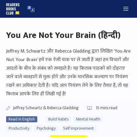
Skip
Me
to
content
You Are Not Your Brain (हिन्दी)
Jeffrey M. Schwartz और Rebecca Gladding द्वारा लिखित 'You Are
Not Your Brain' हमें एक ऐसी यात्रा पर ले जाती है जहां हम विचारों और
आदतों के बीच के संबंध को समझते हैं। यह किताब पाठकों को दोहराए
जाने वाले व्यवहारों से मुक्त होने और उनके मानसिक कल्याण पर नियंत्रण
रखने का अधिकार देती है। यदि आप नियंत्रण लेने के लिए तैयार हैं, तो यह
किताब आपके लिए ही लिखी गई है!
Jeffrey Schwartz & Rebecca Gladding
15
mins read
Read in English
Build Habits
Mental Health
Productivity
Psychology
Self Improvement