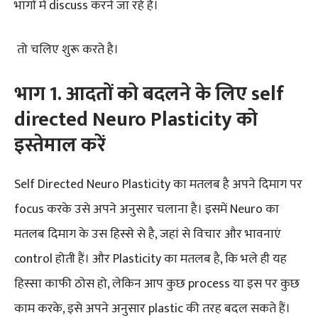
भागों में discuss करने जा रहे है।
तो चलिए शुरू करते है।
भाग
1
.
आदतों
को
बदलने
के
लिए
s
elf
d
irected Neuro
Plasticity
को
इस्तेमाल
करें
Self Directed Neuro Plasticity का मतलब है अपने दिमाग पर
focus करके उसे अपने अनुसार चलाना है। इसमें Neuro का
मतलब दिमाग के उस हिस्से से है, जहां से विचार और भावनाएं
control होती हैं। और Plasticity का मतलब है, कि भले ही यह
हिस्सा काफी ठोस हो, लेकिन आप कुछ process या इस पर कुछ
काम करके, इसे अपने अनुसार plastic की तरह बदल सकते हैं।