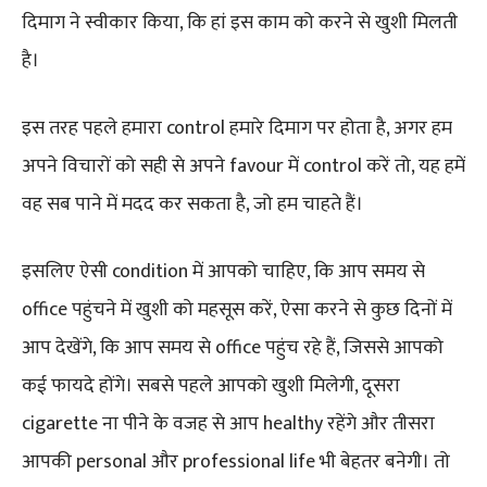
दिमाग ने स्वीकार किया, कि हां इस काम को करने से खुशी मिलती
है।
इस तरह पहले हमारा control हमारे दिमाग पर होता है, अगर हम
अपने विचारों को सही से अपने favour में control करें तो, यह हमें
वह सब पाने में मदद कर सकता है, जो हम चाहते हैं।
इसलिए ऐसी condition में आपको चाहिए, कि आप समय से
office पहुंचने में खुशी को महसूस करें, ऐसा करने से कुछ दिनों में
आप देखेंगे, कि आप समय से office पहुंच रहे हैं, जिससे आपको
कई फायदे होंगे। सबसे पहले आपको खुशी मिलेगी, दूसरा
cigarette ना पीने के वजह से आप healthy रहेंगे और तीसरा
आपकी personal और professional life भी बेहतर बनेगी। तो