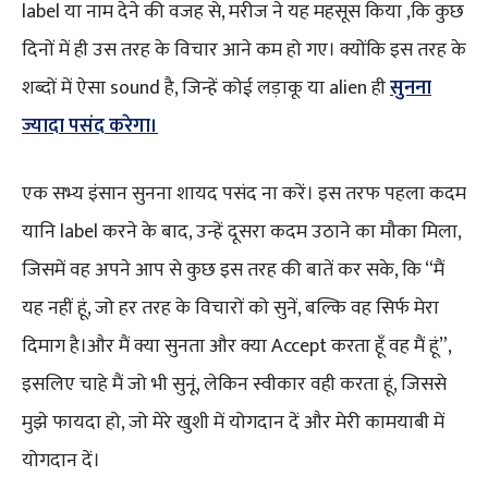
label या नाम देने की वजह से, मरीज ने यह महसूस किया ,कि कुछ
दिनों में ही उस तरह के विचार आने कम हो गए। क्योंकि इस तरह के
शब्दों में ऐसा sound है, जिन्हें कोई लड़ाकू या alien ही
सुनना
ज्यादा पसंद करेगा।
एक सभ्य इंसान सुनना शायद पसंद ना करें। इस तरफ पहला कदम
यानि label करने के बाद, उन्हें दूसरा कदम उठाने का मौका मिला,
जिसमें वह अपने आप से कुछ इस तरह की बातें कर सके, कि “मैं
यह नहीं हूं, जो हर तरह के विचारों को सुनें, बल्कि वह सिर्फ मेरा
दिमाग है।और मैं क्या सुनता और क्या Accept करता हूँ वह मैं हूं”,
इसलिए चाहे मैं जो भी सुनूं, लेकिन स्वीकार वही करता हूं, जिससे
मुझे फायदा हो, जो मेरे खुशी में योगदान दें और मेरी कामयाबी में
योगदान दें।