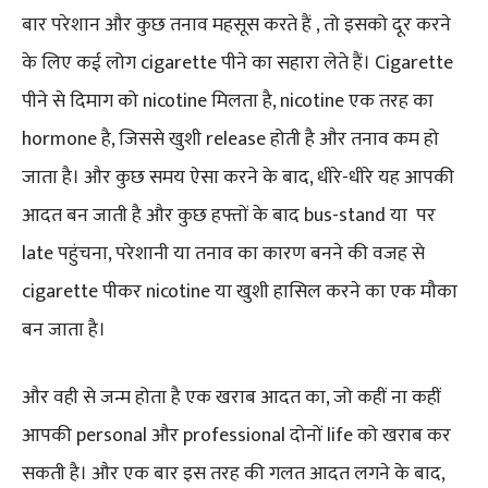
बार परेशान और कुछ तनाव महसूस करते हैं , तो इसको दूर करने
के लिए कई लोग cigarette पीने का सहारा लेते हैं। Cigarette
पीने से दिमाग को nicotine मिलता है, nicotine एक तरह का
hormone है, जिससे खुशी release होती है और तनाव कम हो
जाता है। और कुछ समय ऐसा करने के बाद, धीरे-धीरे यह आपकी
आदत बन जाती है और कुछ हफ्तों के बाद bus-stand या पर
late पहुंचना, परेशानी या तनाव का कारण बनने की वजह से
cigarette पीकर nicotine या खुशी हासिल करने का एक मौका
बन जाता है।
और वही से जन्म होता है एक खराब आदत का, जो कहीं ना कहीं
आपकी personal और professional दोनों life को खराब कर
सकती है। और एक बार इस तरह की गलत आदत लगने के बाद,