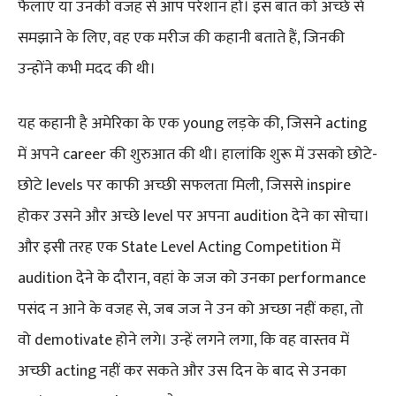
फैलाएं या उनकी वजह से आप परेशान हो। इस बात को अच्छे से
समझाने के लिए, वह एक मरीज की कहानी बताते हैं, जिनकी
उन्होंने कभी मदद की थी।
यह कहानी है अमेरिका के एक young लड़के की, जिसने acting
में अपने career की शुरुआत की थी। हालांकि शुरू में उसको छोटे-
छोटे levels पर काफी अच्छी सफलता मिली, जिससे inspire
होकर उसने और अच्छे level पर अपना audition देने का सोचा।
और इसी तरह एक State Level Acting Competition में
audition देने के दौरान, वहां के जज को उनका performance
पसंद न आने के वजह से, जब जज ने उन को अच्छा नहीं कहा, तो
वो demotivate होने लगे। उन्हें लगने लगा, कि वह वास्तव में
अच्छी acting नहीं कर सकते और उस दिन के बाद से उनका