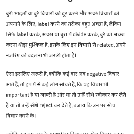
बुरी आदतों या बुरे विचारों को दूर करने और अच्छे विचारों को
अपनाने के लिए,
label
करने का तरीका बहुत अच्छा है, लेकिन
सिर्फ
label
करके, अच्छा या बुरा में divide करके, बुरे को अच्छा
करना थोड़ा मुश्किल है, इसके लिए इन विचारों से related, अपने
नजरिए को बदलना भी जरूरी होता है।
ऐसा इसलिए जरूरी है, क्योंकि कई बार जब negative विचार
आते हैं, तो हम में से कई लोग सोचते हैं, कि यह विचार भी
important है या जरूरी है और या तो उन्हें सीधे स्वीकार कर लेते
हैं या तो उन्हें सीधे reject कर देते हैं, बजाय कि उन पर सोच
विचार करने के।