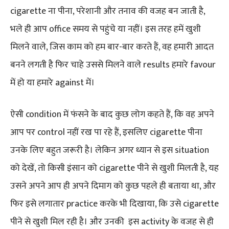
cigarette ना पीना, परेशानी और तनाव की वजह बन जाती है,
भले ही आप office समय से पहुंचे या नहीं। इस तरह हमें खुशी
मिलने वाले, जिस काम को हम बार-बार करते हैं, वह हमारी आदत
बनने लगती है फिर चाहे उससे मिलने वाले results हमारे favour
में हो या हमारे against में।
ऐसी condition में फंसने के बाद कुछ लोग कहते हैं, कि वह अपने
आप पर control नहीं रख पा रहे हैं, इसलिए cigarette पीना
उनके लिए बहुत जरूरी है। लेकिन अगर ध्यान से इस situation
को देखें, तो किसी इंसान को cigarette पीने से खुशी मिलती है, यह
उसने अपने आप ही अपने दिमाग को कुछ पहले ही बताया था, और
फिर इसे लगातार practice करके भी दिखाया, कि उसे cigarette
पीने से खुशी मिल रही है। और उनकी इस activity के वजह से ही