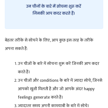
बेहतर तरीके से सोचने के लिए, आप कुछ इस तरह के तरीके
अपना सकते हैं:
उन चीजों के बारे में सोचना शुरू करें जिनकी आप कदर
करते हैं।
उन चीजों और conditions के बारे में ज्यादा सोचे, जिनसे
आपको खुशी मिलती है और जो आपके अंदर happy
feelings generate करते हैं।
ज्यादातर समय अपनी कामयाबी के बारे में सोचे।