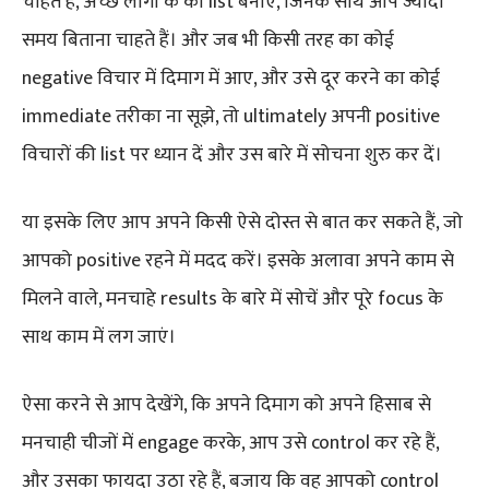
चाहते हैं, अच्छे लोगों के की list बनाएं, जिनके साथ आप ज्यादा
समय बिताना चाहते हैं। और जब भी किसी तरह का कोई
negative विचार में दिमाग में आए, और उसे दूर करने का कोई
immediate तरीका ना सूझे, तो ultimately अपनी positive
विचारों की list पर ध्यान दें और उस बारे में सोचना शुरु कर दें।
या इसके लिए आप अपने किसी ऐसे दोस्त से बात कर सकते हैं, जो
आपको positive रहने में मदद करें। इसके अलावा अपने काम से
मिलने वाले, मनचाहे results के बारे में सोचें और पूरे focus के
साथ काम में लग जाएं।
ऐसा करने से आप देखेंगे, कि अपने दिमाग को अपने हिसाब से
मनचाही चीजों में engage करके, आप उसे control कर रहे हैं,
और उसका फायदा उठा रहे हैं, बजाय कि वह आपको control