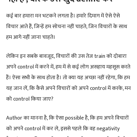
कई बार हमारा मन भटकने लगता है। हमारे दिमाग में ऐसे ऐसे
विचार आते हैं, जिन्हें हम सोचना नहीं चाहते, जिन विचारों के साथ
हम आगे नहीं जाना चाहते।
लेकिन इन सबके बावजूद, विचारों की उस तेज train को दोबारा
अपने control में करने में, हम में से कई लोग असहाय महसूस करते
हैं। ऐसा सभी के साथ होता है। तो क्या यह अच्छा नहीं रहेगा, कि हम
यह जान लें, कि कैसे अपने विचारों को अपने control में करके, मन
को control किया जाए?
Author का मानना है, कि ऐसा possible है, कि हम अपने विचारों
को अपने control में कर ले, इससे पहले कि वह negativity