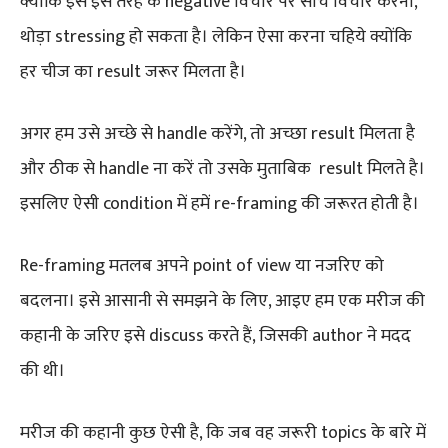
क्योंकि इस इस तरह के negative विचार पर सोच विचार करना,
थोड़ा stressing हो सकता है। लेकिन ऐसा करना चहिये क्योंकि
हर चीज का result जरूर मिलता है।
अगर हम उसे अच्छे से handle करेंगे, तो अच्छा result मिलता है
और ठीक से handle ना करें तो उसके मुताबिक result मिलते है।
इसलिए ऐसी condition में हमें re-framing की जरूरत होती है।
Re-framing मतलब अपने point of view या नजरिए को
बदलना। इसे आसानी से समझने के लिए, आइए हम एक मरीज की
कहानी के जरिए इसे discuss करते हैं, जिसकी author ने मदद
की थी।
मरीज की कहानी कुछ ऐसी है, कि जब वह जरूरी topics के बारे में