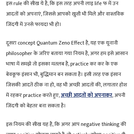
इस rule की सीख ये है, कि इस तरह अपनी लाइ life फ में उन
आदतों को अपनाएं, जिससे आपको खुशी भी मिले और वास्तविक
जिंदगी में उनसे फायदा भी हो।
दूसरा concept Quantum Zeno Effect है, यह एक यूनानी
philosopher के जरिए बताया गया नियम है, अगर हम इसे आसान
भाषा में समझे तो इसका मतलब है, practice कर कर के एक
बेवकूफ इंसान भी, बुद्धिमान बन सकता है। इसी तरह एक इंसान
जिसकी आदतें ठीक ना हो, वह भी अच्छी आदतों की, लगातार होश
में रहकर practice करते हुए,
अच्छी आदतों को अपनाकर
, अपनी
जिंदगी को बेहतर बना सकता है।
इस नियम की सीख यह है, कि अगर आप negative thinking की