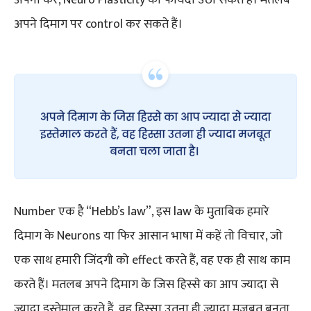
अपने दिमाग पर control कर सकते हैं।
Number एक है “Hebb’s law”, इस law के मुताबिक हमारे
दिमाग के Neurons या फिर आसान भाषा में कहें तो विचार, जो
एक साथ हमारी जिंदगी को effect करते हैं, वह एक ही साथ काम
करते हैं। मतलब अपने दिमाग के जिस हिस्से का आप ज्यादा से
ज्यादा इस्तेमाल करते हैं, वह हिस्सा उतना ही ज्यादा मजबूत बनता