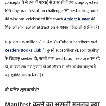
concepts में से एक में गहराई से उतर रहे हैं एक step-by-step
100-day manifestation challenge, जो bestselling books
की wisdom, celebrated life coach
Amiett Kumar
की
शिक्षाओं और law of attraction के शाश्वत सिद्धांतों से प्रेरित है।
चाहे आप एक million से अधिक YouTube subscribers वाले
Readers Books Club
के पुराने subscriber हों, spirituality
के जिज्ञासु seeker हों, पहली बार meditation explore कर रहे
हों, या बस एक ऐसे इंसान हों जो जीवन में और अधिक चाहता है
यह guide आपके लिए है।
तो चलिए शुरू करते हैं।
Manifest करने का असली मतलब क्या