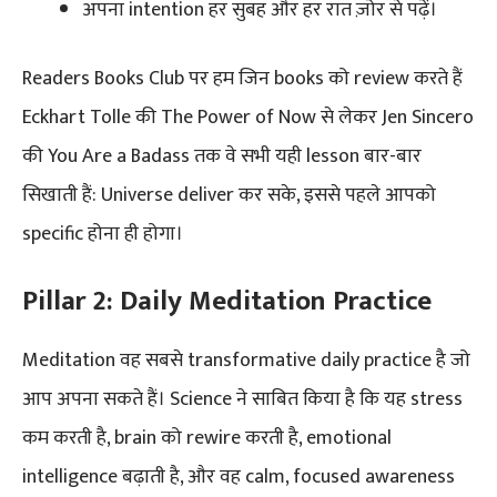
अपना intention हर सुबह और हर रात ज़ोर से पढ़ें।
Readers Books Club पर हम जिन books को review करते हैं
Eckhart Tolle की The Power of Now से लेकर Jen Sincero
की You Are a Badass तक वे सभी यही lesson बार-बार
सिखाती हैं: Universe deliver कर सके, इससे पहले आपको
specific होना ही होगा।
Pillar 2: Daily Meditation Practice
Meditation वह सबसे transformative daily practice है जो
आप अपना सकते हैं। Science ने साबित किया है कि यह stress
कम करती है, brain को rewire करती है, emotional
intelligence बढ़ाती है, और वह calm, focused awareness