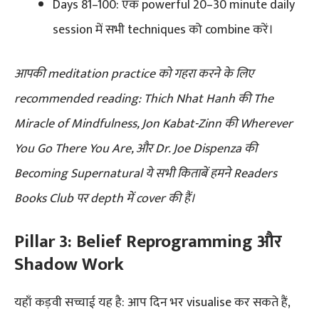
Days 81–100: एक powerful 20–30 minute daily
session में सभी techniques को combine करें।
आपकी meditation practice को गहरा करने के लिए
recommended reading: Thich Nhat Hanh की The
Miracle of Mindfulness, Jon Kabat-Zinn की Wherever
You Go There You Are, और Dr. Joe Dispenza की
Becoming Supernatural ये सभी किताबें हमने Readers
Books Club पर depth में cover की हैं।
Pillar 3: Belief Reprogramming और
Shadow Work
यहाँ कड़वी सच्चाई यह है: आप दिन भर visualise कर सकते हैं,