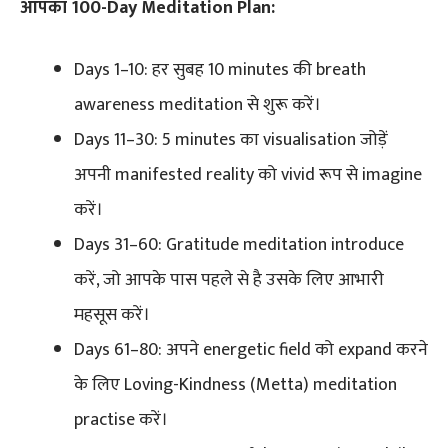
आपका 100-Day Meditation Plan:
Days 1–10: हर सुबह 10 minutes की breath
awareness meditation से शुरू करें।
Days 11–30: 5 minutes का visualisation जोड़ें
अपनी manifested reality को vivid रूप से imagine
करें।
Days 31–60: Gratitude meditation introduce
करें, जो आपके पास पहले से है उसके लिए आभारी
महसूस करें।
Days 61–80: अपने energetic field को expand करने
के लिए Loving-Kindness (Metta) meditation
practise करें।