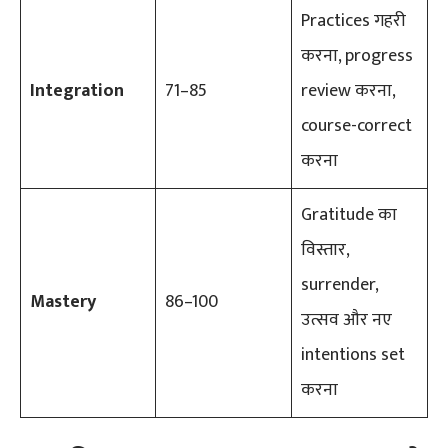
Practices गहरी
करना, progress
Integration
71–85
review करना,
course-correct
करना
Gratitude का
विस्तार,
surrender,
Mastery
86–100
उत्सव और नए
intentions set
करना