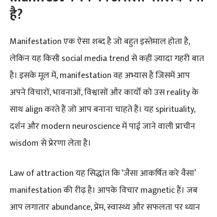
है?
Manifestation एक ऐसा शब्द है जो बहुत इस्तेमाल होता है,
लेकिन यह किसी social media trend से कहीं ज़्यादा गहरी बात
है। इसके मूल में, manifestation वह अभ्यास है जिसमें आप
अपने विचारों, भावनाओं, विश्वासों और कार्यों को उस reality के
साथ align करते हैं जो आप बनाना चाहते हैं। यह spirituality,
दर्शन और modern neuroscience में पाई जाने वाली प्राचीन
wisdom से प्रेरणा लेता है।
Law of attraction यह सिद्धांत कि ‘जैसा आकर्षित करे वैसा’
manifestation की रीढ़ है। आपके विचार magnetic हैं। जब
आप लगातार abundance, प्रेम, स्वास्थ्य और सफलता पर ध्यान