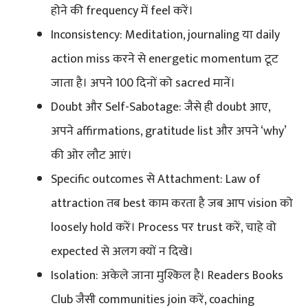
होने की frequency में feel करें।
Inconsistency: Meditation, journaling या daily
action miss करने से energetic momentum टूट
जाता है। अपने 100 दिनों को sacred मानें।
Doubt और Self-Sabotage: जैसे ही doubt आए,
अपने affirmations, gratitude list और अपने ‘why’
की ओर लौट आएं।
Specific outcomes से Attachment: Law of
attraction तब best काम करता है जब आप vision को
loosely hold करें। Process पर trust करें, चाहे वो
expected से अलग क्यों न दिखे।
Isolation: अकेले जाना मुश्किल है। Readers Books
Club जैसी communities join करें, coaching