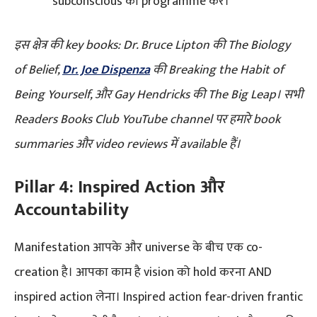
subconscious को programme करे।
इस क्षेत्र की key books: Dr. Bruce Lipton की The Biology
of Belief,
Dr. Joe Dispenza
की Breaking the Habit of
Being Yourself, और Gay Hendricks की The Big Leap। सभी
Readers Books Club YouTube channel पर हमारे book
summaries और video reviews में available हैं।
Pillar 4: Inspired Action और
Accountability
Manifestation आपके और universe के बीच एक co-
creation है। आपका काम है vision को hold करना AND
inspired action लेना। Inspired action fear-driven frantic