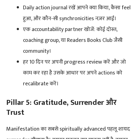
Daily action journal रखें आपने क्या किया, कैसा feel
हुआ, और कौन-सी synchronicities नज़र आईं।
एक accountability partner खोजें: कोई दोस्त,
coaching group, या Readers Books Club जैसी
community।
हर 10 दिन पर अपनी progress review करें और जो
काम कर रहा है उसके आधार पर अपने actions को
recalibrate करें।
Pillar 5: Gratitude, Surrender और
Trust
Manifestation का सबसे spiritually advanced पहलू शायद