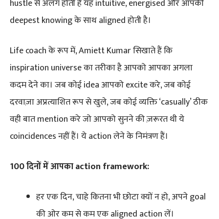
hustle से अलग होती है यह intuitive, energised और आपकी
deepest knowing के साथ aligned होती है।
Life coach के रूप में, Amiett Kumar सिखाते हैं कि
inspiration universe का तरीका है आपको आपका अगला
कदम देने का। जब कोई idea आपको excite करे, जब कोई
दरवाज़ा अप्रत्याशित रूप से खुले, जब कोई व्यक्ति ‘casually’ ठीक
वही बात mention करे जो आपको सुनने की ज़रूरत थी ये
coincidences नहीं हैं। ये action लेने के निमंत्रण हैं।
100 दिनों में आपका action framework:
हर एक दिन, चाहे कितना भी छोटा क्यों न हो, अपने goal
की ओर कम से कम एक aligned action लें।