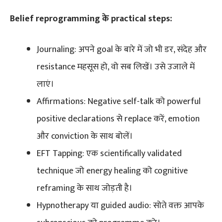
Belief reprogramming के practical steps:
Journaling: अपने goal के बारे में जो भी डर, संदेह और
resistance महसूस हो, वो सब लिखें। उसे उजाले में
लाएं।
Affirmations: Negative self-talk को powerful
positive declarations से replace करें, emotion
और conviction के साथ बोलें।
EFT Tapping: एक scientifically validated
technique जो energy healing को cognitive
reframing के साथ जोड़ती है।
Hypnotherapy या guided audio: सोते वक्त आपके