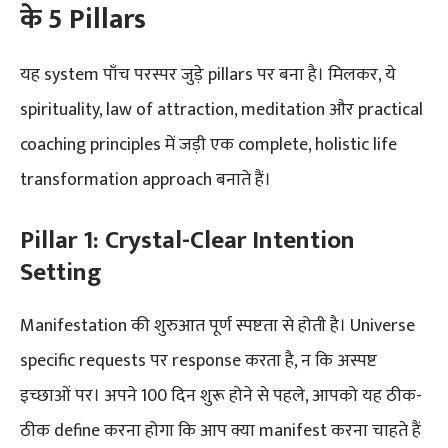
के 5 Pillars
यह system पाँच परस्पर जुड़े pillars पर बना है। मिलकर, ये
spirituality, law of attraction, meditation और practical
coaching principles में जड़ी एक complete, holistic life
transformation approach बनाते हैं।
Pillar 1: Crystal-Clear Intention
Setting
Manifestation की शुरुआत पूर्ण स्पष्टता से होती है। Universe
specific requests पर response करता है, न कि अस्पष्ट
इच्छाओं पर। अपने 100 दिन शुरू होने से पहले, आपको यह ठीक-
ठीक define करना होगा कि आप क्या manifest करना चाहते हैं