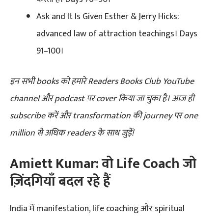
Ask and It Is Given Esther & Jerry Hicks:
advanced law of attraction teachings। Days
91–100।
इन सभी books को हमारे Readers Books Club YouTube
channel और podcast पर cover किया जा चुका है। आज ही
subscribe करें और transformation की journey पर one
million से अधिक readers के साथ जुड़ें!
Amiett Kumar: वो Life Coach जो
ज़िंदगियाँ बदल रहे हैं
India में manifestation, life coaching और spiritual