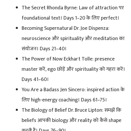
The Secret Rhonda Byrne: Law of attraction पर
foundational text। Days 1–20 के लिए perfect।
Becoming Supernatural Dr. Joe Dispenza:
neuroscience और spirituality और meditation का
संयोजन। Days 21–40।
The Power of Now Eckhart Tolle: presence
master करें, ego छोड़ें और spirituality को गहरा करें।
Days 41–60।
You Are a Badass Jen Sincero: inspired action के
लिए high-energy coaching। Days 61–75।
The Biology of Belief Dr. Bruce Lipton: समझें कि
beliefs आपकी biology और reality को कैसे shape
करती हैं। Days 76–90।