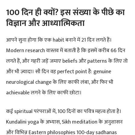
100 दिन ही क्यों? इस संख्या के पीछे का
विज्ञान और आध्यात्मिकता
आपने सुना होगा कि एक habit बनाने में 21 दिन लगते हैं।
Modern research वास्तव में बताती है कि इसमें करीब 66 दिन
लगते हैं, और गहरी जड़ें जमाए beliefs और patterns के लिए तो
और भी ज़्यादा। सौ दिन वह perfect point है: genuine
neurological change के लिए काफी लंबा, और फिर भी
achievable लगने के लिए काफी छोटा।
कई spiritual परंपराओं में, 100 दिनों का पवित्र महत्व होता है।
Kundalini yoga के अभ्यास, Sikh meditation के अनुशासन
और विभिन्न Eastern philosophies 100-day sadhanas