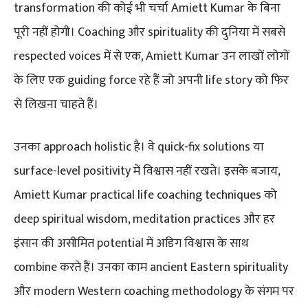
transformation की कोई भी चर्चा Amiett Kumar के बिना
पूरी नहीं होगी। Coaching और spirituality की दुनिया में सबसे
respected voices में से एक, Amiett Kumar उन लाखों लोगों
के लिए एक guiding force रहे हैं जो अपनी life story को फिर
से लिखना चाहते हैं।
उनका approach holistic है। वे quick-fix solutions या
surface-level positivity में विश्वास नहीं रखते। इसके बजाय,
Amiett Kumar practical life coaching techniques को
deep spiritual wisdom, meditation practices और हर
इंसान की असीमित potential में अडिग विश्वास के साथ
combine करते हैं। उनका काम ancient Eastern spirituality
और modern Western coaching methodology के संगम पर