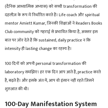
(दैनिक आध्यात्मिक अभ्यास) को सच्ची transformation की
दहलीज़ के रूप में निर्धारित करते हैं। Life coach और spiritual
mentor Amiett Kumar, जिनकी शिक्षाओं ने Readers Books
Club community को गहराई से प्रभावित किया है, अक्सर इस
बात पर ज़ोर देते हैं कि sustained, daily practice न कि
intensity ही lasting change का रहस्य है।
100 दिनों को अपनी personal transformation की
laboratory समझिए। हर एक दिन आप आते हैं, practice करते
हैं, बढ़ते हैं। और इसके अंत में, आप वो इंसान नहीं रहते जिसने
शुरुआत की थी।
100-Day Manifestation System