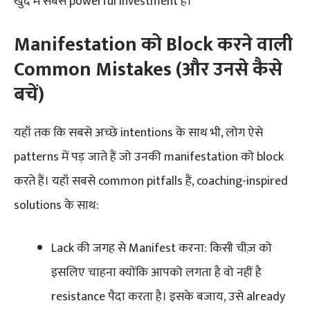
खुद में सबसे powerful investment है।
Manifestation को Block करने वाली
Common Mistakes (और उनसे कैसे
बचें)
यहाँ तक कि सबसे अच्छे intentions के साथ भी, लोग ऐसे
patterns में पड़ जाते हैं जो उनकी manifestation को block
करते हैं। यहाँ सबसे common pitfalls हैं, coaching-inspired
solutions के साथ:
Lack की जगह से Manifest करना: किसी चीज़ को
इसलिए चाहना क्योंकि आपको लगता है वो नहीं है
resistance पैदा करता है। इसके बजाय, उसे already