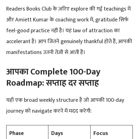
Readers Books Club के ज़रिए explore की गई teachings में
और Amiett Kumar के coaching work में, gratitude सिर्फ
feel-good practice नहीं है। यह law of attraction का
accelerant है। आप जितने genuinely thankful होते हैं, आपकी
manifestations उतनी तेज़ी से आती हैं।
आपका Complete 100-Day
Roadmap: सप्ताह दर सप्ताह
यहाँ एक broad weekly structure है जो आपकी 100-day
journey को navigate करने में मदद करेगी:
Phase
Days
Focus