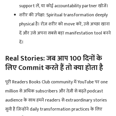
support लें, या कोई accountability partner खोजें।
शरीर की उपेक्षा: Spiritual transformation deeply
physical है। रोज़ शरीर को move करें, उसे अच्छा खाना
दें और उसे अपना सबसे बड़ा manifestation tool बनने
दें।
Real Stories: जब आप 100 दिनों के
लिए Commit करते हैं तो क्या होता है
पूरी Readers Books Club community में YouTube पर one
million से अधिक subscribers और तेज़ी से बढ़ते podcast
audience के साथ हमने readers से extraordinary stories
सुनी हैं जिन्होंने daily transformation practices के लिए