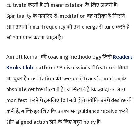
cultivate करती है जो manifestation के लिए ज़रूरी है।
Spirituality के नज़रिए से, meditation वह तरीका है जिससे
आप अपनी inner frequency को उस energy से tune करते हैं
जो आप प्राप्त करना चाहते हैं।
Amiett Kumar की coaching methodology जिसे
Readers
Books Club
platform पर discussions में featured किया
जा चुका है meditation को personal transformation के
absolute centre में रखती है। वे सिखाते हैं कि ज़्यादातर लोग
manifest करने में इसलिए fail नहीं होते क्योंकि उनमें desire की
कमी है, बल्कि इसलिए कि उनका मन guidance receive करने
और aligned action लेने के लिए बहुत noisy है।