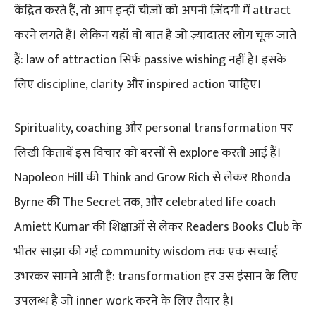
केंद्रित करते हैं, तो आप इन्हीं चीज़ों को अपनी ज़िंदगी में attract
करने लगते हैं। लेकिन यहाँ वो बात है जो ज़्यादातर लोग चूक जाते
हैं: law of attraction सिर्फ passive wishing नहीं है। इसके
लिए discipline, clarity और inspired action चाहिए।
Spirituality, coaching और personal transformation पर
लिखी किताबें इस विचार को बरसों से explore करती आई हैं।
Napoleon Hill की Think and Grow Rich से लेकर Rhonda
Byrne की The Secret तक, और celebrated life coach
Amiett Kumar की शिक्षाओं से लेकर Readers Books Club के
भीतर साझा की गई community wisdom तक एक सच्चाई
उभरकर सामने आती है: transformation हर उस इंसान के लिए
उपलब्ध है जो inner work करने के लिए तैयार है।