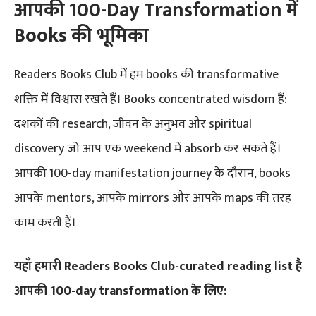
आपकी 100-Day Transformation में
Books की भूमिका
Readers Books Club में हम books की transformative
शक्ति में विश्वास रखते हैं। Books concentrated wisdom हैं:
दशकों की research, जीवन के अनुभव और spiritual
discovery जो आप एक weekend में absorb कर सकते हैं।
आपकी 100-day manifestation journey के दौरान, books
आपके mentors, आपके mirrors और आपके maps की तरह
काम करती हैं।
यहाँ हमारी Readers Books Club-curated reading list है
आपकी 100-day transformation के लिए: