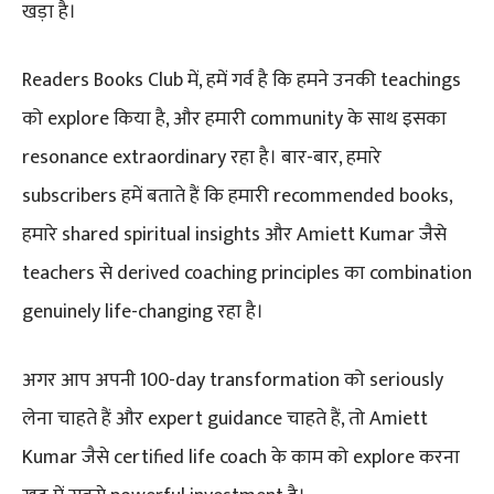
खड़ा है।
Readers Books Club में, हमें गर्व है कि हमने उनकी teachings
को explore किया है, और हमारी community के साथ इसका
resonance extraordinary रहा है। बार-बार, हमारे
subscribers हमें बताते हैं कि हमारी recommended books,
हमारे shared spiritual insights और Amiett Kumar जैसे
teachers से derived coaching principles का combination
genuinely life-changing रहा है।
अगर आप अपनी 100-day transformation को seriously
लेना चाहते हैं और expert guidance चाहते हैं, तो Amiett
Kumar जैसे certified life coach के काम को explore करना