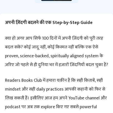
अपनी ज़िंदगी बदलने की एक Step-by-Step Guide
क्या हो अगर आप सिर्फ 100 दिनों में अपनी ज़िंदगी को पूरी तरह
बदल सकें? कोई जादू नहीं, कोई किस्मत नहीं बल्कि एक ऐसे
proven, science-backed, spiritually aligned system के
ज़रिए जो पहले से ही दुनिया भर में हज़ारों ज़िंदगियाँ बदल चुका है?
Readers Books Club में हमारा यक़ीन है कि सही किताबें, सही
mindset और सही daily practices आपकी कहानी को फिर से
लिख सकती हैं। इसीलिए आज हम अपने YouTube channel और
podcast पर अब तक explore किए गए सबसे powerful