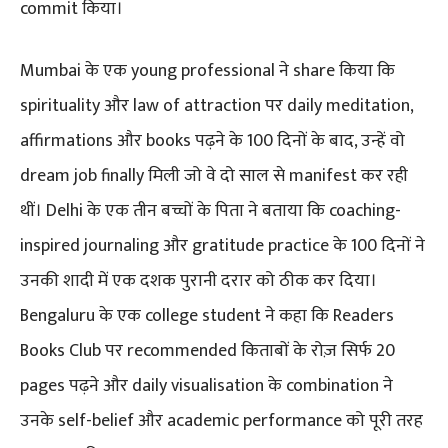
commit किया।
Mumbai के एक young professional ने share किया कि
spirituality और law of attraction पर daily meditation,
affirmations और books पढ़ने के 100 दिनों के बाद, उन्हें वो
dream job finally मिली जो वे दो साल से manifest कर रही
थीं। Delhi के एक तीन बच्चों के पिता ने बताया कि coaching-
inspired journaling और gratitude practice के 100 दिनों ने
उनकी शादी में एक दशक पुरानी दरार को ठीक कर दिया।
Bengaluru के एक college student ने कहा कि Readers
Books Club पर recommended किताबों के रोज़ सिर्फ 20
pages पढ़ने और daily visualisation के combination ने
उनके self-belief और academic performance को पूरी तरह