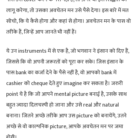
लागू करेगा, तो उसका अवचेतन मन उसे पैसे देगा। इस बारे में मत
सोचो, कि ये कैसे होगा और कहां से होगा। अवचेतन मन के पास वो
तरीके हैं, जिन्हें आप जानते भी नहीं हैं।
ये उन instruments में से एक है, जो भगवान ने इंसान को दिए हैं,
जिससे कि वो अपनी जरूरतों को पूरा कर सके। जिस इंसान के
पास bank का कर्जा देने के पैसे नहीं है, वो आपको bank में
cashier को cheque देते हुए imagine कर सकता है। जरुरी
point ये है कि जो आपने mental picture बनाई है, उसके साथ
बहुत ज्यादा दिलचस्पी हो जाना और उसे real और natural
बनाना। जितने अच्छे तरीके आप उस picture को बनायेंगे, उतने
अच्छे से वो काल्पनिक picture, आपके अवचेतन मन पर जमा
होगी।