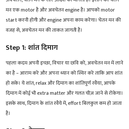
मन एक motor है और अवचेतन engine है। आपको motor
start करनी होगी और engine अपना काम करेगा। चेतन मन की
वजह से, अवचेतन मन की ताकत जागती है।
Step
1: शांत दिमाग
पहला कदम अपनी इच्छा, विचार या छवि को, अवचेतन मन में लाने
का है – आराम करे और अपना ध्यान को स्थिर करे ताकि आप शांत
हो सके। ये शांत, relax और दिमाग का शांतिपूर्ण रवैया, आपके
दिमाग में कोई भी extra matter और गलत चीज़ जाने से रोकेगा।
इसके साथ, दिमाग के शांत रवैये में, effort बिलकुल कम हो जाता
है।