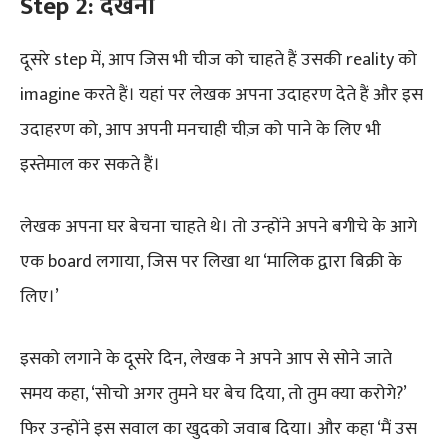
Step
2: देखना
दूसरे step में, आप जिस भी चीज को चाहते हैं उसकी reality को
imagine करते हैं। यहां पर लेखक अपना उदाहरण देते हैं और इस
उदाहरण को, आप अपनी मनचाही चीज़ को पाने के लिए भी
इस्तेमाल कर सकते हैं।
लेखक अपना घर बेचना चाहते थे। तो उन्होंने अपने बगीचे के आगे
एक board लगाया, जिस पर लिखा था ‘मालिक द्वारा बिक्री के
लिए।’
इसको लगाने के दूसरे दिन, लेखक ने अपने आप से सोने जाते
समय कहा, ‘सोचो अगर तुमने घर बेच दिया, तो तुम क्या करोगे?’
फिर उन्होंने इस सवाल का खुदको जवाब दिया। और कहा ‘मैं उस