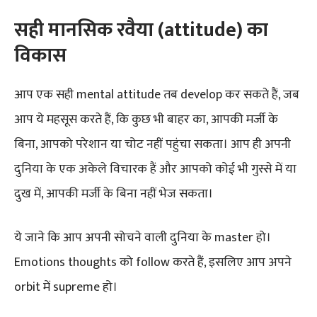
सही मानसिक रवैया
(attitude)
का
विकास
आप एक सही mental attitude तब develop कर सकते हैं, जब
आप ये महसूस करते हैं, कि कुछ भी बाहर का, आपकी मर्जी के
बिना, आपको परेशान या चोट नहीं पहुंचा सकता। आप ही अपनी
दुनिया के एक अकेले विचारक हैं और आपको कोई भी गुस्से में या
दुख में, आपकी मर्जी के बिना नहीं भेज सकता।
ये जाने कि आप अपनी सोचने वाली दुनिया के master हो।
Emotions thoughts को follow करते हैं, इसलिए आप अपने
orbit में supreme हो।