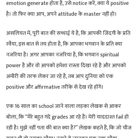
emotion generate होता है, उसे notice करें, क्या ये positive
है। तो फिर क्या आप, अपने attitude के master नहीं हो।
असलियत में, पूरी बात की सच्चाई ये है, कि आपकी जिंदगी के प्रति
रवैया, इस बात से तय होता है, कि आपका भगवान के प्रति क्या
नजरिया है। अगर आपका नजरिया है, कि भगवान spiritual
power है और वो आपको हमेशा रास्ता दिखा रहे है और आपको
अमीरी की तरफ लेकर जा रहे है, तब आप दुनिया को एक
positive और affirmative तरीके से देख रहे होंगे।
एक 16 साल का school जाने वाला लड़का लेखक से आकर
बोला, कि “मेरे बहुत गंदे grades आ रहे हैं। मेरी याददाश्त fail हो
रही है। मुझे नहीं पता की बात क्या है?” लेखक कहते हैं, कि जो चीज