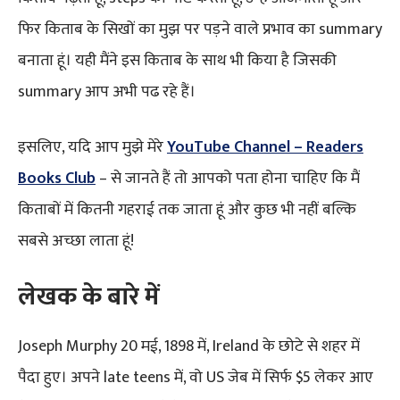
फिर किताब के सिखों का मुझ पर पड़ने वाले प्रभाव का summary
बनाता हूं। यही मैंने इस किताब के साथ भी किया है जिसकी
summary आप अभी पढ रहे हैं।
इसलिए, यदि आप मुझे मेरे
YouTube Channel – Readers
Books Club
– से जानते हैं तो आपको पता होना चाहिए कि मैं
किताबों में कितनी गहराई तक जाता हूं और कुछ भी नहीं बल्कि
सबसे अच्छा लाता हूं!
लेखक के बारे में
Joseph Murphy 20 मई, 1898 में, Ireland के छोटे से शहर में
पैदा हुए। अपने late teens में, वो US जेब में सिर्फ $5 लेकर आए