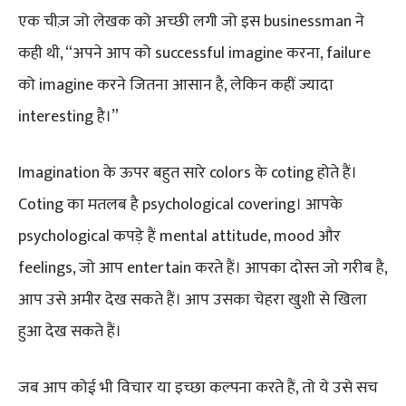
एक चीज़ जो लेखक को अच्छी लगी जो इस businessman ने
कही थी, “अपने आप को successful imagine करना, failure
को imagine करने जितना आसान है, लेकिन कहीं ज्यादा
interesting है।”
Imagination के ऊपर बहुत सारे colors के coting होते हैं।
Coting का मतलब है psychological covering। आपके
psychological कपड़े हैं mental attitude, mood और
feelings, जो आप entertain करते हैं। आपका दोस्त जो गरीब है,
आप उसे अमीर देख सकते हैं। आप उसका चेहरा खुशी से खिला
हुआ देख सकते हैं।
जब आप कोई भी विचार या इच्छा कल्पना करते हैं, तो ये उसे सच