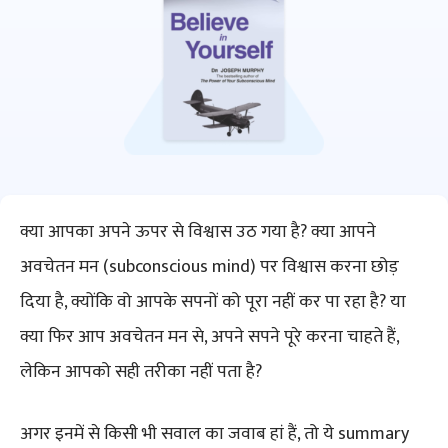
क्या आपका अपने ऊपर से विश्वास उठ गया है? क्या आपने
अवचेतन मन (subconscious mind) पर विश्वास करना छोड़
दिया है, क्योंकि वो आपके सपनों को पूरा नहीं कर पा रहा है? या
क्या फिर आप अवचेतन मन से, अपने सपने पूरे करना चाहते हैं,
लेकिन आपको सही तरीका नहीं पता है?
अगर इनमें से किसी भी सवाल का जवाब हां हैं, तो ये summary