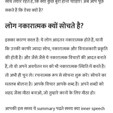
साथ तैयार रहते हैं, कि क्यों कुछ बुरा होना चाहिए। अब आप पूछ
सकते हैं कि ऐसा क्यों है?
लोग
नकारात्मक
क्यों सोचते है
?
इसका कारण सरल है: ये लोग आदतन नकारात्मक होते हैं, यानी
कि उनकी काफी ज्यादा सोच, नकारात्मक और विनाशकारी प्रकृति
की होती है। और जैसे जैसे ये नकारात्मक विचारों की आदत बनाते
हैं, तो वो अपने अवचेतन मन को भी नकारात्मक स्थिति में करते हैं।
तो अभी ही चुन ले। रचनात्मक रूप से सोचना शुरू करें। सोचने का
मतलब बोलना है। आपके विचार आपके शब्द हैं। अपने शब्दों को
शहद जैसा मीठा बनाओ, जो तुम्हारे कानों के लिए मीठा हो।
आपकी इस समय ये summary पढते समय क्या inner speech