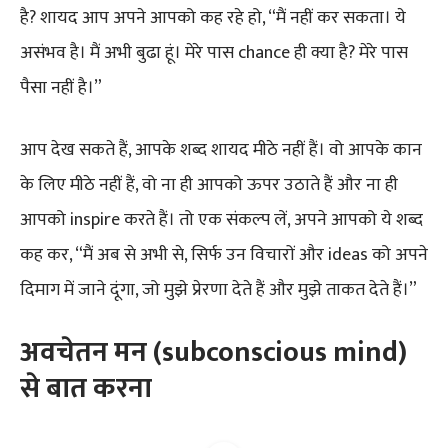
है? शायद आप अपने आपको कह रहे हो, “मैं नहीं कर सकता। ये
असंभव है। मैं अभी बुढा हूं। मेरे पास chance ही क्या है? मेरे पास
पैसा नहीं है।”
आप देख सकते हैं, आपके शब्द शायद मीठे नहीं हैं। वो आपके कान
के लिए मीठे नहीं हैं, वो ना ही आपको ऊपर उठाते हैं और ना ही
आपको inspire करते हैं। तो एक संकल्प लें, अपने आपको ये शब्द
कह कर, “मैं अब से अभी से, सिर्फ उन विचारों और ideas को अपने
दिमाग में जाने दूंगा, जो मुझे प्रेरणा देते हैं और मुझे ताकत देते हैं।”
अवचेतन मन
(subconscious mind)
से बात करना