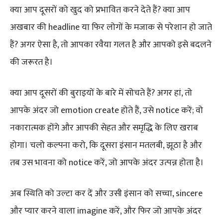
क्या आप दूसरों को खुद को प्रभावित करने देते हैं? क्या आप
अखबार की headline या फिर लोगों के मजाक से परेशान हो जाते
हैं? अगर ऐसा है, तो आपका रवैया गलत है और आपको इसे बदलने
की जरूरत है।
क्या आप दूसरों की बुराइयों के बारे में सोचते हैं? अगर हां, तो
आपके अंदर जो emotion create होते हैं, उसे notice करें; वो
नकारात्मक होंगे और आपकी सेहत और समृद्धि के लिए खराब
होगा। चलो कल्पना करो, कि दूसरा इंसान मतलबी, झूठा है और
तब उस भावना को notice करें, जो आपके अंदर उत्पन्न होता है।
अब स्थिति को उल्टा कर दें और उसी इंसान को सच्चा, sincere
और प्यार करने वाला imagine करें, और फिर जो आपके अंदर