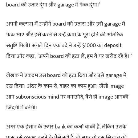
board को उतार दूंगा और garage में फेंक दूंगा।’
अपनी कल्पना में उन्होंने board को उतारा और उसे garage में
फेंक आए और इसे करने से उन्हें काम के पूरा होने की आंतरिक
संतुष्टि मिली। अगले दिन एक बंदे ने उन्हें $1000 का deposit
दिया और कहा, “अपने board को हटा ले, हम ये घर खरीद रहे हैं।”
लेखक ने एकदम उस board को हटा दिया और उसे garage में
रख दिया। अंदर के काम से, बाहर का काम हुआ। जैसी image
आप subconscious mind पर बनाओगे, वैसे ही image आपकी
जिंदगी में बनेगी।
अगर एक इंसान के ऊपर bank का कर्जा बाकी है, लेकिन उसके
पास उसे cover करने के पैसे नहीं हैं, तो अगर वो इस सिद्धांत को