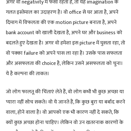
अगर वो negativity में फंसा रहता है, तो यह imagination के
गलत इस्तेमाल का उदाहरण है। वो office से घर आता है, अपने
दिमाग में विफलता की एक motion picture बनाता है, अपने
bank account को खाली देखता है, अपने घर और business को
बदलते हुए देखता है। अगर वो हमेशा इस picture में घुसता रहा, तो
वो पक्का failure को अपने पास ला रहा है। उसके पास सफलता
और असफलता की choice है, लेकिन उसने असफलता को चुना।
ये है कल्पना की ताकत।
जो लोग फालतू की चिंताएं लेते हैं, वो लोग कभी भी कुछ अच्छा या
प्यारा नहीं सोच सकते। वो ये जानते हैं, कि कुछ बुरा या बर्बाद करने
वाला, होने वाला है। वो आपको एक भी कारण नहीं दे सकते, कि
क्यों कुछ अच्छा होना चाहिए। लेकिन वो उन खतरनाक कारणों के