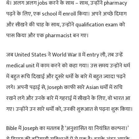
थे। अलग अलग jobs करने के साथ – साथ, उन्होंने pharmacy
पढ़ने के लिए, एक school में enroll किया। अपने अच्छे दिमाग
और सीखने की चाह के साथ, उन्होंने qualification exam को
पास किया और एक pharmacist बन गए।
जब United States ने World War II में entry ली, तब उन्हें
medical unit में काम करने को कहा गया। उस समय उन्होंने धर्म
में बहुत रूचि दिखाई और दूसरे धर्मो के बारे में बहुत ज्यादा पढ़ने
लगे। अपनी पढ़ाई से, Joseph काफी सारे Asian धर्मों में रुचि
रखने लगे और उनके बारे में गहराई में सीखने के लिए, वो भारत आ
गए। उन्होंने उन सारे धर्मों को, उनकी शुरूआत से पढ़ना शुरू किया।
Bible में Joseph का मतलब है ‘अनुशासित या नियंत्रित कल्पना।’