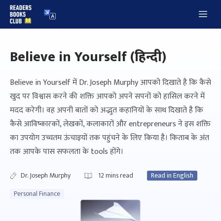
Skip
Me
to
content
Believe in Yourself (हिन्दी)
Believe in Yourself में Dr. Joseph Murphy आपको दिखाते है कि कैसे
खुद पर विश्वास करने की शक्ति आपको अपने सपनों को हासिल करने में
मदद करेगी। वह अपनी बातों को अद्भुत कहानियों के साथ दिखाते है कि
कैसे आविष्कारकों, लेखकों, कलाकारों और entrepreneurs ने इस शक्ति
का उपयोग उच्चतम ऊंचाइयों तक पहुंचने के लिए किया है। किताब के अंत
तक आपके पास सफलता के tools होंगे।
Dr. Joseph Murphy
12
mins read
Read in English
Personal Finance