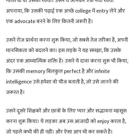
गलत थी वो उसका रवैया। उसने ये जानकर एक नया रवैया
अपनाया, कि उसकी पढ़ाई एक अच्छे college में entry लेने और
एक advocate बनने के लिए कितनी जरूरी है।
उसने रोज प्रार्थना करना शुरू किया, जो सबसे तेज तरीका है, अपनी
मानसिकता को बदलने का। इस लड़के ने यह समझा, कि उसके
अंदर एक आध्यात्मिक शक्ति है। उसने ये दावा करना शुरू भी किया,
कि उसकी memory बिलकुल perfect है और infinite
intelligence उसे हमेशा वो चीज बताती है, जो उसे जानने की
जरूरत है।
उसने दूसरे शिक्षकों और छात्रों के लिए प्यार और सद्भावना महसूस
करना शुरू किया। ये लड़का अब उस आजादी को enjoy करता है,
जो पहले कभी की ही नहीं। और ऐसा आप भी कर सकते हैं।