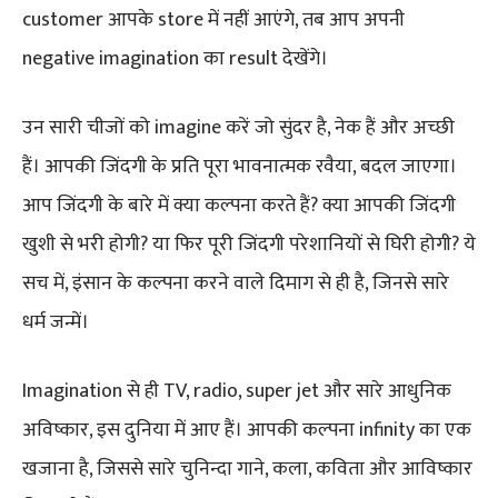
customer आपके store में नहीं आएंगे, तब आप अपनी
negative imagination का result देखेंगे।
उन सारी चीजों को imagine करें जो सुंदर है, नेक हैं और अच्छी
हैं। आपकी जिंदगी के प्रति पूरा भावनात्मक रवैया, बदल जाएगा।
आप जिंदगी के बारे में क्या कल्पना करते हैं? क्या आपकी जिंदगी
खुशी से भरी होगी? या फिर पूरी जिंदगी परेशानियों से घिरी होगी? ये
सच में, इंसान के कल्पना करने वाले दिमाग से ही है, जिनसे सारे
धर्म जन्में।
Imagination से ही TV, radio, super jet और सारे आधुनिक
अविष्कार, इस दुनिया में आए हैं। आपकी कल्पना infinity का एक
खजाना है, जिससे सारे चुनिन्दा गाने, कला, कविता और आविष्कार