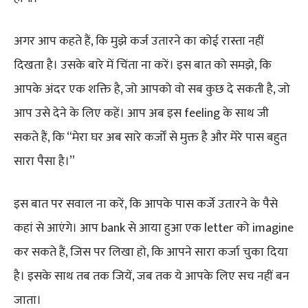
अगर आप कहते हैं, कि मुझे कर्ज उतारने का कोई रास्ता नहीं
दिखता है। उसके बारे में चिंता ना करें। इस बात को समझे, कि
आपके अंदर एक शक्ति है, जो आपको वो सब कुछ दे सकती है, जो
आप उसे देने के लिए कहें। आप अब इस feeling के साथ जी
सकते हैं, कि “मेरा घर अब सारे कर्जों से मुक्त है और मेरे पास बहुत
सारा पैसा है।”
इस बात पर सवाल ना करें, कि आपके पास कर्जे उतारने के पैसे
कहां से आएंगे। आप bank से आया हुआ एक letter को imagine
कर सकते हैं, जिस पर लिखा हो, कि आपने सारा कर्जा चुका दिया
है। इसके साथ तब तक जियें, जब तक ये आपके लिए सच नहीं बन
जाता।