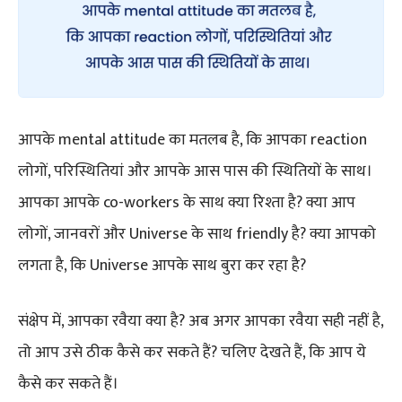
आपके mental attitude का मतलब है, कि आपका reaction
लोगों, परिस्थितियां और आपके आस पास की स्थितियों के साथ।
आपका आपके co-workers के साथ क्या रिश्ता है? क्या आप
लोगों, जानवरों और Universe के साथ friendly है? क्या आपको
लगता है, कि Universe आपके साथ बुरा कर रहा है?
संक्षेप में, आपका रवैया क्या है? अब अगर आपका रवैया सही नहीं है,
तो आप उसे ठीक कैसे कर सकते हैं? चलिए देखते हैं, कि आप ये
कैसे कर सकते हैं।