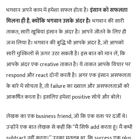
भगवान अपने काम में हमेशा सफल होता है।
इंसान को सफलता
मिलना ही है
,
क्योंकि भगवान उसके अंदर है।
भगवान की सारी
ताकत, सारी खूबियां इंसान के अंदर है। आपने जीतने के लिए ही
जन्म लिया है। भगवान की बुद्धि भी आपके अंदर है, जो आपको
सारी मुश्किलों से ऊपर उठा सकती है। इस बात को मान लें, कि
आपके अंदर एक creative ताकत है। ये ताकत आपके विचार पर
respond और react दोनों करती है। अगर एक इंसान असफलता
के बारे में सोचता है, तो failure का ख्याल और असफलताओं को
आकर्षित करता है। इसलिए हमेशा positive सोचे और बोले।
लेखक का एक business friend, जो कि एक वक्त पर दर्जी थे।
उन्होंने एक बात लेखक से कहीं कि “मैं सिर्फ add करता हूं। मैं कभी
subtract नहीं करता।” उनका मतलब था, कि success एक plus