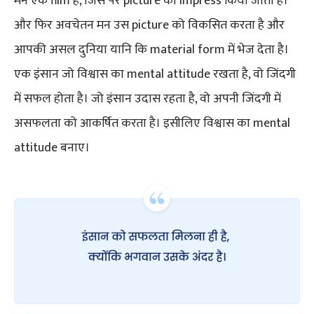
मन एक film है, जिस पर picture को impress किया जाता है।
और फिर अवचेतन मन उस picture को विकसित करता है और
आपकी असल दुनिया यानि कि material form में भेज देता है।
एक इंसान जो विश्वास का mental attitude रखता है, वो जिंदगी
में सफल होता है। जो इंसान उदास रहता है, वो अपनी जिंदगी में
असफलता को आकर्षित करता है। इसीलिए विश्वास का mental
attitude बनाए।