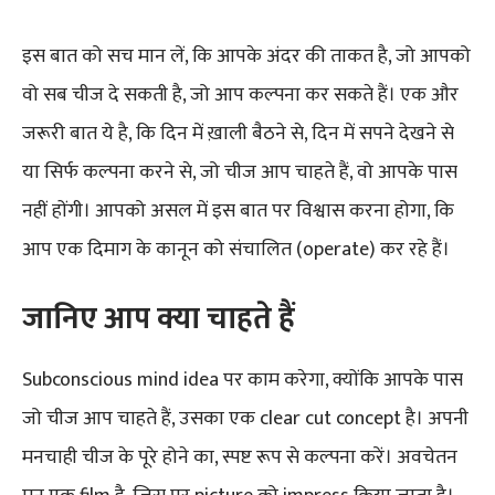
इस बात को सच मान लें, कि आपके अंदर की ताकत है, जो आपको
वो सब चीज दे सकती है, जो आप कल्पना कर सकते हैं। एक और
जरूरी बात ये है, कि दिन में ख़ाली बैठने से, दिन में सपने देखने से
या सिर्फ कल्पना करने से, जो चीज आप चाहते हैं, वो आपके पास
नहीं होंगी। आपको असल में इस बात पर विश्वास करना होगा, कि
आप एक दिमाग के कानून को संचालित (operate) कर रहे हैं।
जानिए आप क्या चाहते हैं
Subconscious mind idea पर काम करेगा, क्योंकि आपके पास
जो चीज आप चाहते हैं, उसका एक clear cut concept है। अपनी
मनचाही चीज के पूरे होने का, स्पष्ट रूप से कल्पना करें। अवचेतन