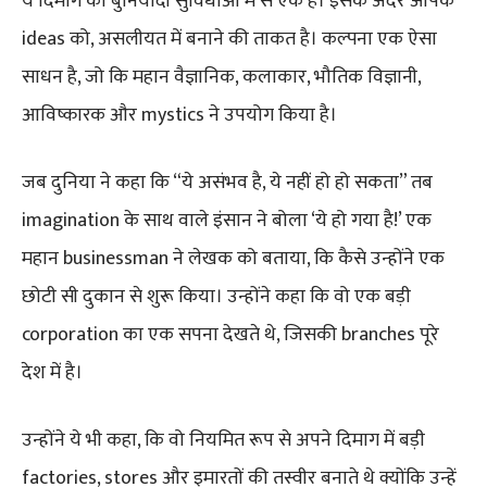
ये दिमाग की बुनियादी सुविधाओं में से एक है। इसके अंदर आपके
ideas को, असलीयत में बनाने की ताकत है। कल्पना एक ऐसा
साधन है, जो कि महान वैज्ञानिक, कलाकार, भौतिक विज्ञानी,
आविष्कारक और mystics ने उपयोग किया है।
जब दुनिया ने कहा कि “ये असंभव है, ये नहीं हो हो सकता” तब
imagination के साथ वाले इंसान ने बोला ‘ये हो गया है!’ एक
महान businessman ने लेखक को बताया, कि कैसे उन्होंने एक
छोटी सी दुकान से शुरू किया। उन्होंने कहा कि वो एक बड़ी
corporation का एक सपना देखते थे, जिसकी branches पूरे
देश में है।
उन्होंने ये भी कहा, कि वो नियमित रूप से अपने दिमाग में बड़ी
factories, stores और इमारतों की तस्वीर बनाते थे क्योंकि उन्हें