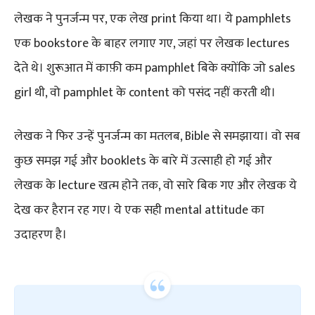
लेखक ने पुनर्जन्म पर, एक लेख print किया था। ये pamphlets
एक bookstore के बाहर लगाए गए, जहां पर लेखक lectures
देते थे। शुरूआत में काफ़ी कम pamphlet बिके क्योंकि जो sales
girl थी, वो pamphlet के content को पसंद नहीं करती थी।
लेखक ने फिर उन्हें पुनर्जन्म का मतलब, Bible से समझाया। वो सब
कुछ समझ गई और booklets के बारे में उत्साही हो गई और
लेखक के lecture खत्म होने तक, वो सारे बिक गए और लेखक ये
देख कर हैरान रह गए। ये एक सही mental attitude का
उदाहरण है।