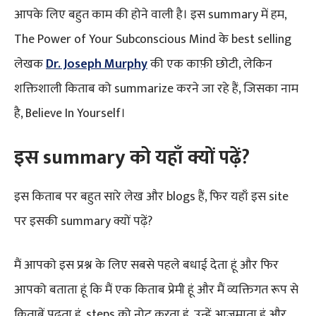
आपके लिए बहुत काम की होने वाली है। इस summary में हम,
The Power of Your Subconscious Mind के best selling
लेखक
Dr. Joseph Murphy
की एक काफ़ी छोटी, लेकिन
शक्तिशाली किताब को summarize करने जा रहे हैं, जिसका नाम
है, Believe In Yourself।
इस summary को यहाँ क्यों पढ़ें?
इस किताब पर बहुत सारे लेख और blogs हैं, फिर यहाँ इस site
पर इसकी summary क्यों पढ़ें?
मैं आपको इस प्रश्न के लिए सबसे पहले बधाई देता हूं और फिर
आपको बताता हूं कि मैं एक किताब प्रेमी हूं और मैं व्यक्तिगत रूप से
किताबें पढ़ता हूं, steps को नोट करता हूं, उन्हें आजमाता हूं और