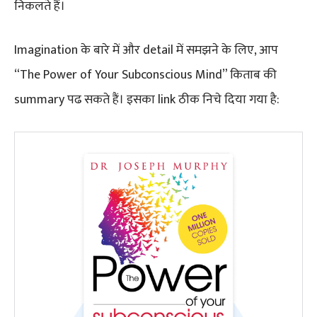
निकलते हैं।
Imagination के बारे में और detail में समझने के लिए, आप
“The Power of Your Subconscious Mind” किताब की
summary पढ सकते हैं। इसका link ठीक निचे दिया गया है: