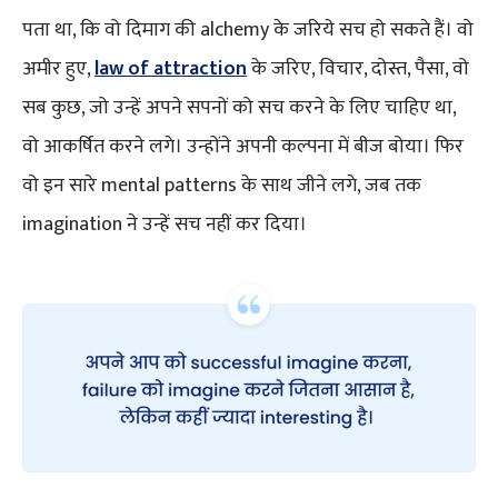
पता था, कि वो दिमाग की alchemy के जरिये सच हो सकते हैं। वो
अमीर हुए,
law of attraction
के जरिए, विचार, दोस्त, पैसा, वो
सब कुछ, जो उन्हें अपने सपनों को सच करने के लिए चाहिए था,
वो आकर्षित करने लगे। उन्होंने अपनी कल्पना में बीज बोया। फिर
वो इन सारे mental patterns के साथ जीने लगे, जब तक
imagination ने उन्हें सच नहीं कर दिया।