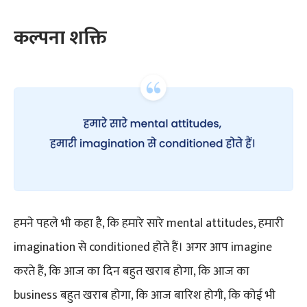
कल्पना
शक्ति
हमने पहले भी कहा है, कि हमारे सारे mental attitudes, हमारी
imagination से conditioned होते हैं। अगर आप imagine
करते हैं, कि आज का दिन बहुत खराब होगा, कि आज का
business बहुत खराब होगा, कि आज बारिश होगी, कि कोई भी