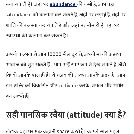
बना सकती है। जहां पर
abundance
की कमी है, आप वहां
abundance को कल्पना कर सकते हैं, जहां पर लड़ाई है, वहां पर
शांति की कल्पना कर सकते हैं और जहां पर बीमारी है, वहां पर
स्वास्थ्य की कल्पना कर सकते हैं।
अपनी कल्पना से आप 10000 मील दूर से, अपनी मां की अदृश्य
आवाज को सुन सकते हैं। आप उन्हें स्पष्ट रूप से देख सकते हैं, जैसे
कि वो आपके पास ही है। ये गजब की ताकत आपके अंदर है। आप
इस शक्ति को विकसित और cultivate करके, सफल और अमीर
बन सकते हैं।
सही मानसिक रवैया
(attitude)
क्या है
?
लेखक यहां पर एक कहानी share करते हैं। काफी साल पहले,