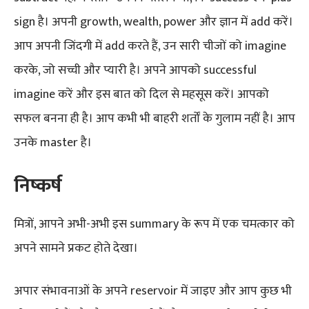
sign है। अपनी growth, wealth, power और ज्ञान में add करें।
आप अपनी जिंदगी में add करते हैं, उन सारी चीजों को imagine
करके, जो सच्ची और प्यारी है। अपने आपको successful
imagine करें और इस बात को दिल से महसूस करें। आपको
सफल बनना ही है। आप कभी भी बाहरी शर्तों के गुलाम नहीं है। आप
उनके master है।
निष्कर्ष
मित्रों, आपने अभी-अभी इस summary के रूप में एक चमत्कार को
अपने सामने प्रकट होते देखा।
अपार संभावनाओं के अपने reservoir में जाइए और आप कुछ भी