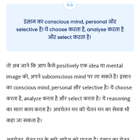
तो अब जाने कि आप कैसे positively एक idea या mental
image को, अपने subconscious mind पर ला सकते हैं। इंसान
का conscious mind, personal और selective है। ये choose
करता है, analyze करता है और select करता है। ये reasoning
का सारा काम करता है। अवचेतन मन को चेतन मन का सेवक भी
कहा जा सकता है।
अवचेतन, चेतन मन के सारे आदेश को मानता है। इंसान का चेतन