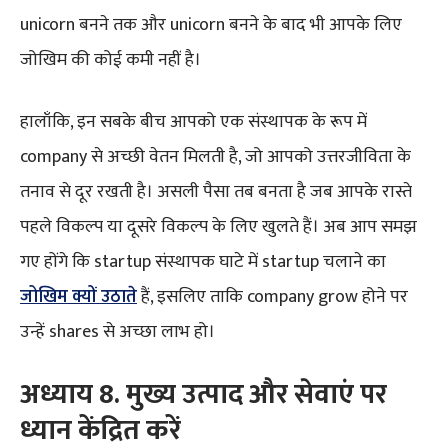
unicorn बनने तक और unicorn बनने के बाद भी आपके लिए
जोखिम की कोई कमी नहीं है।
हालाँकि, इन सबके बीच आपको एक संस्थापक के रूप में
company से अच्छी वेतन मिलती है, जो आपको उत्तरजीविता के
तनाव से दूर रखती है। असली पैसा तब बनता है जब आपके रास्ते
पहले विकल्प या दूसरे विकल्प के लिए खुलते हैं। अब आप समझ
गए होंगे कि startup संस्थापक घाटे में startup चलाने का
जोखिम क्यों उठाते
हैं, इसलिए ताकि company grow होने पर
उन्हें shares से अच्छा लाभ हो।
अध्याय 8. मुख्य उत्पाद और सेवाएं पर
ध्यान केंद्रित करें