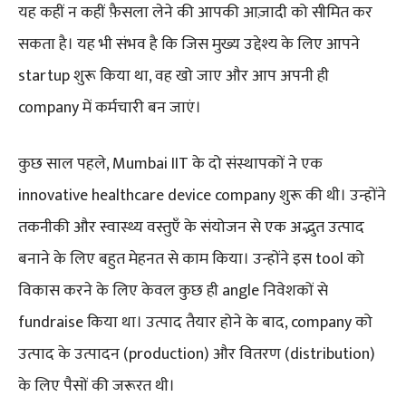
यह कहीं न कहीं फ़ैसला लेने की आपकी आज़ादी को सीमित कर
सकता है। यह भी संभव है कि जिस मुख्य उद्देश्य के लिए आपने
startup शुरू किया था, वह खो जाए और आप अपनी ही
company में कर्मचारी बन जाएं।
कुछ साल पहले, Mumbai IIT के दो संस्थापकों ने एक
innovative healthcare device company शुरू की थी। उन्होंने
तकनीकी और स्वास्थ्य वस्तुएँ के संयोजन से एक अद्भुत उत्पाद
बनाने के लिए बहुत मेहनत से काम किया। उन्होंने इस tool को
विकास करने के लिए केवल कुछ ही angle निवेशकों से
fundraise किया था। उत्पाद तैयार होने के बाद, company को
उत्पाद के उत्पादन (production) और वितरण (distribution)
के लिए पैसों की जरूरत थी।