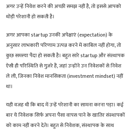
अगर उन्हें निवेश करने की अच्छी समझ नहीं है, तो इससे आपको
थोड़ी परेशानी हो सकती है।
अगर आपका startup उनकी अपेक्षाएं (expectation) के
अनुसार लाभकारी परिणाम उत्पन्न करने में काबिल नहीं होगा, तो
कुछ समस्या पैदा हो सकती है। बहुत सारे startup और संस्थापक
ऐसी ही परिस्थिति से गुज़रे हैं, जहां उन्होंने उन निवेशकों से निवेश
ले ली, जिनका निवेश मानसिकता (investment mindset) नहीं
था।
यही वजह थी कि बाद में उन्हें परेशानी का सामना करना पड़ा। कई
बार ये निवेशक सिर्फ अपना पैसा वापस पाने के खातिर संस्थापकों
को काम नहीं करने देते। बहुत से निवेशक, संस्थापक के साथ