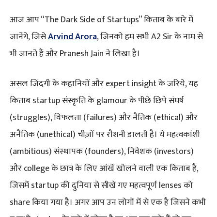
आज आप “The Dark Side of Startups” किताब के बारे में
जानेंगे, जिसे
Arvind Arora
, जिनको हम सभी A2 Sir के नाम से
भी जानते हैं और Pranesh Jain ने लिखा है।
असल जिंदगी के कहानियों और expert insight के जरिये, यह
किताब startup संस्कृति के glamour के पीछे छिपे संघर्ष
(struggles), विफलता (failures) और नैतिक (ethical) और
अनैतिक (unethical) चीज़ों पर रौशनी डालती है। ये महत्वकांशी
(ambitious) संस्थापक (founders), निवेशक (investors)
और college के छात्र के लिए आंखें खोलने वाली एक किताब है,
जिसमें startup की दुनिया से सीखे गए महत्वपूर्ण lenses को
share किया गया है। अगर आप उन लोगों में से एक है जिसने कभी