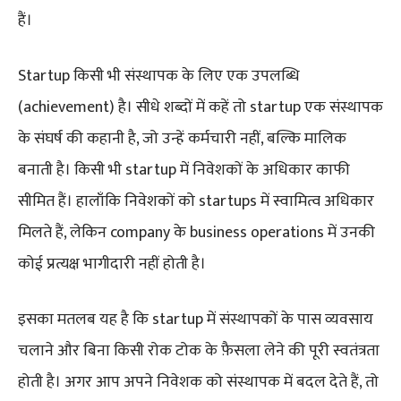
हैं।
Startup किसी भी संस्थापक के लिए एक उपलब्धि
(achievement) है। सीधे शब्दों में कहें तो startup एक संस्थापक
के संघर्ष की कहानी है, जो उन्हें कर्मचारी नहीं, बल्कि मालिक
बनाती है। किसी भी startup में निवेशकों के अधिकार काफी
सीमित हैं। हालाँकि निवेशकों को startups में स्वामित्व अधिकार
मिलते हैं, लेकिन company के business operations में उनकी
कोई प्रत्यक्ष भागीदारी नहीं होती है।
इसका मतलब यह है कि startup में संस्थापकों के पास व्यवसाय
चलाने और बिना किसी रोक टोक के फ़ैसला लेने की पूरी स्वतंत्रता
होती है। अगर आप अपने निवेशक को संस्थापक में बदल देते हैं, तो