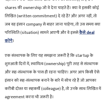
shares की ownership जो वे देना चाहते हैं। क्या वे इसकी कोई
लिखित (written commitment) दे रहे हैं? और अगर नहीं, तो
जब वह इंसान company से बाहर जाना चाहेगा, तो उस समय क्या
परिस्थिति (situation) सामने आएगी और वे इससे
कैसे deal
करेंगे
।
एक संस्थापक के लिए यह समझना जरूरी है कि startup के
शुरुआती दिनों में, स्वामित्व (ownership) पूरी तरह से संस्थापक
और सह-संस्थापक के पास ही रहना चाहिए। अगर आप किसी ऐसे
इंसान को सह-संस्थापक बनाने के बारे में सोच रहे हैं जो आपका
करीबी दोस्त या सहकर्मी (colleague) है, तो उनके साथ लिखित में
agreement करना भी जरूरी है।