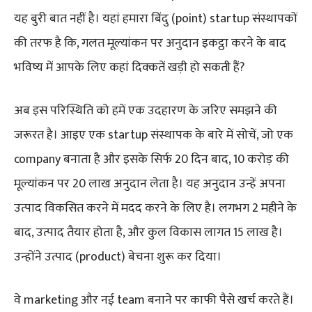
यह बुरी बात नहीं है। यहां हमारा बिंदु (point) startup संस्थापकों
की तरफ है कि, गलत मूल्यांकन पर अनुदान इकट्ठा करने के बाद
भविष्य में आपके लिए कहां दिक्कतें खड़ी हो सकती हैं?
अब इस परिस्थिति को हमें एक उदहारण के जरिए समझने की
जरूरत है। आइए एक startup संस्थापक के बारे में सोचें, जो एक
company बनाता है और इसके सिर्फ 20 दिन बाद, 10 करोड़ की
मूल्यांकन पर 20 लाख अनुदान लेता है। यह अनुदान उन्हें अपना
उत्पाद विकसित करने में मदद करने के लिए है। लगभग 2 महीने के
बाद, उत्पाद तैयार होता है, और कुल विकास लागत 15 लाख है।
उन्होंने उत्पाद (product) बेचना शुरू कर दिया।
वे marketing और नई team बनाने पर काफी पैसे खर्च करते हैं।