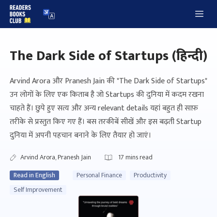
Skip
Me
to
content
The Dark Side of Startups (हिन्दी)
Arvind Arora और Pranesh Jain की "The Dark Side of Startups"
उन लोगों के लिए एक किताब है जो Startups की दुनिया में कदम रखना
चाहते हैं। छुपे हुए सत्य और अन्य relevant details यहां बहुत ही साफ़
तरीके से प्रस्तुत किए गए हैं। बस तरकीबें सीखें और इस बढ़ती Startup
दुनिया में अपनी पहचान बनाने के लिए तैयार हो जाएं।
Arvind Arora, Pranesh Jain
17
mins read
Read in English
Personal Finance
Productivity
Self Improvement