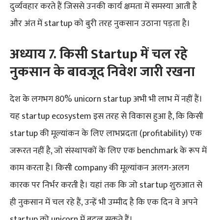
दुर्व्यवहार करते हैं जिससे उनकी कार्य क्षमता में समस्या आती है
और अंत में startup को बुरी तरह नुकसान उठाना पड़ता है।
अध्याय 7. किसी Startup में चल रहे
नुकसान के बावजूद निवेश जारी रखना
देश के लगभग 80% unicorn startup अभी भी लाभ में नहीं हैं।
यह startup ecosystem इस तरह से विकास हुआ है, कि किसी
startup की मूल्यांकन के लिए लाभप्रदता (profitability) एक
जरूरत नहीं है, जो संस्थापकों के लिए एक benchmark के रूप में
काम करता है। किसी company की मूल्यांकन अलग-अलग
कारक पर निर्भर करती है। यहां तक कि जो startup शुरुआत से
ही नुकसान में चल रहे हैं, उन्हें भी उम्मीद है कि एक दिन वे अपने
startup को unicorn में बदल सकते हैं।