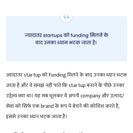
ज्यादातर startup को funding मिलने के बाद उनका ध्यान भटक
जाता है और वे समझ नहीं पाते कि startup बनाने के पीछे उनका
उद्देश्य क्या था। यह सब भूलकर वे अपनी company और उत्पाद/
सेवा को सिर्फ एक brand के रूप में बेचने की कोशिश करते हैं,
इससे उनका ध्यान भटक जाता है।