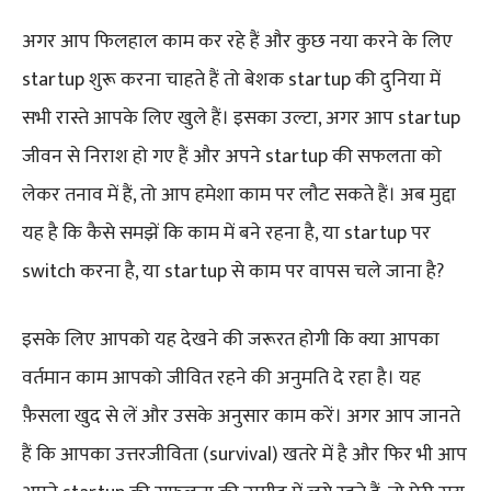
अगर आप फिलहाल काम कर रहे हैं और कुछ नया करने के लिए
startup शुरू करना चाहते हैं तो बेशक startup की दुनिया में
सभी रास्ते आपके लिए खुले हैं। इसका उल्टा, अगर आप startup
जीवन से निराश हो गए हैं और अपने startup की सफलता को
लेकर तनाव में हैं, तो आप हमेशा काम पर लौट सकते हैं। अब मुद्दा
यह है कि कैसे समझें कि काम में बने रहना है, या startup पर
switch करना है, या startup से काम पर वापस चले जाना है?
इसके लिए आपको यह देखने की जरूरत होगी कि क्या आपका
वर्तमान काम आपको जीवित रहने की अनुमति दे रहा है। यह
फ़ैसला खुद से लें और उसके अनुसार काम करें। अगर आप जानते
हैं कि आपका उत्तरजीविता (survival) खतरे में है और फिर भी आप