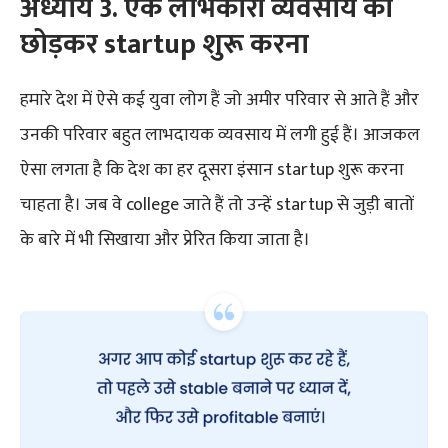
अध्याय 3. एक लाभकारी व्यवसाय को
छोड़कर startup शुरू करना
हमारे देश में ऐसे कई युवा लोग हैं जो अमीर परिवार से आते हैं और
उनकी परिवार बहुत लाभदायक व्यवसाय में लगी हुई हैं। आजकल
ऐसा लगता है कि देश का हर दूसरा इंसान startup शुरू करना
चाहता है। जब वे college जाते हैं तो उन्हें startup से जुड़ी बातों
के बारे में भी सिखाया और प्रेरित किया जाता है।