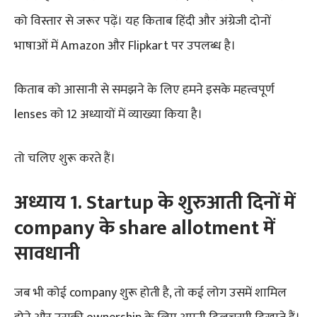
को विस्तार से जरूर पढ़ें। यह किताब हिंदी और अंग्रेजी दोनों
भाषाओं में Amazon और Flipkart पर उपलब्ध है।
किताब को आसानी से समझने के लिए हमने इसके महत्त्वपूर्ण
lenses को 12 अध्यायों में व्याख्या किया है।
तो चलिए शुरू करते हैं।
अध्याय 1. Startup के शुरुआती दिनों में
company के share allotment में
सावधानी
जब भी कोई company शुरू होती है, तो कई लोग उसमें शामिल