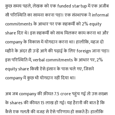
कुछ समय पहले, लेखक को एक funded startup में एक अजीब
सी परिस्थिति का सामना करना पड़ा। एक संस्थापक ने informal
commitments के आधार पर एक सहकर्मी को 2% equity
share दिए थे। इस सहकर्मी को साथ मिलकर काम करना था और
company के विकास में योगदान करना था। हालाँकि, महज दो
महीने के अंदर ही उन्हें आगे की पढ़ाई के लिए foreign जाना पड़ा।
इस परिस्थिति में, verbal commitments के आधार पर, 2%
equity share किसी ऐसे इंसान के पास चले गए, जिसने
company में कुछ भी योगदान नहीं दिया था।
अब जब company की क़ीमत 7.5 crore पहुंच गई तो उस शख्स
के shares की कीमत 15 लाख हो गई। यह हैरानी की बात है कि
कैसे एक गलती की वजह से ऐसे परिणाम हो सकते हैं। हालाँकि