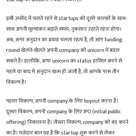
इसी उम्मीद में चलते रहने से startups को दूसरे कारकों के साथ-
साथ अपनी मूल्यांकन बढ़ाते समय, नुकसान उठाते रहना होगा।
अब, अगर अनुदान का प्रवाह चलता रहता है, तो आप funding
round खेलते-खेलते अपनी company को unicorn में बदल
सकते हैं। हालाँकि, अगर unicorn का status हासिल करने से
पहले या बाद में अनुदान खत्म हो जाती है, तो आपके पास तीन
विकल्प हैं।
पहला विकल्प, अपनी company के लिए buyout करना है।
दूसरा विकल्प, अपनी company के लिए IPO (initial public
offering) निकालना है। तीसरा विकल्प, company को बंद करने
का है। मजेदार बात यह है कि startup शुरू करने से लेकर