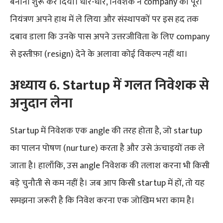
बनाना शुरू कर दिया। धीरे-धीरे, निवेशक ने company का पूरा
नियंत्रण अपने हाथ में ले लिया और संस्थापकों पर इस हद तक
दबाव डाला कि उनके पास अपने उत्तरजीविता के लिए company
से इस्तीफ़ा (resign) देने के अलावा कोई विकल्प नहीं था।
अध्याय 6. Startup में गलत निवेशक से
अनुदान लेना
Startup में निवेशक एक angle की तरह होता है, जो startup
का पालन ​​पोषण (nurture) करता है और उसे ऊंचाइयों तक ले
जाता है। हालाँकि, उस angle निवेशक की तलाश करना भी किसी
बड़े चुनौती से कम नहीं है। जब आप किसी startup में हों, तो यह
समझना जरूरी है कि निवेश करना एक जोखिम भरा काम है।