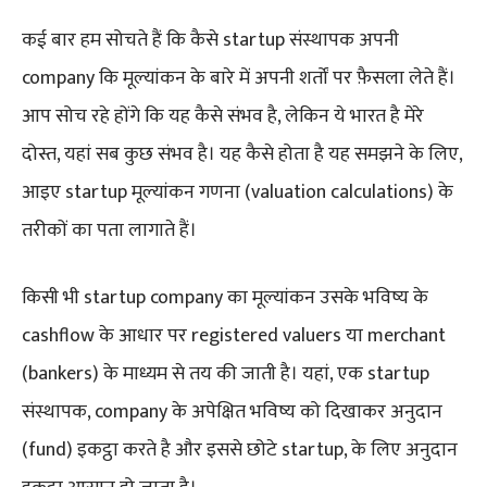
कई बार हम सोचते हैं कि कैसे startup संस्थापक अपनी
company कि मूल्यांकन के बारे में अपनी शर्तों पर फ़ैसला लेते हैं।
आप सोच रहे होंगे कि यह कैसे संभव है, लेकिन ये भारत है मेरे
दोस्त, यहां सब कुछ संभव है। यह कैसे होता है यह समझने के लिए,
आइए startup मूल्यांकन गणना (valuation calculations) के
तरीकों का पता लागाते हैं।
किसी भी startup company का मूल्यांकन उसके भविष्य के
cashflow के आधार पर registered valuers या merchant
(bankers) के माध्यम से तय की जाती है। यहां, एक startup
संस्थापक, company के अपेक्षित भविष्य को दिखाकर अनुदान
(fund) इकट्ठा करते है और इससे छोटे startup, के लिए अनुदान