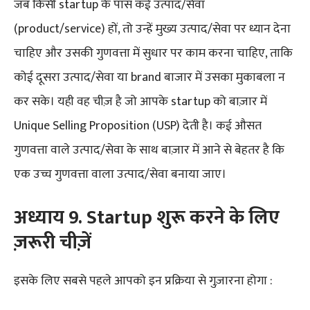
जब किसी startup के पास कई उत्पाद/सेवा
(product/service) हों, तो उन्हें मुख्य उत्पाद/सेवा पर ध्यान देना
चाहिए और उसकी गुणवत्ता में सुधार पर काम करना चाहिए, ताकि
कोई दूसरा उत्पाद/सेवा या brand बाजार में उसका मुकाबला न
कर सके। यही वह चीज़ है जो आपके startup को बाज़ार में
Unique Selling Proposition (USP) देती है। कई औसत
गुणवत्ता वाले उत्पाद/सेवा के साथ बाज़ार में आने से बेहतर है कि
एक उच्च गुणवत्ता वाला उत्पाद/सेवा बनाया जाए।
अध्याय 9. Startup शुरू करने के लिए
ज़रूरी चीज़ें
इसके लिए सबसे पहले आपको इन प्रक्रिया से गुज़ारना होगा :