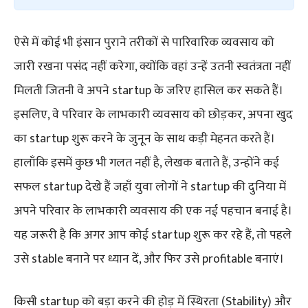
ऐसे में कोई भी इंसान पुराने तरीकों से पारिवारिक व्यवसाय को
जारी रखना पसंद नहीं करेगा, क्योंकि वहां उन्हें उतनी स्वतंत्रता नहीं
मिलती जितनी वे अपने startup के जरिए हासिल कर सकते हैं।
इसलिए, वे परिवार के लाभकारी व्यवसाय को छोड़कर, अपना खुद
का startup शुरू करने के जुनून के साथ कड़ी मेहनत करते हैं।
हालाँकि इसमें कुछ भी गलत नहीं है, लेखक बताते हैं, उन्होंने कई
सफल startup देखे हैं जहाँ युवा लोगों ने startup की दुनिया में
अपने परिवार के लाभकारी व्यवसाय की एक नई पहचान बनाई है।
यह जरूरी है कि अगर आप कोई startup शुरू कर रहे हैं, तो पहले
उसे stable बनाने पर ध्यान दें, और फिर उसे profitable बनाएं।
किसी startup को बड़ा करने की होड़ में स्थिरता (Stability) और