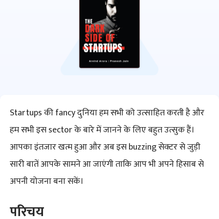
Startups की fancy दुनिया हम सभी को उत्साहित करती है और
हम सभी इस sector के बारे में जानने के लिए बहुत उत्सुक हैं।
आपका इंतजार खत्म हुआ और अब इस buzzing सेक्टर से जुड़ी
सारी बातें आपके सामने आ जाएंगी ताकि आप भी अपने हिसाब से
अपनी योजना बना सकें।
परिचय