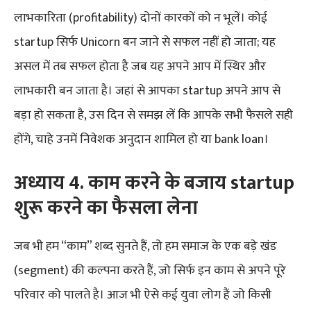
लाभकारिता (profitability) दोनों कारकों को न भूलें। कोई
startup सिर्फ Unicorn बन जाने से सफल नहीं हो जाता; यह
असल में तब सफल होता है जब यह अपने आप में स्थिर और
लाभकारी बन जाता है। जहां से आपका startup अपने आप से
बड़ा हो सकता है, उस दिन से समझ लें कि आपके सभी फैसले सही
होंगे, चाहे उनमें निवेशक अनुदान शामिल हो या bank loan।
अध्याय 4. काम करने के बजाय startup
शुरू करने का फैसला लेना
जब भी हम “काम” शब्द सुनते हैं, तो हम समाज के एक बड़े खंड
(segment) की कल्पना करते हैं, जो सिर्फ इन काम से अपने पूरे
परिवार को पालते है। आज भी ऐसे कई युवा लोग हैं जो किसी