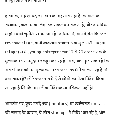
इकट्ठा आसान हो जाता है।
हालाँकि, उन्हें शायद इस बात का एहसास नहीं है कि आज का
समाधान, कल उनके लिए एक संकट बन सकता है, और वे भविष्य
में होने वाले चुनौती से अनजान हैं। वर्तमान में, आप देखेंगे कि pre
revenue stage, यानी व्यवसाय startup के शुरुआती अवस्था
(stage) में भी, young entrepreneur 10 से 20 crore तक के
मूल्यांकन पर अनुदान इकट्ठा कर रहे हैं। अब, आप पूछ सकते हैं कि
अगर निवेशकों उन मूल्यांकन पर startups में पैसा लगा रहे हैं तो
क्या गलत है? छोटे startup में, ऐसे लोगों का पैसा निवेश किया
जा रहा है जिनके पास ठीक निवेशक मानसिकता नहीं है।
आमतौर पर, कुछ उपदेशक (mentors) या व्यक्तिगत contacts
की सलाह के कारण, ये लोग startups में निवेश कर रहे हैं, और