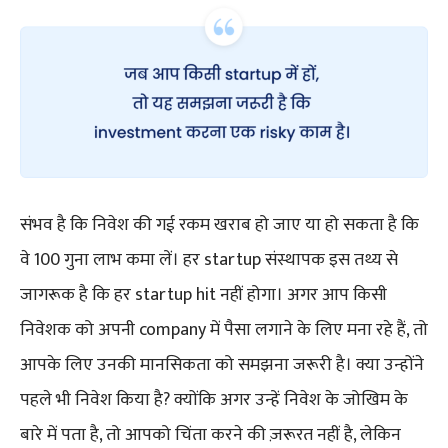
संभव है कि निवेश की गई रकम खराब हो जाए या हो सकता है कि
वे 100 गुना लाभ कमा लें। हर startup संस्थापक इस तथ्य से
जागरूक है कि हर startup hit नहीं होगा। अगर आप किसी
निवेशक को अपनी company में पैसा लगाने के लिए मना रहे हैं, तो
आपके लिए उनकी मानसिकता को समझना जरूरी है। क्या उन्होंने
पहले भी निवेश किया है? क्योंकि अगर उन्हें निवेश के जोखिम के
बारे में पता है, तो आपको चिंता करने की ज़रूरत नहीं है, लेकिन