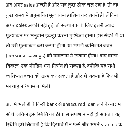
अब अगर sales अच्छी है और सब कुछ ठीक चल रहा है, तो वह
कुछ समय में अनुमानित मूल्याकंन हासिल कर सकते है। लेकिन
अगर sales अच्छी नहीं हुई, तो संस्थापक के लिए इतनी ज्यादा
मूल्यांकन पर अनुदान इकट्ठा करना मुश्किल होगा। इस संदर्भ में, या
तो उसे मूल्यांकन कम करना होगा, या अपनी व्यक्तिगत बचत
(personal savings) को व्यवसाय में लगाना होगा। बाद वाला
विकल्प एक जोखिम भरा निर्णय हो सकता है, क्योंकि यह सभी
व्यक्तिगत बचत को ख़त्म कर सकता है और हो सकता है फिर भी
मनचाहे परिणाम न मिलें।
अंत में, भले ही वे किसी bank से unsecured loan लेने के बारे में
सोचें, लेकिन इस स्थिति का ठीक से समाधान नहीं हो सकता। यह
स्थिति हमें सिखाती है कि दिखावे में न फंसे और अपने startup के