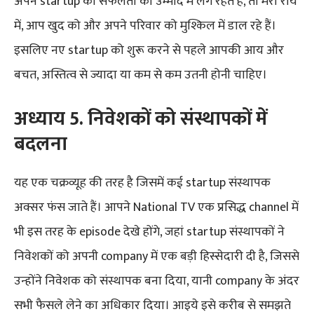
अपने startup की सफलता की उम्मीद में लगे रहते हैं, तो मेरी राय
में, आप खुद को और अपने परिवार को मुश्किल में डाल रहे हैं।
इसलिए नए startup को शुरू करने से पहले आपकी आय और
बचत, अस्तित्व से ज्यादा या कम से कम उतनी होनी चाहिए।
अध्याय 5. निवेशकों को संस्थापकों में
बदलना
यह एक चक्रव्यूह की तरह है जिसमें कई startup संस्थापक
अक्सर फंस जाते हैं। आपने National TV एक प्रसिद्ध channel में
भी इस तरह के episode देखे होंगे, जहां startup संस्थापकों ने
निवेशकों को अपनी company में एक बड़ी हिस्सेदारी दी है, जिससे
उन्होंने निवेशक को संस्थापक बना दिया, यानी company के अंदर
सभी फैसले लेने का अधिकार दिया। आइये इसे करीब से समझते