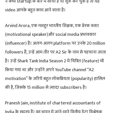
न कभी startup के बारे में सोचा है या शुरू कर चुके हैं तो यह
video आपके बहुत काम आने वाला है।
Arvind Arora, एक मशहूर भारतीय शिक्षक, एक प्रेरक वक्ता
(motivational speaker)और social media प्रभावकार
(influencer) हैं। अलग-अलग platform पर उनके 20 million
followers हैं, उन्हें आम तौर पर A2 Sir के नाम से पहचाना जाता
है। उन्हें Shark Tank India Season 2 में चित्रित (feature) भी
किया गया था और उन्होंने अपने YouTube channel “A2
motivation” के जरिये बहुत लोकप्रियता (popularity) हासिल
की है, जिसके 15 million से ज्यादा subscribers है।
Pranesh Jain, institute of chartered accountants of
India के सदस्य हैं। वह भारत में जाने-माने वित्तीय डेटा विश्लेषक