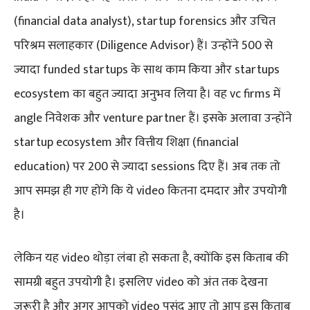
(financial data analyst), startup forensics और उचित
परिश्रम सलाहकार (Diligence Advisor) हैं। उन्होंने 500 से
ज्यादा funded startups के साथ काम किया और startups
ecosystem का बहुत ज्यादा अनुभव लिया है। वह vc firms में
angle निवेशक और venture partner हैं। इसके अलावा उन्होंने
startup ecosystem और वित्तीय शिक्षा (financial
education) पर 200 से ज्यादा sessions दिए हैं। अब तक तो
आप समझ ही गए होंगे कि ये video कितना दमदार और उपयोगी
है।
लेकिन यह video थोड़ा लंबा हो सकता है, क्योंकि इस किताब की
सामग्री बहुत उपयोगी है। इसलिए video को अंत तक देखना
जरूरी है और अगर आपको video पसंद आए तो आप इस किताब