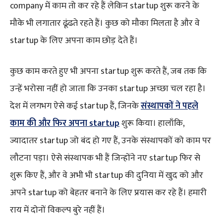
company में काम तो कर रहे हैं लेकिन startup शुरू करने के
मौके भी लगातार ढूंढते रहते हैं। कुछ को मौका मिलता है और वे
startup के लिए अपना काम छोड़ देते हैं।
कुछ काम करते हुए भी अपना startup शुरू करते हैं, जब तक कि
उन्हें भरोसा नहीं हो जाता कि उनका startup अच्छा चल रहा है।
देश में लगभग ऐसे कई startup हैं, जिनके
संस्थापकों ने पहले
काम की और फिर अपना startup
शुरू किया। हालाँकि,
ज्यादातर startup जो बंद हो गए हैं, उनके संस्थापकों को काम पर
लौटना पड़ा। ऐसे संस्थापक भी हैं जिन्होंने नए startup फिर से
शुरू किए हैं, और वे अभी भी startup की दुनिया में खुद को और
अपने startup को बेहतर बनाने के लिए प्रयास कर रहे हैं। हमारी
राय में दोनों विकल्प बुरे नहीं हैं।