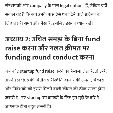
संस्थापकों और company के पास legal options हैं, लेकिन यहाँ
सवाल यह है कि क्या उनके पास ऐसे थका देने वाले प्रक्रिया के
लिए जरूरी समय और पैसा है, इसलिए इसका ध्यान रखें।
अध्याय 2: उचित समझ के बिना fund
raise करना और गलत क़ीमत पर
funding round conduct करना
जब कोई startup fund raise करने का फ़ैसला लेता है, तो उन्हें,
अपने startup की वित्तीय परिस्थिति, बाज़ार की क्षमता, विकास
और निवेशकों को इससे मिलने वाली कीमत की ठीक समझ होना
जरूरी है। नए startup संस्थापकों के लिए इन मुद्दों के बारे में
जागरूक होना बहुत जरूरी है।