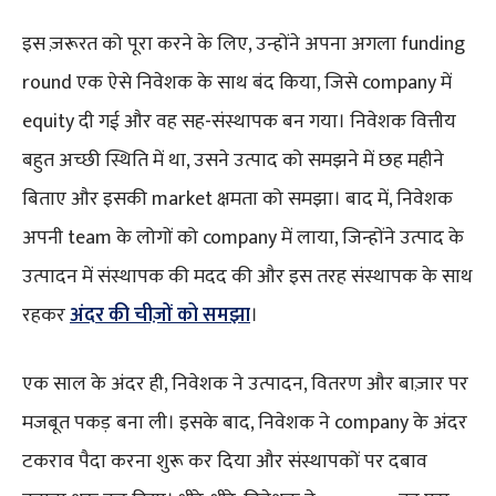
इस ज़रूरत को पूरा करने के लिए, उन्होंने अपना अगला funding
round एक ऐसे निवेशक के साथ बंद किया, जिसे company में
equity दी गई और वह सह-संस्थापक बन गया। निवेशक वित्तीय
बहुत अच्छी स्थिति में था, उसने उत्पाद को समझने में छह महीने
बिताए और इसकी market क्षमता को समझा। बाद में, निवेशक
अपनी team के लोगों को company में लाया, जिन्होंने उत्पाद के
उत्पादन में संस्थापक की मदद की और इस तरह संस्थापक के साथ
रहकर
अंदर की चीज़ों को समझा
।
एक साल के अंदर ही, निवेशक ने उत्पादन, वितरण और बाज़ार पर
मजबूत पकड़ बना ली। इसके बाद, निवेशक ने company के अंदर
टकराव पैदा करना शुरू कर दिया और संस्थापकों पर दबाव