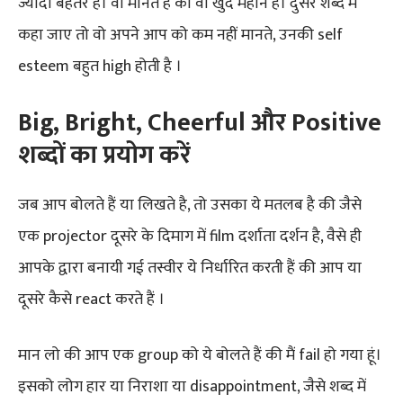
ज्यादा बेहतर हैं। वो मानते हैं की वो खुद महान हैं। दुसरे शब्द में
कहा जाए तो वो अपने आप को कम नहीं मानते, उनकी self
esteem बहुत high होती है ।
Big, Bright, Cheerful और Positive
शब्दों का प्रयोग करें
जब आप बोलते हैं या लिखते है, तो उसका ये मतलब है की जैसे
एक projector दूसरे के दिमाग में film दर्शाता दर्शन है, वैसे ही
आपके द्वारा बनायी गई तस्वीर ये निर्धारित करती हैं की आप या
दूसरे कैसे react करते हैं ।
मान लो की आप एक group को ये बोलते हैं की मैं fail हो गया हूं।
इसको लोग हार या निराशा या disappointment, जैसे शब्द में