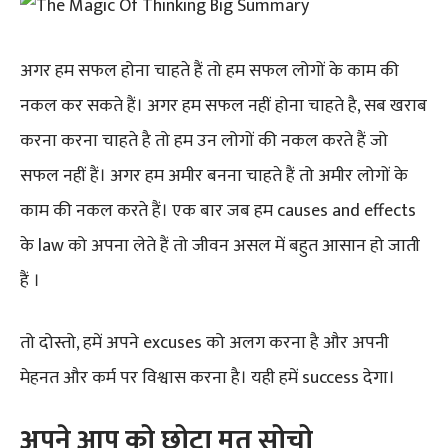
अगर हम सफल होना चाहते हैं तो हम सफल लोगों के काम की
नकल कर सकते हैं। अगर हम सफल नहीं होना चाहते है, सब खराब
करना करना चाहते है तो हम उन लोगों की नकल करते हैं जो
सफल नहीं हैं। अगर हम अमीर बनना चाहते हैं तो अमीर लोगों के
काम की नकल करते हैं। एक बार जब हम causes and effects
के law को अपना लेते हैं तो जीवन असल में बहुत आसान हो जाती
हैं ।
तो दोस्तो, हमें अपने excuses को अलग करना है और अपनी
मेहनत और कर्म पर विश्वास करना है। यही हमें success देगा।
अपने आप को छोटा मत सोचो