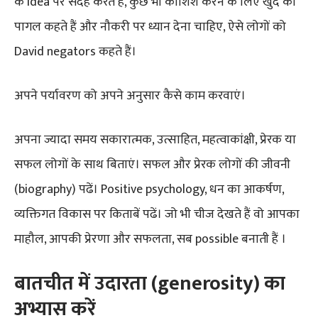
के idea पर संदेह करते हैं, कुछ भी कोशिश करने के लिए खुद को
पागल कहते हैं और नौकरी पर ध्यान देना चाहिए, ऐसे लोगों को
David negators कहते हैं।
अपने पर्यावरण को अपने अनुसार कैसे काम करवाएं।
अपना ज्यादा समय सकारात्मक, उत्साहित, महत्वाकांक्षी, प्रेरक या
सफल लोगों के साथ बिताएं। सफल और प्रेरक लोगों की जीवनी
(biography) पढें। Positive psychology, धन का आकर्षण,
व्यक्तिगत विकास पर किताबें पढें। जो भी चीज देखते हैं वो आपका
माहौल, आपकी प्रेरणा और सफलता, सब possible बनाती हैं ।
बातचीत में उदारता (generosity) का
अभ्यास करें