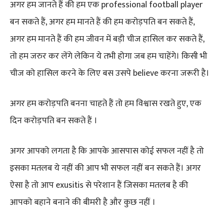
अगर हम जानते हैं की हम एक professional football player
बन सकते हैं, अगर हम मानते हैं की हम करोड़पति बन सकते हैं,
अगर हम मानते हैं की हम जीवन में बड़ी चीज हासिल कर सकते हैं,
तो हम जरुर कर लेंगे लेकिन ये तभी होगा जब हम चाहेंगे। किसी भी
चीज को हासिल करने के लिए बस उसपे believe करना जरूरी है।
अगर हम करोड़पति बनना चाहते हैं तो हम विश्वास रखते हुए, एक
दिन करोड़पति बन सकते हैं ।
अगर आपको लगता है कि आपके आसपास कोई सफल नहीं है तो
इसका मतलब ये नहीं की आप भी सफल नहीं बन सकते हैं। अगर
ऐसा है तो आप exusitis से परेशान हैं जिसका मतलब है की
आपको बहाने बनाने की बीमरी है और कुछ नहीं ।