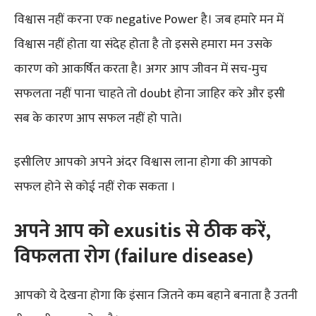
विश्वास नहीं करना एक negative Power है। जब हमारे मन में
विश्वास नहीं होता या संदेह होता है तो इससे हमारा मन उसके
कारण को आकर्षित करता है। अगर आप जीवन में सच-मुच
सफलता नहीं पाना चाहते तो doubt होना जाहिर करे और इसी
सब के कारण आप सफल नहीं हो पाते।
इसीलिए आपको अपने अंदर विश्वास लाना होगा की आपको
सफल होने से कोई नहीं रोक सकता ।
अपने आप को exusitis से ठीक करें,
विफलता रोग (failure disease)
आपको ये देखना होगा कि इंसान जितने कम बहाने बनाता है उतनी