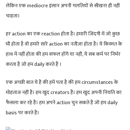
लेकिन एक mediocre इंसान अपनी गलतियों से सीखना ही नहीं
चाहता।
हर action का एक reaction होता है। हमारी जिंदगी में जो कुछ
भी होता है वो हमारे सारे action का नतीजा होता है। ये किस्मत के
हाथ में नहीं होता की हम सफल होंगे या नहीं, ये सब कर्म पर निर्भर
करता है जो हम daily करते हैं ।
एक अच्छी बात ये है की हमें पता है की हम circumstances के
मोहताज नहीं हैं। हम खुद creators हैं। हम खुद अपनी नियति का
फैसला कर रहे हैं। हम अपने action चुन सकते हैं जो हम daily
basis पर करते हैं।