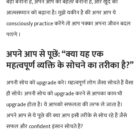
बड़ा बनाना है, अपने आप को बेहतर बनाना है, और खुद की
आत्मसम्मान को बढ़ाना है। मुझे यकीन है की अगर आप ये
consciously practice करेंगे तो आप पक्का अपना जीवन बदल
पाएंगे ।
अपने आप से पूछें: “क्या यह एक
महत्वपूर्ण व्यक्ति के सोचने का तरीका है?”
अपनी सोच को upgrade करे। महत्वपूर्ण लोग जैसा सोचते हैं वैसा
ही सोचे। अपनी सोच को upgrade करने से आपका काम भी
upgrade होता है। ये आपको सफलता की तरफ ले जाता है।
अपने आप से ये पूछे की क्या आप इसी तरीके से सोच रहे हैं जैसे
सफल और confident इंसान सोचते हैं?