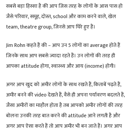
सबसे बड़ा हिस्सा है की आप जिस तरह के लोगों के आस पास हो
जैसे परिवार, समूह, दोस्त, school और काम करने वाले, खेल
team, theatre group, जिनसे आप घिरे हुए हैं।
Jim Rohn कहते हैं की – आप उन 5 लोगों का average होते हैं
जिनके साथ आप सबसे ज्यादा रहते हैं। उन लोगों की तरह ही
आपका attitude होगा, स्वास्थ्य और आय (income) होगी।
अगर आप खुद को अमीर लोगों के साथ रखते हैं, किताबें पढ़ते हैं,
अमीर बनने की video देखते हैं, वैसे ही अपना पर्यावरण बदलते हैं,
जैसा अमीरों का माहौल होता है तब आपको अमीर लोगों की तरह
बोलना उनकी तरह बात करने की attitude आने लगती है और
अगर आप ऐसा करते हैं तो आप अमीर भी बन जाते हैं। अगर आप