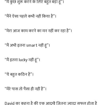
“मैं कुछ शुरू करने के लिए बहुत बड़ा हूं”।
“मैंने ऐसा पहले कभी नहीं किया है”।
“मेरा आज काम करने का मन नहीं कर रहा है”।
“मैं अभी इतना smart नहीं हूं”।
“मैं इतना lucky नहीं हूं”।
“ये बहुत कठिन है”।
“मेरे पास तो पैसा ही नहीं है”।
David का कहना है की एक आदमी जितना ज्यादा सफल होता है