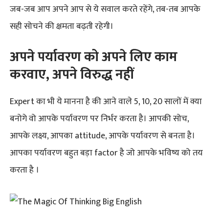
जब-जब आप अपने आप से ये सवाल करते रहेंगे, तब-तब आपके
सही सोचने की क्षमता बढ़ती रहेगी।
अपने पर्यावरण को अपने लिए काम
करवाए, अपने विरुद्ध नहीं
Expert का भी ये मानना है की आने वाले 5, 10, 20 सालों में क्या
बनोगे वो आपके पर्यावरण पर निर्भर करता है। आपकी सोच,
आपके लक्ष्य, आपका attitude, आपके पर्यावरण से बनता है।
आपका पर्यावरण बहुत बड़ा factor है जो आपके भविष्य को तय
करता है ।