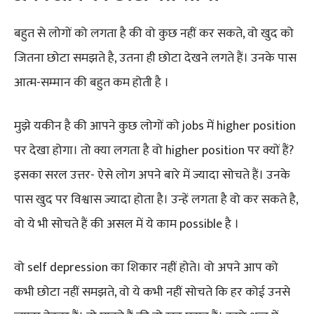
बहुत से लोगों को लगता है की वो कुछ नहीं कर सकते, वो खुद को
जितना छोटा समझते है, उतना ही छोटा देखने लगते हैं। उनके पास
आत्म-सम्मान की बहुत कम होती है ।
मुझे यकीन है की आपने कुछ लोगों को jobs में higher position
पर देखा होगा। तो क्या लगता है वो higher position पर क्यों हैं?
इसका सरल उत्तर- ऐसे लोग अपने बारे में ज्यादा सोचते हैं। उनके
पास खुद पर विश्वास ज्यादा होता है। उन्हें लगता है वो कर सकते है,
वो ये भी सोचते हैं की असल में ये काम possible है ।
वो self depression का शिकार नहीं होते। वो अपने आप को
कभी छोटा नहीं समझते, वो ये कभी नहीं सोचते कि हर कोई उनसे