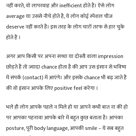
नहीं करते, वो लापरवाह और inefficient होते हैं। ऐसे लोग
average या उससे नीचे होते है, ये लोग कोई स्पेशल चीज
deserve नहीं करते हैं। इस तरह के लोग चारों तरफ से हार चुके
होते हैं ।
अगर आप किसी पर अपना सच्चा या दोस्ती वाला impression
छोड़ते हैं तो ज्यादा chance होता है की आप उस इंसान से भविष्य
में संपर्क (contact) में आएंगे। और इसके chance भी बढ़ जाते हैं
की वो इंसान आपके लिए positive feel करेगा ।
भले ही लोग आपके पहले न मिले हो या आपने कभी बात ना की हो
पर आपका पहनावा आपके बारे में बहुत कुछ बताता है। आपका
posture, पूरी body language, आपकी smile – ये सब बहुत