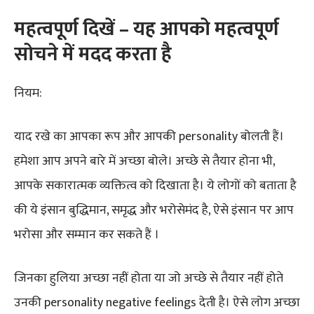
महत्वपूर्ण दिखें – यह आपको महत्वपूर्ण
सोचने में मदद करता है
नियम:
याद रखे का आपका रूप और आपकी personality बोलती हैं।
हमेशा आप अपने बारे में अच्छा बोले। अच्छे से तैयार होना भी,
आपके सकारात्मक व्यक्तित्व को दिखाता है। ये लोगों को बताता है
की ये इंसान बुद्धिमान, समृद्ध और भरोसेमंद है, ऐसे इंसान पर आप
भरोसा और सम्मान कर सकते हैं ।
जिनका हुलिया अच्छा नहीं होता या जो अच्छे से तैयार नहीं होते
उनकी personality negative feelings देती है। ऐसे लोग अच्छा