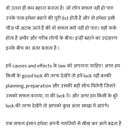
वो उतना ही कम बहाना बनाता है। जो लोग सफल नहीं हो पाए
उनके पास हमेशा बहाने की पूरी list होती है और वो हमेशा इसी
चीज भी अटक जाते हैं की वो सफल क्यों नहीं हो पाए। यही फर्क
होता है अमीर और गरीब लोगों के बीच। इन्हीं बहाने का उदाहरण
इनके बीच का अंतर बताता है ।
हमें causes and effects के law को अपनाना चाहिए। अगर हम
किसी के good luck की तरफ देखेंगे तो हमें luck नहीं बल्की
planning, preparation और उसकी बड़ी सोच मिलेगी जिसने
उसको सफल बनाया, ना की luck ने। और अगर हम किसी के बुरे
luck की तरफ देखेंगे तो आपको कुछ अंतर समझ में आएंगे।
एक सफल इंसान हमेशा अपनी गलतियों से सीख कर आगे बढ़ता है