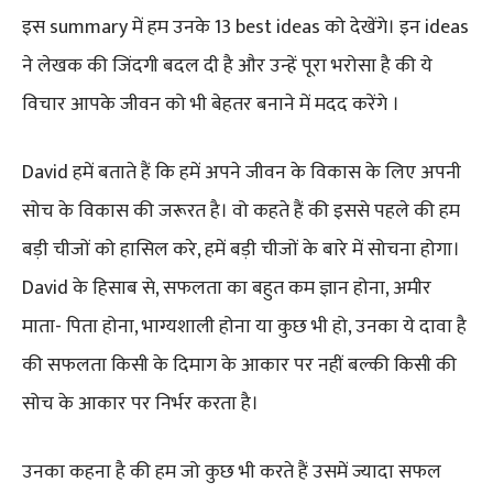
इस summary में हम उनके 13 best ideas को देखेंगे। इन ideas
ने लेखक की जिंदगी बदल दी है और उन्हें पूरा भरोसा है की ये
विचार आपके जीवन को भी बेहतर बनाने में मदद करेंगे ।
David हमें बताते हैं कि हमें अपने जीवन के विकास के लिए अपनी
सोच के विकास की जरूरत है। वो कहते हैं की इससे पहले की हम
बड़ी चीजों को हासिल करे, हमें बड़ी चीजों के बारे में सोचना होगा।
David के हिसाब से, सफलता का बहुत कम ज्ञान होना, अमीर
माता- पिता होना, भाग्यशाली होना या कुछ भी हो, उनका ये दावा है
की सफलता किसी के दिमाग के आकार पर नहीं बल्की किसी की
सोच के आकार पर निर्भर करता है।
उनका कहना है की हम जो कुछ भी करते हैं उसमें ज्यादा सफल