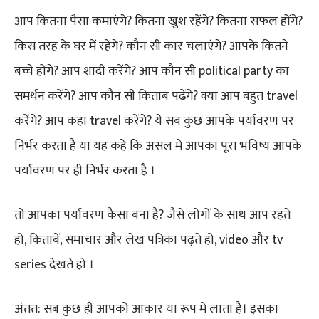
आप कितना पैसा कमाएंगे? कितना खुश रहेंगे? कितना सफल होंगे?
किस तरह के घर में रहेंगे? कौन सी कार चलाएंगे? आपके कितने
बच्चे होंगे? आप शादी करेंगे? आप कौन सी political party का
समर्थन करेंगे? आप कौन सी किताब पढेंगे? क्या आप बहुत travel
करेंगे? आप कहां travel करेंगे? ये सब कुछ आपके पर्यावरण पर
निर्भर करता है या यह कहे कि असल में आपका पूरा भविष्य आपके
पर्यावरण पर ही निर्भर करता है ।
तो आपका पर्यावरण कैसा बना है? जैसे लोगों के साथ आप रहते
हो, किताबें, समाचार और लेख पत्रिका पढ़ते हो, video और tv
series देखते हो ।
अंतत: सब कुछ ही आपको आकार या रूप में लाता है। इसका