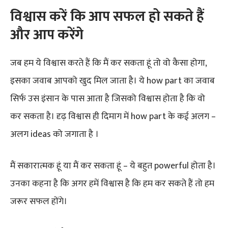
विश्वास करें कि आप सफल हो सकते हैं
और आप करेंगे
जब हम ये विश्वास करते हैं कि मैं कर सकता हूं तो वो कैसा होगा,
इसका जवाब आपको खुद मिल जाता है। ये how part का जवाब
सिर्फ उस इंसान के पास आता है जिसको विश्वास होता है कि वो
कर सकता है। दृढ़ विश्वास ही दिमाग में how part के कई अलग –
अलग ideas को जगाता है ।
मैं सकारात्मक हूं या मैं कर सकता हूं – ये बहुत powerful होता है।
उनका कहना है कि अगर हमें विश्वास है कि हम कर सकते हैं तो हम
जरूर सफल होंगे।