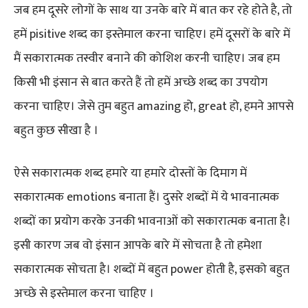
जब हम दूसरे लोगों के साथ या उनके बारे में बात कर रहे होते है, तो
हमें pisitive शब्द का इस्तेमाल करना चाहिए। हमें दूसरों के बारे में
मैं सकारात्मक तस्वीर बनाने की कोशिश करनी चाहिए। जब हम
किसी भी इंसान से बात करते हैं तो हमें अच्छे शब्द का उपयोग
करना चाहिए। जेसे तुम बहुत amazing हो, great हो, हमने आपसे
बहुत कुछ सीखा है ।
ऐसे सकारात्मक शब्द हमारे या हमारे दोस्तों के दिमाग में
सकारात्मक emotions बनाता हैं। दुसरे शब्दों में ये भावनात्मक
शब्दों का प्रयोग करके उनकी भावनाओं को सकारात्मक बनाता है।
इसी कारण जब वो इंसान आपके बारे में सोचता है तो हमेशा
सकारात्मक सोचता है। शब्दों में बहुत power होती है, इसको बहुत
अच्छे से इस्तेमाल करना चाहिए ।