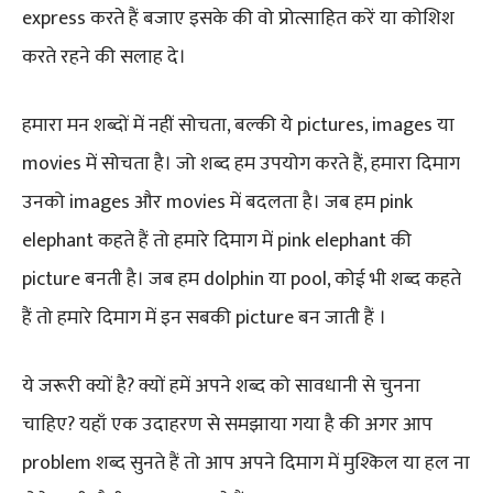
express करते हैं बजाए इसके की वो प्रोत्साहित करें या कोशिश
करते रहने की सलाह दे।
हमारा मन शब्दों में नहीं सोचता, बल्की ये pictures, images या
movies में सोचता है। जो शब्द हम उपयोग करते हैं, हमारा दिमाग
उनको images और movies में बदलता है। जब हम pink
elephant कहते हैं तो हमारे दिमाग में pink elephant की
picture बनती है। जब हम dolphin या pool, कोई भी शब्द कहते
हैं तो हमारे दिमाग में इन सबकी picture बन जाती हैं ।
ये जरूरी क्यों है? क्यों हमें अपने शब्द को सावधानी से चुनना
चाहिए? यहाँ एक उदाहरण से समझाया गया है की अगर आप
problem शब्द सुनते हैं तो आप अपने दिमाग में मुश्किल या हल ना