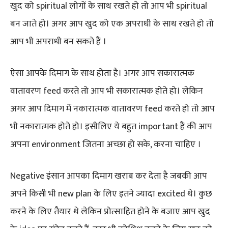
खुद को spiritual लोगों के साथ रखते हो तो आप भी spiritual
बन जाते हो। अगर आप खुद को एक अपराधी के साथ रखते हो तो
आप भी अपराधी बन सकते हैं ।
ऐसा आपके दिमाग के साथ होता है। अगर आप सकारात्मक
वातावरण feed करते तो आप भी सकारात्मक होते हो। लेकिन
अगर आप दिमाग में नकारात्मक वातावरण feed करते हो तो आप
भी नकारात्मक होते हो। इसीलिए ये बहुत important हैं की आप
अपना environment जितना अच्छा हो सके, करना चाहिए ।
Negative इंसान आपका दिमाग खराब कर देता है जबकी आप
अपने किसी भी new plan के लिए इतने ज्यादा excited थे। कुछ
करने के लिए तैयार थे लेकिन प्रोत्साहित होने के बजाए आप खुद