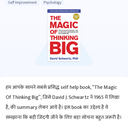
Self Improvement
Psychology
हम आपके सामने सबसे प्रसिद्ध self help book, “The Magic
Of Thinking Big”, जिसे David J. Schwartz ने 1965 में लिखा
है, की summary लेकर आये है। इस book का उद्देश्य है ये
समझाना कि बड़ी जिंदगी जीने के लिए बड़ा सोचना बहुत जरूरी है।