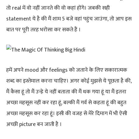
तो real में वो नहीं जानते की वो कहां होंगे। जबकी सही
statement ये है की मैं शाम 5 बजे वहां पहुंच जाउंगा, तो आप इस
बात पर पूरी तरह भरोसा कर सकते हैं ।
हमें अपने mood और feelings को जताने के लिए सकारात्मक
शब्द का इस्तेमाल करना चाहिए। अगर कोई मुझसे ये पूछता है की,
मैं कैसा हूं तो मैं उन्हे ये नहीं बताता की मैं थक गया हूं या मैं इतना
अच्छा महसूस नहीं कर रहा हूं, बल्की मैं गर्व से कहता हूं की बहुत
अच्छा महसूस कर रहा हूं। इसी की वजह से मेरे दिमाग में भी ऐसी
अच्छी picture बन जाती है ।