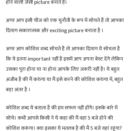
होने वाली जैसी picture बनाते हैं।
अगर आप इसी चीज को एक चुनौती के रूप में सोचते हैं तो आपका
दिमाग सकारात्मक और exciting picture बनाता है ।
अगर आप कोशिश शब्द सोचते हैं तो आपका दिमाग ये सोचता है
कि ये इतना important नहीं है इसमें आप अपना बेस्ट देंगे लेकिन
उसका पूरा होना या ना होना आपके लिए जरूरी नहीं है। ये बहुत
अजीब है की मैं करुंगा या मैं इसे करने की कोशिश करुंगा में, बहुत
बड़ा अंतर है ।
कोशिश शब्द ये बताता है की हम सफल नहीं होंगे। इसके बारे में
सोचे। कभी आपसे किसी ने ये कहा की मैं वहां 5 बजे होने की
कोशिश करूंगा। क्या इसका ये मतलब है की मैं 5 बजे वहां रहूंगा?