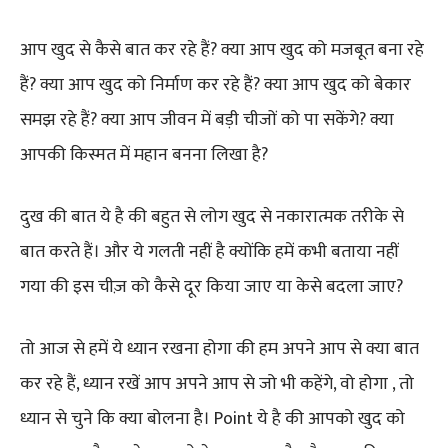
आप खुद से कैसे बात कर रहे हैं? क्या आप खुद को मजबूत बना रहे
हैं? क्या आप खुद को निर्माण कर रहे हैं? क्या आप खुद को बेकार
समझ रहे हैं? क्या आप जीवन में बड़ी चीजों को पा सकेंगे? क्या
आपकी किस्मत में महान बनना लिखा है?
दुख की बात ये है की बहुत से लोग खुद से नकारात्मक तरीके से
बात करते हैं। और ये गलती नहीं है क्योंकि हमें कभी बताया नहीं
गया की इस चीज़ को कैसे दूर किया जाए या केसे बदला जाए?
तो आज से हमें ये ध्यान रखना होगा की हम अपने आप से क्या बात
कर रहे हैं, ध्यान रखें आप अपने आप से जो भी कहेंगे, वो होगा , तो
ध्यान से चुने कि क्या बोलना है। Point ये है की आपको खुद को