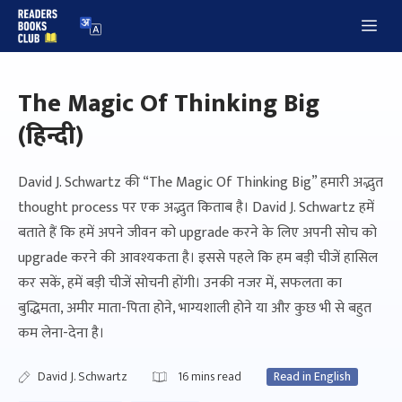
Skip
Me
to
content
The Magic Of Thinking Big
(हिन्दी)
David J. Schwartz की “The Magic Of Thinking Big” हमारी अद्भुत
thought process पर एक अद्भुत किताब है। David J. Schwartz हमें
बताते हैं कि हमें अपने जीवन को upgrade करने के लिए अपनी सोच को
upgrade करने की आवश्यकता है। इससे पहले कि हम बड़ी चीजें हासिल
कर सकें, हमें बड़ी चीजें सोचनी होंगी। उनकी नजर में, सफलता का
बुद्धिमता, अमीर माता-पिता होने, भाग्यशाली होने या और कुछ भी से बहुत
कम लेना-देना है।
David J. Schwartz
16
mins read
Read in English