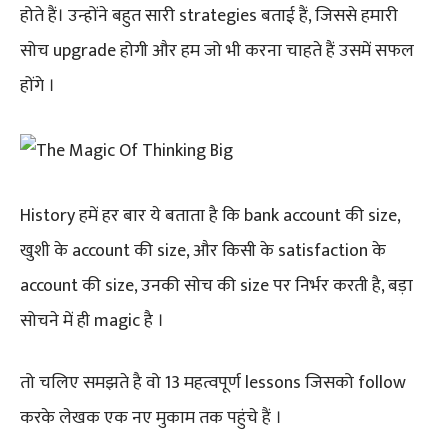
होते हैं। उन्होंने बहुत सारी strategies बताई हैं, जिससे हमारी
सोच upgrade होगी और हम जो भी करना चाहते हैं उसमें सफल
होंगे ।
History हमें हर बार ये बताता है कि bank account की size,
खुशी के account की size, और किसी के satisfaction के
account की size, उनकी सोच की size पर निर्भर करती है, बड़ा
सोचने में ही magic है ।
तो चलिए समझते है वो 13 महत्वपूर्ण lessons जिसको follow
करके लेखक एक नए मुकाम तक पहुंचे हैं ।