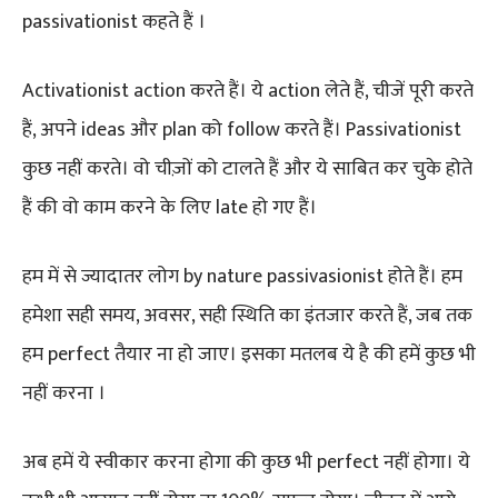
passivationist कहते हैं ।
Activationist action करते हैं। ये action लेते हैं, चीजें पूरी करते
हैं, अपने ideas और plan को follow करते हैं। Passivationist
कुछ नहीं करते। वो चीज़ों को टालते हैं और ये साबित कर चुके होते
हैं की वो काम करने के लिए late हो गए हैं।
हम में से ज्यादातर लोग by nature passivasionist होते हैं। हम
हमेशा सही समय, अवसर, सही स्थिति का इंतजार करते हैं, जब तक
हम perfect तैयार ना हो जाए। इसका मतलब ये है की हमें कुछ भी
नहीं करना ।
अब हमें ये स्वीकार करना होगा की कुछ भी perfect नहीं होगा। ये