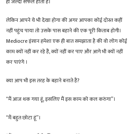
ही जल्दी सफल होता है।
लेकिन आपने ये भी देखा होगा की अगर आपका कोई दोस्त कहीं
नहीं पहुंच पाया तो उसके पास बहाने की एक पूरी किताब होगी।
Mediocre इंसान हमेशा एक ही बात समझाता है की वो लोग कोई
काम क्यों नहीं कर रहे हैं, क्यों नहीं कर पाए और आगे भी क्यों नहीं
कर पाएंगे ।
क्या आप भी इस तरह के बहाने बनाते हैं?
“मैं आज थक गया हूं, इसलिए मैं इस काम को कल करुंगा”।
“मैं बहुत छोटा हूं”।