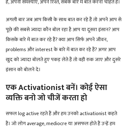
हैं, अपनी समस्याएं, अपने रिश्ते, सबके बारे में बात करना चाहते हैं।
अगली बार जब आप किसी के साथ बात कर रहे हैं तो अपने आप से
पूछे की सबसे ज्यादा कौन बोल रहा है आप या दूसरा इंसान? आप
किसके बारे में बात कर रहे हैं? क्या आप सिर्फ अपने जीवन,
problems और interest के बारे में बात कर रहे हैं? अगर आप
खुद को ज्यादा बोलते हुए पकड़ लेते हैं तो वही रुक जाए और दुसरे
इंसान को बोलने दे।
एक Activationist बनें। कोई ऐसा
व्यक्ति बनो जो चीजें करता हो
सफल log active रहते हैं और हम उनको activationist कहते
हैं। जो लोग average, mediocre या असफल होते हैं उन्हें हम