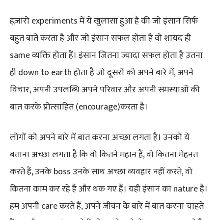
हज़ारो experiments में ये खुलासा हुआ है की जो इंसान सिर्फ
बहुत बातें करता है और जो इंसान सफल होता है वो शायद ही
same व्यक्ति होता हैं। इंसान जितना ज्यादा सफल होता है उतना
ही down to earth होता है जो दूसरों को अपने बारे में, अपने
विचार, अपनी उपलब्धि अपने परिवार और अपनी समस्याओं की
बात करके प्रोत्साहित (encourage)करता है।
लोगों को अपने बारे में बात करना अच्छा लगता है। उनको ये
बताना अच्छा लगता है कि वो कितने महान हैं, वो कितना मेहनत
करते हैं, उनके boss उनके साथ अच्छा व्यवहार नहीं करते, वो
कितना काम कर रहे हैं और थक गए हैं। यही इंसान का nature है।
हम अपनी care करते हैं, अपने जीवन के बारे में बात करना चाहते