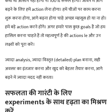
कभी भी आसान नहीं होगा ना 100% सफल होगा। जीवन में आगे
बढ़ने के लिए हमें action लेना होगा। हमें चीजों पर काम करना
शुरू करना होगा, आगे बढ़ना होगा चाहे अच्छा महसूस हो या ना हो।
हमें बड़े action करने होंगे। अगर हमारे पास कुछ goals हैं जो हम
हासिल करना चाहते हैं तो महत्वपूर्ण है की actions le और उन
लक्ष्यों को पूरा करें।
ज्यादा analysis, ज्यादा विस्तृत (detailed) plan बनाना, सही
अवसर का इंतजार करना और खुद को बेहतर तैयार करना, आगे
बढ़ने में ज्यादा मदद नहीं करता।
सफलता की गारंटी के लिए
experiments के साथ दृढ़ता का मिश्रण
करें