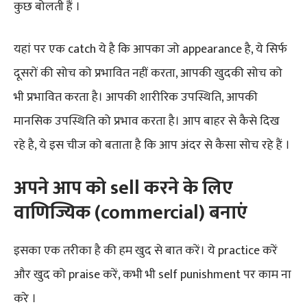
कुछ बोलती हैं ।
यहां पर एक catch ये है कि आपका जो appearance है, ये सिर्फ
दूसरों की सोच को प्रभावित नहीं करता, आपकी खुदकी सोच को
भी प्रभावित करता है। आपकी शारीरिक उपस्थिति, आपकी
मानसिक उपस्थिति को प्रभाव करता है। आप बाहर से कैसे दिख
रहे है, ये इस चीज को बताता है कि आप अंदर से कैसा सोच रहे हैं ।
अपने आप को sell करने के लिए
वाणिज्यिक (commercial) बनाएं
इसका एक तरीका है की हम खुद से बात करें। ये practice करें
और खुद को praise करें, कभी भी self punishment पर काम ना
करे ।