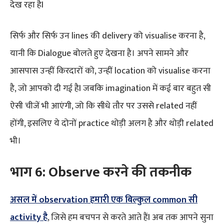
देख रहा हैI
सिर्फ और सिर्फ उन lines की delivery को visualise करना है,
यानी कि Dialogue बोलते हुए देखना है। अपने सामने और
आसपास उन्हीं किरदारों को, उन्हीं location को visualise करना
है, जो आपको दी गई हैI जबकि imagination में कई बार बहुत सी
ऐसी चीजें भी आएंगी, जो कि सीधे तौर पर उससे related नहीं
होंगी, इसलिए ये दोनों practice थोड़ी अलग है और थोड़ी related
भी।
भाग 6:
Observe करने की
तकनीक
असल में observation हमारी एक बिल्कुल common सी
activity है
, जिसे हम बचपन से करते आते हैंI अब तक आपने सुना