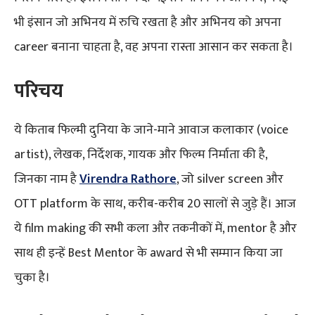
भी इंसान जो अभिनय में रुचि रखता है और अभिनय को अपना
career बनाना चाहता है, वह अपना रास्ता आसान कर सकता है।
परिचय
ये किताब फिल्मी दुनिया के जाने-माने आवाज कलाकार (voice
artist), लेखक, निर्देशक, गायक और फिल्म निर्माता की है,
जिनका नाम है
Virendra Rathore
, जो silver screen और
OTT platform के साथ, करीब-करीब 20 सालों से जुड़े हैं। आज
ये film making की सभी कला और तकनीकों में, mentor है और
साथ ही इन्हें Best Mentor के award से भी सम्मान किया जा
चुका है।