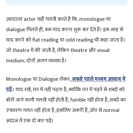
ज़्यादातर actor यहीं गलती करते हैं कि, monologue या
dialogue मिलते ही, बस याद करना शुरू कर देते हैं। इस तरह से
याद करने को flat reading या cold reading भी कहा जाता है।
जो theatre में की जाती है, लेकिन theatre और visual
medium, दोनों अलग माध्यम है।
Monologue या Dialogue लेकर,
सबसे पहले मध्यम आवाज़ में
पढ़ें
। याद रखें, मन में नहीं पढ़ना है, क्योंकि मन में पढ़ने से शब्दों को
बोलें जाने वाली गलती नहीं होती है, fumble नहीं होता है, शब्दों का
उच्चारण गलत नहीं होता है, इसलिए ज़रूरी है, ज़ोर से normal
अंदाज़ में एक दो बार पढ़ें।