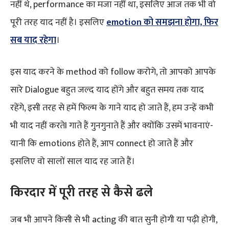
नहीं थे, performance का मजा नहीं था, इसलिए आज तक भी वो
पूरी तरह याद नहीं है। इसलिए
emotion को समझना होगा, फिर
सब याद रहेगा
।
इस याद करने के method को follow करोगे, तो आपको आपके
सारे Dialogue बहुत जल्द याद होंगे और बहुत समय तक याद
रहेंगे, इसी तरह से हमें फिल्म के गाने याद हो जाते हैं, हम उन्हें कभी
भी याद नहीं करतेI गाते हैं गुनगुनाते हैं और क्योंकि उसमें भावनाएं-
यानी कि emotions होते हैं, आप connect हो जाते हैं और
इसलिए वो सालों साल याद रह जाते हैं।
किरदार में पूरी तरह से कैसे ढले
जब भी आपने किसी से भी acting की बात सुनी होगी या पढ़ी होगी,