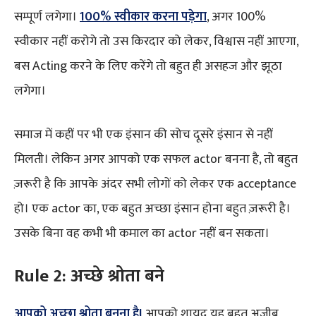
सम्पूर्ण लगेगा।
100% स्वीकार करना पड़ेगा
, अगर 100%
स्वीकार नहीं करोगे तो उस किरदार को लेकर, विश्वास नहीं आएगा,
बस Acting करने के लिए करेंगे तो बहुत ही असहज और झूठा
लगेगा।
समाज में कहीं पर भी एक इंसान की सोच दूसरे इंसान से नहीं
मिलती। लेकिन अगर आपको एक सफल actor बनना है, तो बहुत
ज़रूरी है कि आपके अंदर सभी लोगों को लेकर एक acceptance
हो। एक actor का, एक बहुत अच्छा इंसान होना बहुत ज़रूरी है।
उसके बिना वह कभी भी कमाल का actor नहीं बन सकता।
Rule 2: अच्छे श्रोता बने
आपको अच्छा श्रोता बनना हैI
आपको शायद यह बहुत अजीब