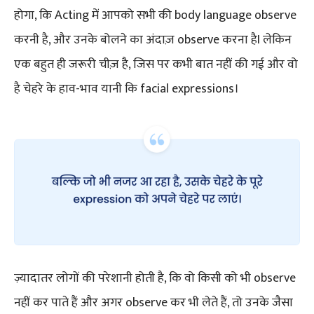
होगा, कि Acting में आपको सभी की body language observe
करनी है, और उनके बोलने का अंदाज़ observe करना हैI लेकिन
एक बहुत ही जरूरी चीज़ है, जिस पर कभी बात नहीं की गई और वो
है चेहरे के हाव-भाव यानी कि facial expressions।
ज़्यादातर लोगों की परेशानी होती है, कि वो किसी को भी observe
नहीं कर पाते हैं और अगर observe कर भी लेते हैं, तो उनके जैसा