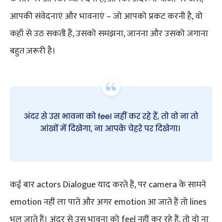
आपकी संवेदनाएं और भावनाएं – जो आपको प्रकट करनी है, वो
कहाँ से उठ सकती हैं, उसको समझना, जानना और उसको जगाना
बहुत ज़रूरी है।
कई बार actors Dialogue याद करते हैं, पर camera के सामने
emotion नहीं ला पाते और अगर emotion आ जाते हैं तो lines
भूल जाते हैं। अंदर से उस भावना को feel नहीं कर रहे हैं, तो वो ना