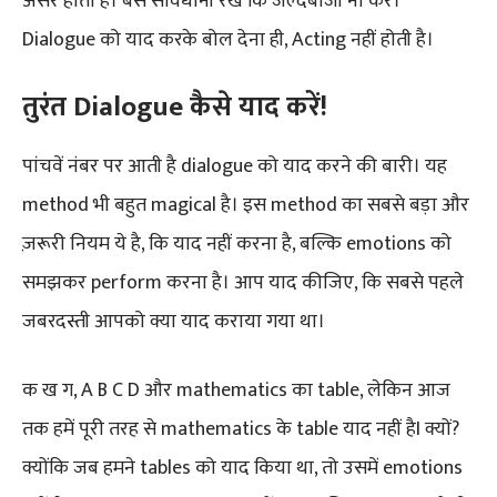
असर होता है। बस सावधानी रखे कि जल्दबाजी ना करें।
Dialogue को याद करके बोल देना ही, Acting नहीं होती है।
तुरंत
Dialogue कैसे
याद
करें
!
पांचवें नंबर पर आती है dialogue को याद करने की बारी। यह
method भी बहुत magical है। इस method का सबसे बड़ा और
ज़रूरी नियम ये है, कि याद नहीं करना है, बल्कि emotions को
समझकर perform करना है। आप याद कीजिए, कि सबसे पहले
जबरदस्ती आपको क्या याद कराया गया था।
क ख ग, A B C D और mathematics का table, लेकिन आज
तक हमें पूरी तरह से mathematics के table याद नहीं हैI क्यों?
क्योंकि जब हमने tables को याद किया था, तो उसमें emotions