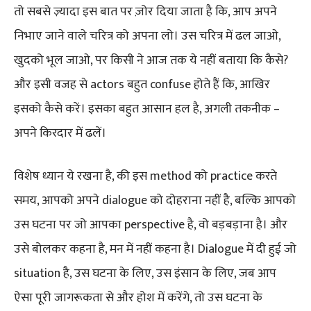
तो सबसे ज़्यादा इस बात पर ज़ोर दिया जाता है कि, आप अपने
निभाए जाने वाले चरित्र को अपना लो। उस चरित्र में ढल जाओ,
खुदको भूल जाओ, पर किसी ने आज तक ये नहीं बताया कि कैसे?
और इसी वजह से actors बहुत confuse होते हैं कि, आखिर
इसको कैसे करें। इसका बहुत आसान हल है, अगली तकनीक –
अपने किरदार में ढलें।
विशेष ध्यान ये रखना है, की इस method को practice करते
समय, आपको अपने dialogue को दोहराना नहीं है, बल्कि आपको
उस घटना पर जो आपका perspective है, वो बड़बड़ाना है। और
उसे बोलकर कहना है, मन में नहीं कहना है। Dialogue में दी हुई जो
situation है, उस घटना के लिए, उस इंसान के लिए, जब आप
ऐसा पूरी जागरूकता से और होश में करेंगे, तो उस घटना के