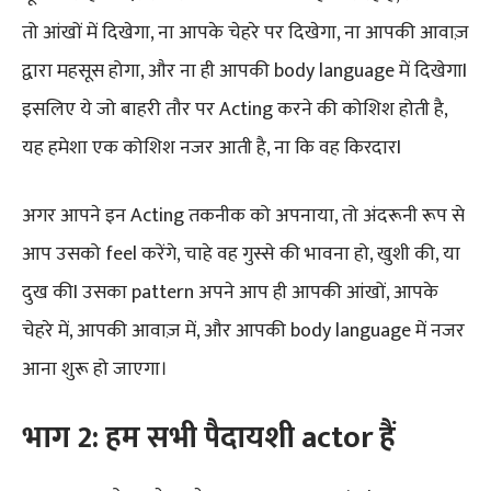
तो आंखों में दिखेगा, ना आपके चेहरे पर दिखेगा, ना आपकी आवाज़
द्वारा महसूस होगा, और ना ही आपकी body language में दिखेगाI
इसलिए ये जो बाहरी तौर पर Acting करने की कोशिश होती है,
यह हमेशा एक कोशिश नजर आती है, ना कि वह किरदारI
अगर आपने इन Acting तकनीक को अपनाया, तो अंदरूनी रूप से
आप उसको feel करेंगे, चाहे वह गुस्से की भावना हो, खुशी की, या
दुख कीI उसका pattern अपने आप ही आपकी आंखों, आपके
चेहरे में, आपकी आवाज़ में, और आपकी body language में नजर
आना शुरू हो जाएगा।
भाग 2: हम सभी पैदायशी actor हैं