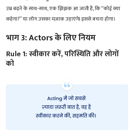
उम्र बढ़ने के साथ-साथ, एक झिझक आ जाती है, कि “कोई क्या
कहेगा?” या लोग उसका मज़ाक उड़ाएंगेI इससे बचना होगा।
भाग 3: Actors के लिए नियम
Rule 1: स्वीकार करें, परिस्थिति और लोगों
को