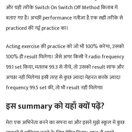
और यही तरीके Switch On Switch Off Method किताब में
बताए गए हैं। अच्छी performance नतीजा है एक सही तरीके से
practiced की गई practice का।
Acting exercise की practice को जो भी 100% करेगा, उसको
100% ही result मिलेगा। जैसे अगर किसी ने radio frequency
99.1 set किया, मतलब 99.3 से नीचे, तो उसको result साफ और
अच्छा नहीं मिलेगाI इसी तरह से कुछ ज़्यादा मेहनत करके ज़्यादा
frequency 99.5 set की, तो भी result नहीं मिलेगाI
इस summary को यहाँ क्यों पढ़ें?
मेरा एक अभिनेता बनने का सपना था और इसने मुझे स्कूल में कुछ