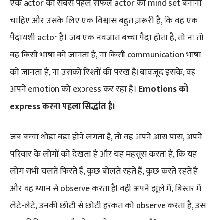
एक actor को सबसे पहले सफल actor का mind set बनाना
चाहिए और उसके लिए एक विश्वास बहुत ज़रूरी है, कि वह एक
पैदायशी actor है। जब एक नवजात बच्चा पैदा होता है, तो ना तो
वह किसी भाषा को जानता है, ना किसी communication भाषा
को जानता है, ना उसको रिश्तों की परख हैI बावजूद इसके, वह
अपने emotion को express कर रहा है।
Emotions को
express करना पहला सिद्धांत है।
जब बच्चा थोड़ा बड़ा होने लगता है, तो वह अपने आस पास, अपने
परिवार के लोगों को देखता है और यह महसूस करता है, कि यह
लोग सभी चलते फिरते हैं, कुछ बोलते रहते हैं, कुछ करते रहते हैं
और वह ध्यान से observe करता हैI वही अपने झूले में, बिस्तर में
लेटे-लेटे, उनकी छोटी से छोटी हरकत को observe करता है, उस