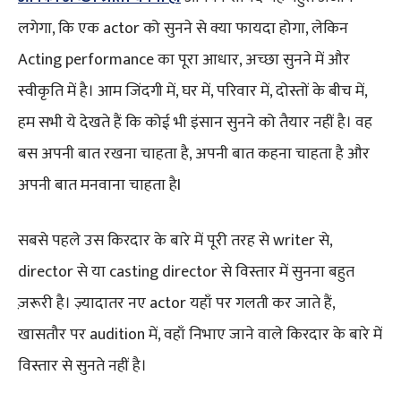
लगेगा, कि एक actor को सुनने से क्या फायदा होगा, लेकिन
Acting performance का पूरा आधार, अच्छा सुनने में और
स्वीकृति में है। आम जिंदगी में, घर में, परिवार में, दोस्तों के बीच में,
हम सभी ये देखते हैं कि कोई भी इंसान सुनने को तैयार नहीं है। वह
बस अपनी बात रखना चाहता है, अपनी बात कहना चाहता है और
अपनी बात मनवाना चाहता हैI
सबसे पहले उस किरदार के बारे में पूरी तरह से writer से,
director से या casting director से विस्तार में सुनना बहुत
ज़रूरी है। ज़्यादातर नए actor यहाँ पर गलती कर जाते हैं,
खासतौर पर audition में, वहाँ निभाए जाने वाले किरदार के बारे में
विस्तार से सुनते नहीं है।