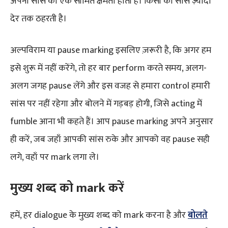
अपनी सांस की एक सीमित क्षमता होती है। किसी की सांस ज़्यादा
देर तक ठहरती है।
अल्पविराम या pause marking इसलिए ज़रूरी है, कि अगर हम
इसे शुरू में नहीं करेंगे, तो हर बार perform करते समय, अलग-
अलग जगह pause लेंगे और इस वजह से हमारा control हमारी
सांस पर नहीं रहेगा और बोलने में गड़बड़ होगी, जिसे acting में
fumble आना भी कहते हैं। आप pause marking अपने अनुसार
ही करें, जब जहाँ आपकी सांस रुके और आपको वह pause सही
लगे, वहाँ पर mark लगा ले।
मुख्य शब्द को mark करें
हमें, हर dialogue के मुख्य शब्द को mark करना है और
बोलते