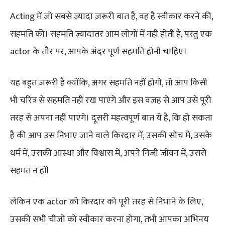
Acting में जो सबसे ज़्यादा ज़रूरी बात है, वह है स्वीकार करने की,
सहमति की। सहमति ज़्यादातर आम लोगों में नहीं होती है, परंतु एक
actor के तौर पर, आपके अंदर पूर्ण सहमति होनी चाहिए।
यह बहुत ज़रूरी है क्योंकि, अगर सहमति नहीं होगी, तो आप किसी
भी चरित्र से सहमति नहीं रख पाएंगे और इस वजह से आप उसे पूरी
तरह से अपना नहीं पाएंगे। दूसरी महत्वपूर्ण बात ये है, कि हो सकता
है की आप उस निभाए जाने वाले किरदार में, उसकी सोच में, उसके
धर्म में, उसकी आस्था और विश्वास में, अपने निजी जीवन में, उससे
सहमत न होंI
लेकिन एक actor को किरदार को पूरी तरह से निभाने के लिए,
उसकी सभी चीजों को स्वीकार करना होगा, तभी आपका अभिनय