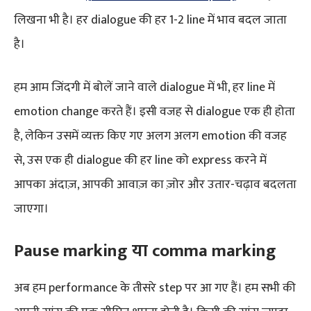
लिखना भी है। हर dialogue की हर 1-2 line में भाव बदल जाता
है।
हम आम जिंदगी में बोलें जाने वाले dialogue में भी, हर line में
emotion change करते हैं। इसी वजह से dialogue एक ही होता
है, लेकिन उसमें व्यक्त किए गए अलग अलग emotion की वजह
से, उस एक ही dialogue की हर line को express करने में
आपका अंदाज़, आपकी आवाज़ का ज़ोर और उतार-चढ़ाव बदलता
जाएगा।
Pause marking या
comma
marking
अब हम performance के तीसरे step पर आ गए हैं। हम सभी की