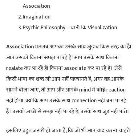
Association
Imagination
Psychic Philosophy – यानी कि Visualization
Assoc
iation मतलब आपका उसके साथ जुड़ाव किस तरह का हैI
आप उसको कितना समझ पा रहे हैंI आप उसके साथ कितना
realate कर पा रहे हैंI कितना associate कर पा रहे हैं। जैसे
किसी भाषा का शब्द जो आप नहीं पहचानते हैं, अगर वह आपके
सामने बोला जाए, तो आप और आपके mind में कोई reaction
नहीं होगा, क्योंकि आप उसके साथ connection नहीं बना पा रहे
हैं। उसको अच्छे से समझ नहीं पा रहे हैं, उसके साथ जुड़ नहीं पाते।
इसलिए बहुत ज़रूरी हो जाता है, कि जो भी आप याद करना चाहते