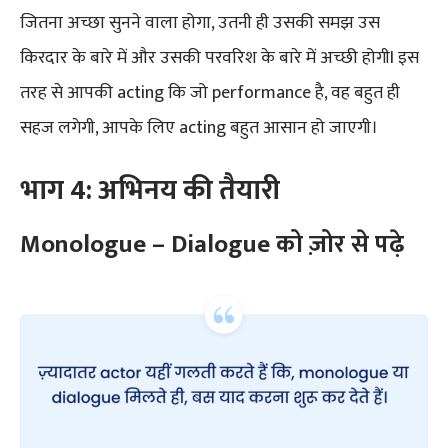
जितना अच्छा सुनने वाला होगा, उतनी ही उसकी समझ उस
किरदार के बारे में और उसकी परवरिश के बारे में अच्छी होगीI इस
तरह से आपकी acting कि जो performance है, वह बहुत ही
सहज लगेगी, आपके लिए acting बहुत आसान हो जाएगी।
भाग 4: अभिनय की तैयारी
Monologue – Dialogue को ज़ोर से पढ़े