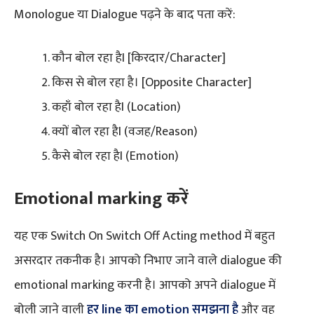
Monologue या Dialogue पढ़ने के बाद पता करें:
कौन बोल रहा हैI [किरदार/Character]
किस से बोल रहा है। [Opposite Character]
कहाँ बोल रहा हैI (Location)
क्यों बोल रहा हैI (वजह/Reason)
कैसे बोल रहा हैI (Emotion)
Emotional marking करें
यह एक Switch On Switch Off Acting method में बहुत
असरदार तकनीक है। आपको निभाए जाने वाले dialogue की
emotional marking करनी है। आपको अपने dialogue में
बोली जाने वाली
हर line का emotion समझना है
और वह