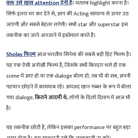
वक्त उसे खास attention देनी है
। मतलब highlight करना है।
सिर्फ इतना भर कर देने से, आप की Acting सामान्य से ऊपर उठ
जाएगी और सबसे बेहतर लगेगी। सभी star और superstar इस
तकनीक का जाने-अनजाने में इस्तेमाल करते हैं।
Sholay फिल्म
आज भारतीय सिनेमा की सबसे बड़ी हिट फिल्म है।
यह एक ऐसी अनोखी फिल्म है, जिसके सभी किरदार भले ही एक
scene में आए हो या एक dialoge बोला हो, तब भी वो सब, अपनी
पहचान छोड़ने में कामयाब रहे। अमजद खान गब्बर के रूप में बोला
गया dialoge,
कितने आदमी थे,
लोगों के दिलों दिमाग में आज भी
है।
यह तकनीक छोटी है, लेकिन इसका performance पर बहुत बड़ा