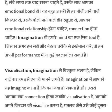
हैं, लंबे समय तक याद रखना चाहते हैं, उसके साथ आपका
emotional bond हो। यह बहुत ज़रूरी हैI हर बोलें जाने वाले
किरदार से, उसके बोलें जाने वाले dialogue से, आपका
emotional relationship होना चाहिए, connection होना
चाहिए।
Imagination
भी हमारे mind का एक ऐसा tool है,
जिसका अगर हम सही और बेहतर तरीके से इस्तेमाल करें, तो हम
अपनी performance में, जादुई बदलाव ला सकते हैं।
Visualisation, Imagination
से बिल्कुल अलग है, लेकिन
कई बार हम इसे एक ही मानने लगते हैं। Imagination में आपको
यह imagine करना है, कि क्या-क्या हो सकता है और उससे
आपका क्या connection होगाI जबकि visualisation में, आपको
अपने किरदार को visualise करना है, मतलब जैसे उसे कोई दूसरा