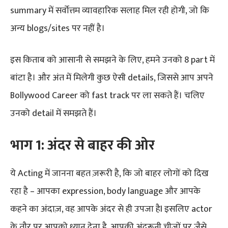
summary में सर्वोत्तम व्यावहारिक सलाह मिल रही होगी, जो कि
अन्य blogs/sites पर नहीं है।
इस किताब को आसानी से समझने के लिए, हमने उनको 8 part में
बांटा है। और अंत में मिलेगी कुछ ऐसी details, जिससे आप अपने
Bollywood Career को fast track पर ला सकते हैं। चलिए
उनको detail में समझते हैं।
भाग 1: अंदर से बाहर की ओर
ये Acting में जानना बहत ज़रूरी है, कि जो बाहर लोगों को दिख
रहा है – आपका expression, body language और आपके
कहने का अंदाज़, वह आपके अंदर से ही उपजा हैI इसलिए actor
के तौर पर आपको ध्यान देना है, आपकी अंदरूनी चीजों पर जैसे,