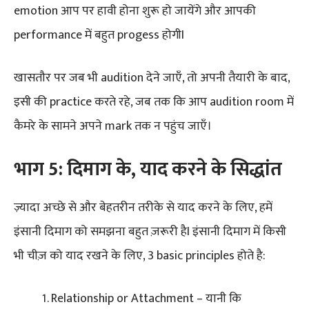
emotion आप पर हावी होना शुरू हो जायेंगे और आपकी
performance में बहुत progess होगीI
खासतौर पर जब भी audition देने जाएँ, तो अपनी तैयारी के बाद,
इसी की practice करते रहे, जब तक कि आप audition room में
कैमरे के सामने अपने mark तक न पहुंच जाएँ।
भाग 5: दिमाग
के
,
याद
करने
के
सिद्धांत
ज़्यादा अच्छे से और बेहतरीन तरीके से याद करने के लिए, हमें
इंसानी दिमाग को समझना बहुत ज़रूरी हैI इंसानी दिमाग में किसी
भी चीज़ को याद रखने के लिए, 3 basic principles होते है:
Relationship or Attachment – यानी कि