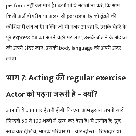
perform नहीं कर पाते हैं। कभी भी ये गलती ना करें, कि आप
किसी अजीबोगरीब या अलग सी personality को ढूंढने की
कोशिश में लग जाएँI बल्कि जो भी नजर आ रहा है, उसके चेहरे के
पूरे expression को अपने चेहरे पर लाएं, उसके बोलने के अंदाज़
को अपने अंदर लाएं, उसकी body language को अपने अंदर
लाएं।
भाग 7: Acting की regular exercise
Actor को पढ़ना
ज़रूरी
है
–
क्यों
?
आपको ये जानकार हैरानी होगी, कि एक आम इंसान अपनी सारी
ज़िन्दगी 50 से 100 शब्दों में ख़त्म कर देता है। ये अजीब है! खुद
सोच कर देखिये, आपके परिवार में – यार-दोस्त – रिश्तेदार या