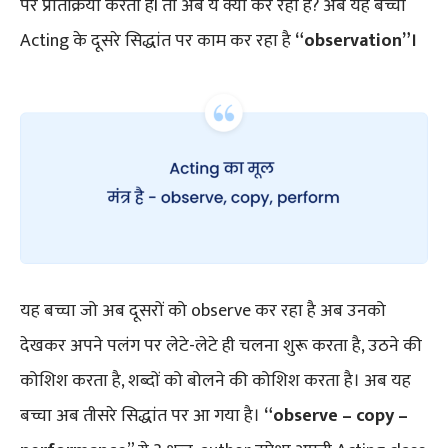
पर प्रतिक्रिया करता हैI तो अब ये क्या कर रहा है? अब यह बच्चा
Acting के दूसरे सिद्धांत पर काम कर रहा है
“observation”।
यह बच्चा जो अब दूसरों को observe कर रहा है अब उनको
देखकर अपने पलंग पर लेटे-लेटे ही चलना शुरू करता है, उठने की
कोशिश करता है, शब्दों को बोलने की कोशिश करता है। अब यह
बच्चा अब तीसरे सिद्धांत पर आ गया है।
“
observe – copy
–