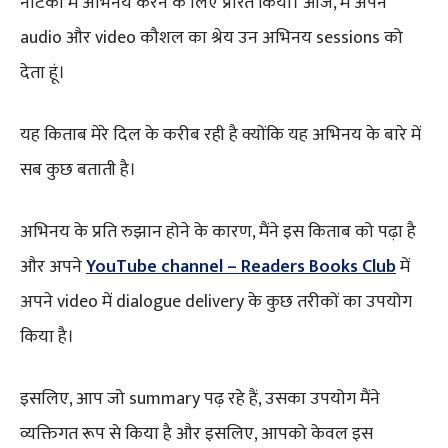
नाटकों में अभिनय करने के लिए प्रेरित किया। आज, मैं अपने
audio और video कौशल का श्रेय उन अभिनय sessions को
देता हूं।
यह किताब मेरे दिल के करीब रही है क्योंकि यह अभिनय के बारे में
सब कुछ बताती है।
अभिनय के प्रति रुझान होने के कारण, मैंने इस किताब को पढ़ा है
और अपने
YouTube channel – Readers Books Club
में
अपने video में dialogue delivery के कुछ तरीकों का उपयोग
किया है।
इसलिए, आप जो summary पढ़ रहे हैं, उसका उपयोग मैंने
व्यक्तिगत रूप से किया है और इसलिए, आपको केवल इस