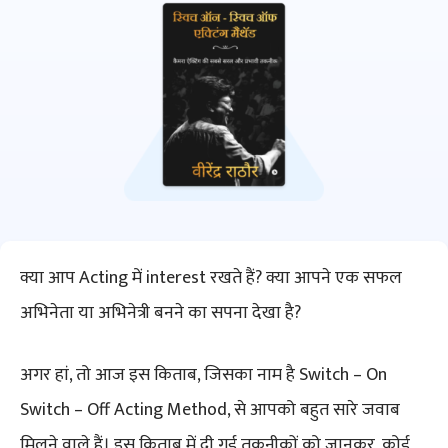
क्या आप Acting में interest रखते हैं? क्या आपने एक सफल
अभिनेता या अभिनेत्री बनने का सपना देखा है?
अगर हां, तो आज इस किताब, जिसका नाम है Switch – On
Switch – Off Acting Method, से आपको बहुत सारे जवाब
मिलने वाले हैं। इस किताब में दी गई तकनीकों को जानकर, कोई