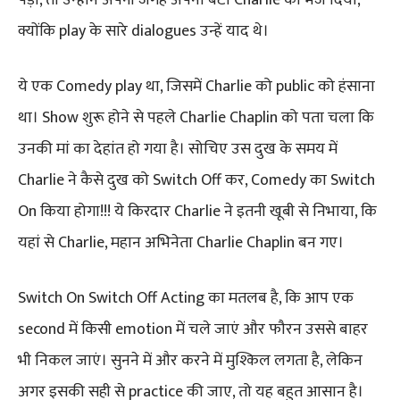
क्योंकि play के सारे dialogues उन्हें याद थे।
ये एक Comedy play था, जिसमें Charlie को public को हंसाना
था। Show शुरू होने से पहले Charlie Chaplin को पता चला कि
उनकी मां का देहांत हो गया है। सोचिए उस दुख के समय में
Charlie ने कैसे दुख को Switch Off कर, Comedy का Switch
On किया होगा!!! ये किरदार Charlie ने इतनी खूबी से निभाया, कि
यहां से Charlie, महान अभिनेता Charlie Chaplin बन गए।
Switch On Switch Off Acting का मतलब है, कि आप एक
second में किसी emotion में चले जाएं और फौरन उससे बाहर
भी निकल जाएं। सुनने में और करने में मुश्किल लगता है, लेकिन
अगर इसकी सही से practice की जाए, तो यह बहुत आसान है।